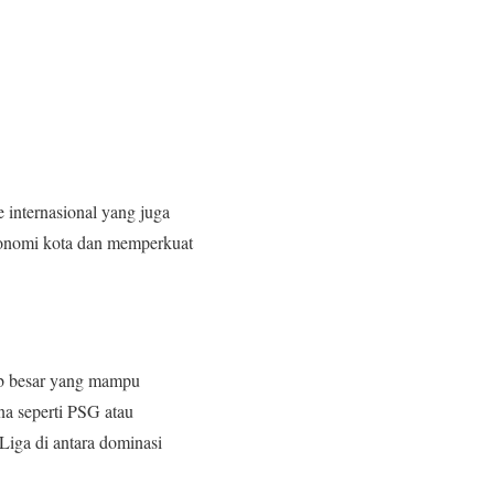
internasional yang juga
ekonomi kota dan memperkuat
lub besar yang mampu
na seperti PSG atau
Liga di antara dominasi