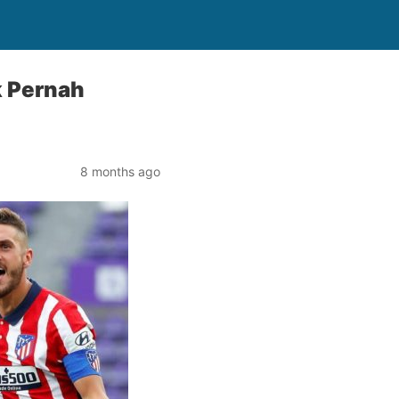
k Pernah
8 months ago