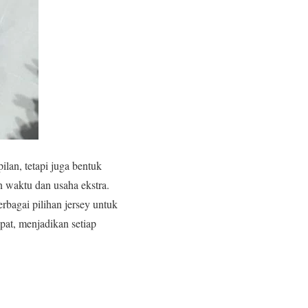
ilan, tetapi juga bentuk
n waktu dan usaha ekstra.
rbagai pilihan jersey untuk
at, menjadikan setiap