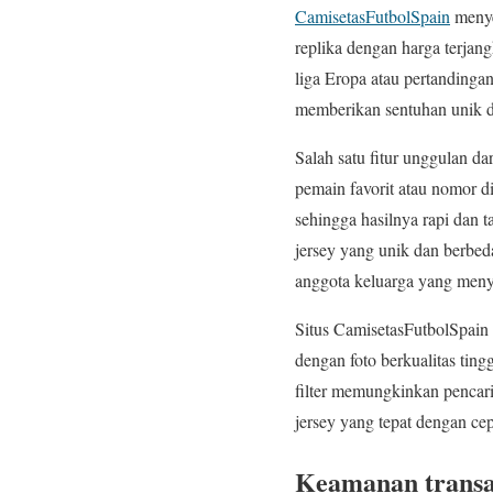
CamisetasFutbolSpain
menyed
replika dengan harga terjan
liga Eropa atau pertandingan
memberikan sentuhan unik d
Salah satu fitur unggulan d
pemain favorit atau nomor di
sehingga hasilnya rapi dan 
jersey yang unik dan berbeda
anggota keluarga yang meny
Situs CamisetasFutbolSpain m
dengan foto berkualitas tin
filter memungkinkan pencari
jersey yang tepat dengan cep
Keamanan transak