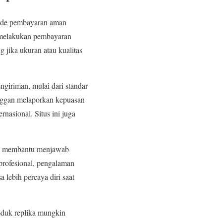
tode pembayaran aman
am melakukan pembayaran
jika ukuran atau kualitas
giriman, mulai dari standar
anggan melaporkan kepuasan
nasional. Situs ini juga
iap membantu menjawab
profesional, pengalaman
lebih percaya diri saat
oduk replika mungkin