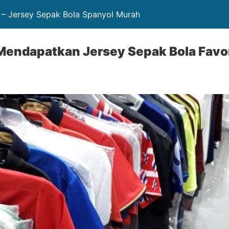
 – Jersey Sepak Bola Spanyol Murah
 Mendapatkan Jersey Sepak Bola Favor