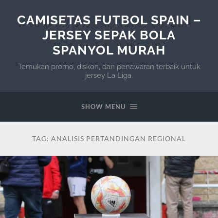
CAMISETAS FUTBOL SPAIN –
JERSEY SEPAK BOLA
SPANYOL MURAH
Temukan promo, diskon, dan penawaran terbaik untuk
jersey La Liga.
SHOW MENU
TAG:
ANALISIS PERTANDINGAN REGIONAL