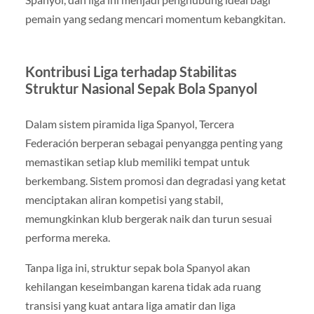
pemain yang sedang mencari momentum kebangkitan.
Kontribusi Liga terhadap Stabilitas
Struktur Nasional Sepak Bola Spanyol
Dalam sistem piramida liga Spanyol, Tercera
Federación berperan sebagai penyangga penting yang
memastikan setiap klub memiliki tempat untuk
berkembang. Sistem promosi dan degradasi yang ketat
menciptakan aliran kompetisi yang stabil,
memungkinkan klub bergerak naik dan turun sesuai
performa mereka.
Tanpa liga ini, struktur sepak bola Spanyol akan
kehilangan keseimbangan karena tidak ada ruang
transisi yang kuat antara liga amatir dan liga