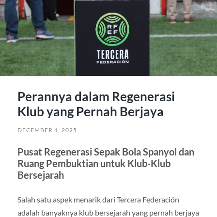
Perannya dalam Regenerasi
Klub yang Pernah Berjaya
DECEMBER 1, 2025
Pusat Regenerasi Sepak Bola Spanyol dan
Ruang Pembuktian untuk Klub-Klub
Bersejarah
Salah satu aspek menarik dari Tercera Federación
adalah banyaknya klub bersejarah yang pernah berjaya