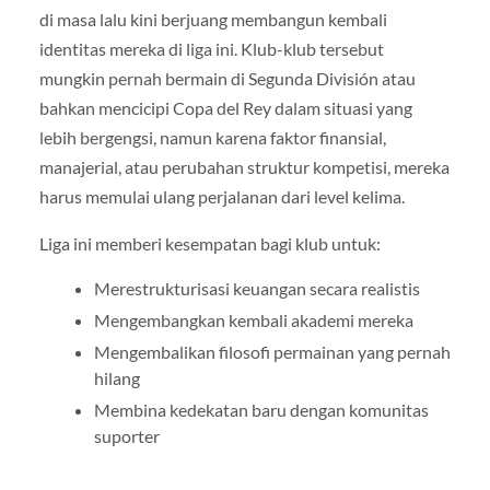
di masa lalu kini berjuang membangun kembali
identitas mereka di liga ini. Klub-klub tersebut
mungkin pernah bermain di Segunda División atau
bahkan mencicipi Copa del Rey dalam situasi yang
lebih bergengsi, namun karena faktor finansial,
manajerial, atau perubahan struktur kompetisi, mereka
harus memulai ulang perjalanan dari level kelima.
Liga ini memberi kesempatan bagi klub untuk:
Merestrukturisasi keuangan secara realistis
Mengembangkan kembali akademi mereka
Mengembalikan filosofi permainan yang pernah
hilang
Membina kedekatan baru dengan komunitas
suporter