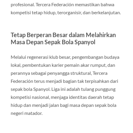
profesional. Tercera Federación memastikan bahwa
kompetisi tetap hidup, terorganisir, dan berkelanjutan.
Tetap Berperan Besar dalam Melahirkan
Masa Depan Sepak Bola Spanyol
Melalui regenerasi klub besar, pengembangan budaya
lokal, pembentukan karier pemain akar rumput, dan
perannya sebagai penyangga struktural, Tercera
Federación terus menjadi bagian tak terpisahkan dari
sepak bola Spanyol. Liga ini adalah tulang punggung
kompetisi nasional, menjaga identitas daerah tetap
hidup dan menjadi jalan bagi masa depan sepak bola
negeri matador.