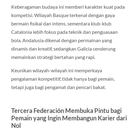
Keberagaman budaya ini memberi karakter kuat pada
kompetisi. Wilayah Basque terkenal dengan gaya
bermain fisikal dan intens, sementara klub-klub
Catalonia lebih fokus pada teknik dan penguasaan
bola. Andalusia dikenal dengan permainan yang
dinamis dan kreatif, sedangkan Galicia cenderung
memainkan strategi bertahan yang rapi.
Keunikan wilayah-wilayah ini memperkaya
pengalaman kompetitif, tidak hanya bagi pemain,
tetapi juga bagi pengamat dan pencari bakat.
Tercera Federación Membuka Pintu bagi
Pemain yang Ingin Membangun Karier dari
Nol