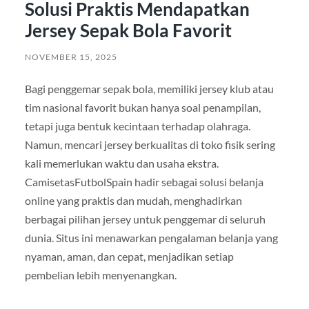
Solusi Praktis Mendapatkan
Jersey Sepak Bola Favorit
NOVEMBER 15, 2025
Bagi penggemar sepak bola, memiliki jersey klub atau
tim nasional favorit bukan hanya soal penampilan,
tetapi juga bentuk kecintaan terhadap olahraga.
Namun, mencari jersey berkualitas di toko fisik sering
kali memerlukan waktu dan usaha ekstra.
CamisetasFutbolSpain hadir sebagai solusi belanja
online yang praktis dan mudah, menghadirkan
berbagai pilihan jersey untuk penggemar di seluruh
dunia. Situs ini menawarkan pengalaman belanja yang
nyaman, aman, dan cepat, menjadikan setiap
pembelian lebih menyenangkan.