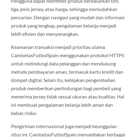
Pengguna dapat memfilter produk berdasarkan tim,
liga, jenis jersey, atau harga, sehingga memudahkan
pencarian. Dengan navigasi yang mudah dan informasi
produk yang lengkap, pengalaman belanja menjadi
lebih efisien dan menyenangkan.
Keamanan transaksi menjadi prioritas utama.
CamisetasFutbolSpain menggunakan protokol HTTPS
untuk melindungi data pelanggan dan mendukung
metode pembayaran aman, termasuk kartu kredit dan
dompet digital. Selain itu, kebijakan pengembalian
produk memberikan perlindungan bagi pembeli yang
menerima jersey tidak sesuai ukuran atau kualitas. Hal
ini membuat pengalaman belanja lebih aman dan
bebas risiko.
Pengiriman internasional juga menjadi keunggulan
situs ini. CamisetasFutbolSpain menyediakan berbagai