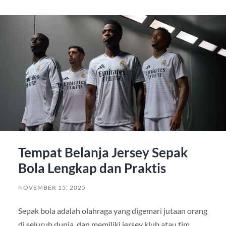
Tempat Belanja Jersey Sepak
Bola Lengkap dan Praktis
NOVEMBER 15, 2025
Sepak bola adalah olahraga yang digemari jutaan orang
di seluruh dunia, dan memiliki jersey klub atau tim