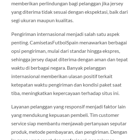
memberikan perlindungan bagi pelanggan jika jersey
yang diterima tidak sesuai dengan ekspektasi, baik dari
segi ukuran maupun kualitas.
Pengiriman internasional menjadi salah satu aspek
penting. CamisetasFutbolSpain menawarkan berbagai
opsi pengiriman, mulai dari standar hingga ekspres,
sehingga jersey dapat diterima dengan aman dan tepat
waktu di berbagai negara. Banyak pelanggan
internasional memberikan ulasan positif terkait
ketepatan waktu pengiriman dan kondisi paket saat
tiba, meningkatkan kepercayaan terhadap situs ini.
Layanan pelanggan yang responsif menjadi faktor lain
yang mendukung kepuasan pembeli. Tim customer
service siap membantu menjawab pertanyaan seputar
produk, metode pembayaran, dan pengiriman. Dengan