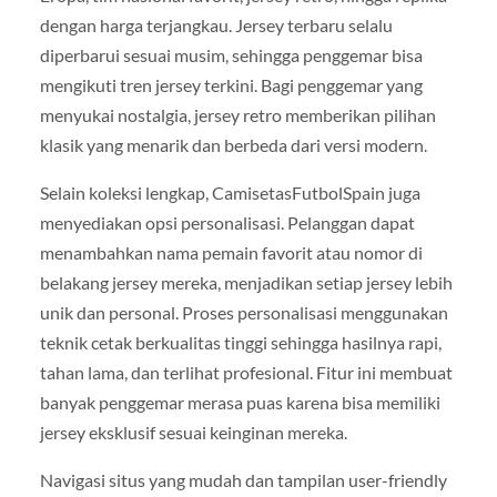
dengan harga terjangkau. Jersey terbaru selalu
diperbarui sesuai musim, sehingga penggemar bisa
mengikuti tren jersey terkini. Bagi penggemar yang
menyukai nostalgia, jersey retro memberikan pilihan
klasik yang menarik dan berbeda dari versi modern.
Selain koleksi lengkap, CamisetasFutbolSpain juga
menyediakan opsi personalisasi. Pelanggan dapat
menambahkan nama pemain favorit atau nomor di
belakang jersey mereka, menjadikan setiap jersey lebih
unik dan personal. Proses personalisasi menggunakan
teknik cetak berkualitas tinggi sehingga hasilnya rapi,
tahan lama, dan terlihat profesional. Fitur ini membuat
banyak penggemar merasa puas karena bisa memiliki
jersey eksklusif sesuai keinginan mereka.
Navigasi situs yang mudah dan tampilan user-friendly