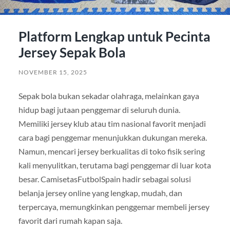
Platform Lengkap untuk Pecinta
Jersey Sepak Bola
NOVEMBER 15, 2025
Sepak bola bukan sekadar olahraga, melainkan gaya
hidup bagi jutaan penggemar di seluruh dunia.
Memiliki jersey klub atau tim nasional favorit menjadi
cara bagi penggemar menunjukkan dukungan mereka.
Namun, mencari jersey berkualitas di toko fisik sering
kali menyulitkan, terutama bagi penggemar di luar kota
besar. CamisetasFutbolSpain hadir sebagai solusi
belanja jersey online yang lengkap, mudah, dan
terpercaya, memungkinkan penggemar membeli jersey
favorit dari rumah kapan saja.