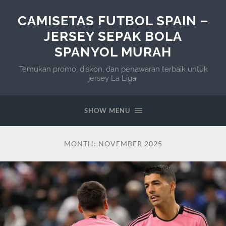
CAMISETAS FUTBOL SPAIN –
JERSEY SEPAK BOLA
SPANYOL MURAH
Temukan promo, diskon, dan penawaran terbaik untuk
jersey La Liga.
SHOW MENU
MONTH:
NOVEMBER 2025