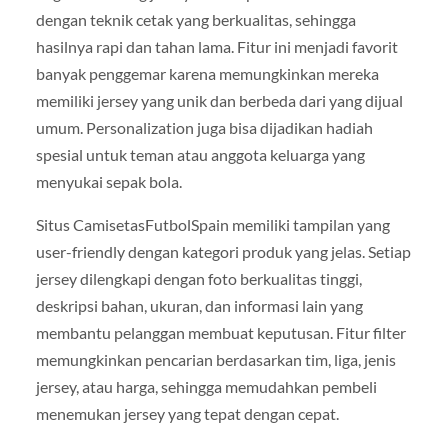
dengan teknik cetak yang berkualitas, sehingga
hasilnya rapi dan tahan lama. Fitur ini menjadi favorit
banyak penggemar karena memungkinkan mereka
memiliki jersey yang unik dan berbeda dari yang dijual
umum. Personalization juga bisa dijadikan hadiah
spesial untuk teman atau anggota keluarga yang
menyukai sepak bola.
Situs CamisetasFutbolSpain memiliki tampilan yang
user-friendly dengan kategori produk yang jelas. Setiap
jersey dilengkapi dengan foto berkualitas tinggi,
deskripsi bahan, ukuran, dan informasi lain yang
membantu pelanggan membuat keputusan. Fitur filter
memungkinkan pencarian berdasarkan tim, liga, jenis
jersey, atau harga, sehingga memudahkan pembeli
menemukan jersey yang tepat dengan cepat.