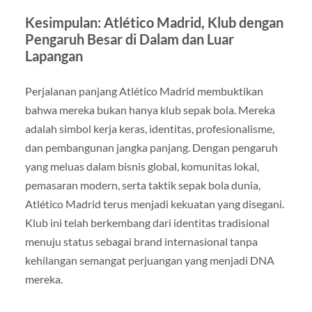
Kesimpulan: Atlético Madrid, Klub dengan
Pengaruh Besar di Dalam dan Luar
Lapangan
Perjalanan panjang Atlético Madrid membuktikan
bahwa mereka bukan hanya klub sepak bola. Mereka
adalah simbol kerja keras, identitas, profesionalisme,
dan pembangunan jangka panjang. Dengan pengaruh
yang meluas dalam bisnis global, komunitas lokal,
pemasaran modern, serta taktik sepak bola dunia,
Atlético Madrid terus menjadi kekuatan yang disegani.
Klub ini telah berkembang dari identitas tradisional
menuju status sebagai brand internasional tanpa
kehilangan semangat perjuangan yang menjadi DNA
mereka.