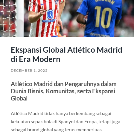
Ekspansi Global Atlético Madrid
di Era Modern
DECEMBER 1, 2025
Atlético Madrid dan Pengaruhnya dalam
Dunia Bisnis, Komunitas, serta Ekspansi
Global
Atlético Madrid tidak hanya berkembang sebagai
kekuatan sepak bola di Spanyol dan Eropa, tetapi juga
sebagai brand global yang terus memperluas