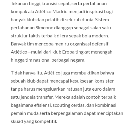
Tekanan tinggi, transisi cepat, serta pertahanan
kompak ala Atlético Madrid menjadi inspirasi bagi
banyak klub dan pelatih di seluruh dunia. Sistem
pertahanan Simeone dianggap sebagai salah satu
struktur taktis terbaik di era sepak bola modern.
Banyak tim mencoba meniru organisasi defensif
Atlético—mulai dari klub Eropa tingkat menengah
hingga tim nasional berbagai negara.
Tidak hanya itu, Atlético juga membuktikan bahwa
sebuah klub dapat mencapai kesuksesan konsisten
tanpa harus mengeluarkan ratusan juta euro dalam
satu jendela transfer. Mereka adalah contoh terbaik
bagaimana efisiensi, scouting cerdas, dan kombinasi
pemain muda serta berpengalaman dapat menciptakan
skuad yang kompetitif.