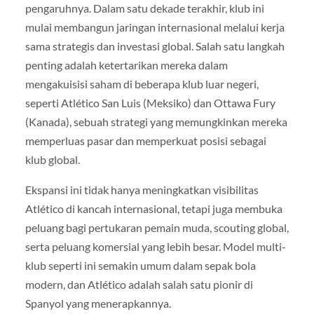
pengaruhnya. Dalam satu dekade terakhir, klub ini
mulai membangun jaringan internasional melalui kerja
sama strategis dan investasi global. Salah satu langkah
penting adalah ketertarikan mereka dalam
mengakuisisi saham di beberapa klub luar negeri,
seperti Atlético San Luis (Meksiko) dan Ottawa Fury
(Kanada), sebuah strategi yang memungkinkan mereka
memperluas pasar dan memperkuat posisi sebagai
klub global.
Ekspansi ini tidak hanya meningkatkan visibilitas
Atlético di kancah internasional, tetapi juga membuka
peluang bagi pertukaran pemain muda, scouting global,
serta peluang komersial yang lebih besar. Model multi-
klub seperti ini semakin umum dalam sepak bola
modern, dan Atlético adalah salah satu pionir di
Spanyol yang menerapkannya.