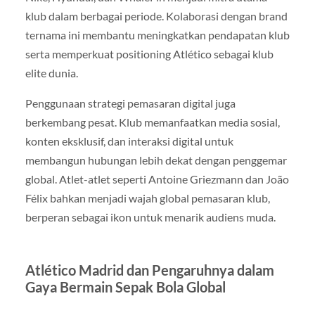
klub dalam berbagai periode. Kolaborasi dengan brand
ternama ini membantu meningkatkan pendapatan klub
serta memperkuat positioning Atlético sebagai klub
elite dunia.
Penggunaan strategi pemasaran digital juga
berkembang pesat. Klub memanfaatkan media sosial,
konten eksklusif, dan interaksi digital untuk
membangun hubungan lebih dekat dengan penggemar
global. Atlet-atlet seperti Antoine Griezmann dan João
Félix bahkan menjadi wajah global pemasaran klub,
berperan sebagai ikon untuk menarik audiens muda.
Atlético Madrid dan Pengaruhnya dalam
Gaya Bermain Sepak Bola Global