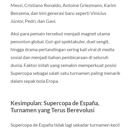
Messi, Cristiano Ronaldo, Antoine Griezmann, Karim
Benzema, dan kini generasi baru seperti Vinícius
Júnior, Pedri, dan Gavi.
Aksi para pemain tersebut menjadi magnet utama
penonton global. Gol-gol spektakuler, duel sengit,
hingga drama pertandingan sering kali viral di media
sosial dan menjadi bahan pembicaraan di seluruh
dunia. Faktor inilah yang semakin memperkuat posisi
Supercopa sebagai salah satu turnamen paling menarik
dalam sepak bola Eropa.
Kesimpulan: Supercopa de España,
Turnamen yang Terus Berevolusi
Supercopa de España tidak lagi sekadar turnamen kecil