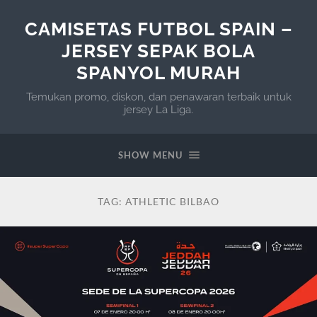
CAMISETAS FUTBOL SPAIN –
JERSEY SEPAK BOLA
SPANYOL MURAH
Temukan promo, diskon, dan penawaran terbaik untuk
jersey La Liga.
SHOW MENU
TAG:
ATHLETIC BILBAO