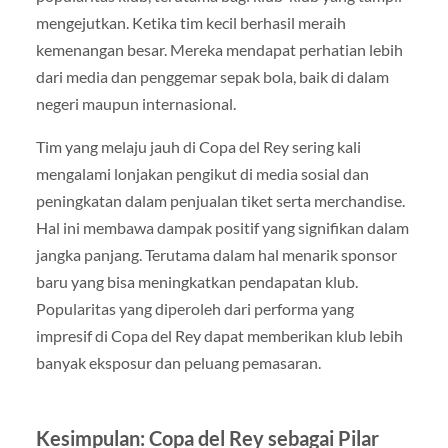
mengejutkan. Ketika tim kecil berhasil meraih
kemenangan besar. Mereka mendapat perhatian lebih
dari media dan penggemar sepak bola, baik di dalam
negeri maupun internasional.
Tim yang melaju jauh di Copa del Rey sering kali
mengalami lonjakan pengikut di media sosial dan
peningkatan dalam penjualan tiket serta merchandise.
Hal ini membawa dampak positif yang signifikan dalam
jangka panjang. Terutama dalam hal menarik sponsor
baru yang bisa meningkatkan pendapatan klub.
Popularitas yang diperoleh dari performa yang
impresif di Copa del Rey dapat memberikan klub lebih
banyak eksposur dan peluang pemasaran.
Kesimpulan: Copa del Rey sebagai Pilar