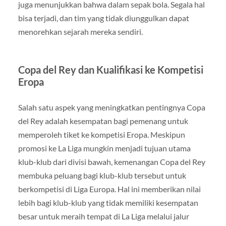
juga menunjukkan bahwa dalam sepak bola. Segala hal
bisa terjadi, dan tim yang tidak diunggulkan dapat
menorehkan sejarah mereka sendiri.
Copa del Rey dan Kualifikasi ke Kompetisi
Eropa
Salah satu aspek yang meningkatkan pentingnya Copa
del Rey adalah kesempatan bagi pemenang untuk
memperoleh tiket ke kompetisi Eropa. Meskipun
promosi ke La Liga mungkin menjadi tujuan utama
klub-klub dari divisi bawah, kemenangan Copa del Rey
membuka peluang bagi klub-klub tersebut untuk
berkompetisi di Liga Europa. Hal ini memberikan nilai
lebih bagi klub-klub yang tidak memiliki kesempatan
besar untuk meraih tempat di La Liga melalui jalur