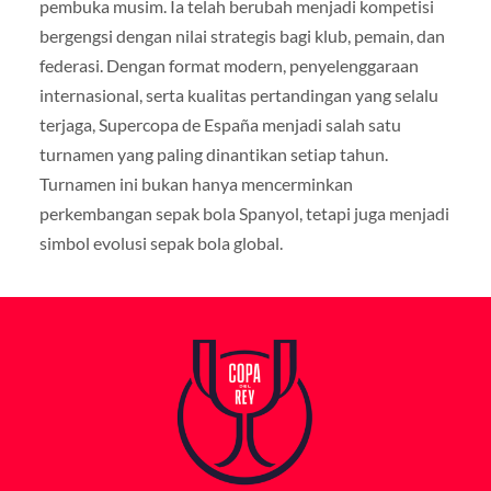
pembuka musim. Ia telah berubah menjadi kompetisi
bergengsi dengan nilai strategis bagi klub, pemain, dan
federasi. Dengan format modern, penyelenggaraan
internasional, serta kualitas pertandingan yang selalu
terjaga, Supercopa de España menjadi salah satu
turnamen yang paling dinantikan setiap tahun.
Turnamen ini bukan hanya mencerminkan
perkembangan sepak bola Spanyol, tetapi juga menjadi
simbol evolusi sepak bola global.