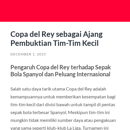
Copa del Rey sebagai Ajang
Pembuktian Tim-Tim Kecil
DECEMBER 1, 2025
Pengaruh Copa del Rey terhadap Sepak
Bola Spanyol dan Peluang Internasional
Salah satu daya tarik utama Copa del Rey adalah
kemampuannya untuk memberikan kesempatan bagi
tim-tim kecil dari divisi bawah untuk tampil di pentas
sepak bola terbesar Spanyol. Meskipun tim-tim ini
mungkin tidak memiliki sumber daya atau pengakuan
yang sama seperti klub-klub La Liga. Turnamen ini