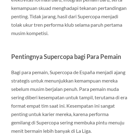
kemampuan skuad menghadapi tekanan pertandingan
penting. Tidak jarang, hasil dari Supercopa menjadi
tolak ukur tren performa klub selama paruh pertama
musim kompetisi.
Pentingnya Supercopa bagi Para Pemain
Bagi para pemain, Supercopa de España menjadi ajang
strategis untuk menunjukkan kemampuan mereka
sebelum musim berjalan penuh. Para pemain muda
sering diberi kesempatan untuk tampil, terutama di era
format empat tim saat ini. Kesempatan ini sangat
penting untuk karier mereka, karena performa
gemilang di Supercopa sering membuka pintu menuju
menit bermain lebih banyak di La Liga.