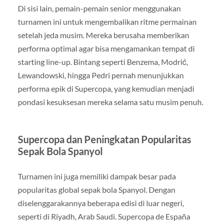
Di sisi lain, pemain-pemain senior menggunakan
turnamen ini untuk mengembalikan ritme permainan
setelah jeda musim. Mereka berusaha memberikan
performa optimal agar bisa mengamankan tempat di
starting line-up. Bintang seperti Benzema, Modrić,
Lewandowski, hingga Pedri pernah menunjukkan
performa epik di Supercopa, yang kemudian menjadi
pondasi kesuksesan mereka selama satu musim penuh.
Supercopa dan Peningkatan Popularitas
Sepak Bola Spanyol
Turnamen ini juga memiliki dampak besar pada
popularitas global sepak bola Spanyol. Dengan
diselenggarakannya beberapa edisi di luar negeri,
seperti di Riyadh, Arab Saudi. Supercopa de España