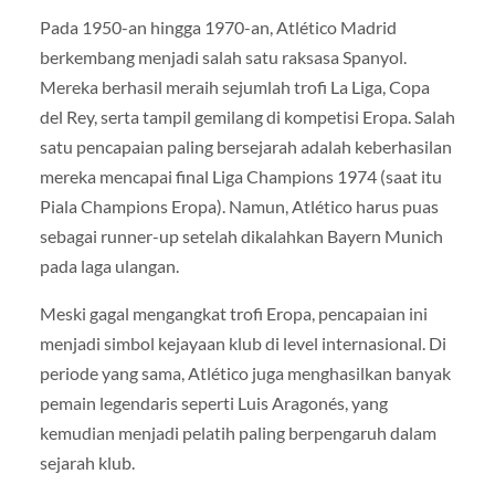
Pada 1950-an hingga 1970-an, Atlético Madrid
berkembang menjadi salah satu raksasa Spanyol.
Mereka berhasil meraih sejumlah trofi La Liga, Copa
del Rey, serta tampil gemilang di kompetisi Eropa. Salah
satu pencapaian paling bersejarah adalah keberhasilan
mereka mencapai final Liga Champions 1974 (saat itu
Piala Champions Eropa). Namun, Atlético harus puas
sebagai runner-up setelah dikalahkan Bayern Munich
pada laga ulangan.
Meski gagal mengangkat trofi Eropa, pencapaian ini
menjadi simbol kejayaan klub di level internasional. Di
periode yang sama, Atlético juga menghasilkan banyak
pemain legendaris seperti Luis Aragonés, yang
kemudian menjadi pelatih paling berpengaruh dalam
sejarah klub.