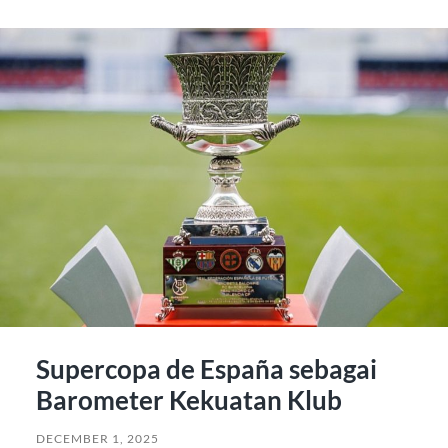
Supercopa de España sebagai
Barometer Kekuatan Klub
DECEMBER 1, 2025