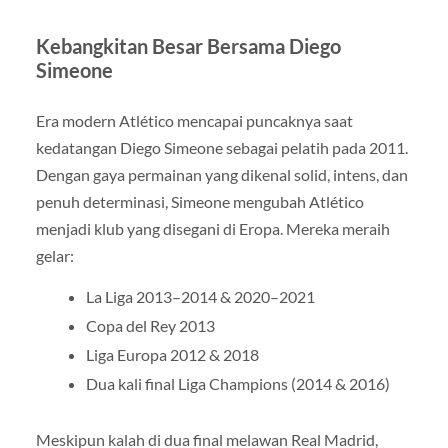
Kebangkitan Besar Bersama Diego
Simeone
Era modern Atlético mencapai puncaknya saat
kedatangan Diego Simeone sebagai pelatih pada 2011.
Dengan gaya permainan yang dikenal solid, intens, dan
penuh determinasi, Simeone mengubah Atlético
menjadi klub yang disegani di Eropa. Mereka meraih
gelar:
La Liga 2013–2014 & 2020–2021
Copa del Rey 2013
Liga Europa 2012 & 2018
Dua kali final Liga Champions (2014 & 2016)
Meskipun kalah di dua final melawan Real Madrid,