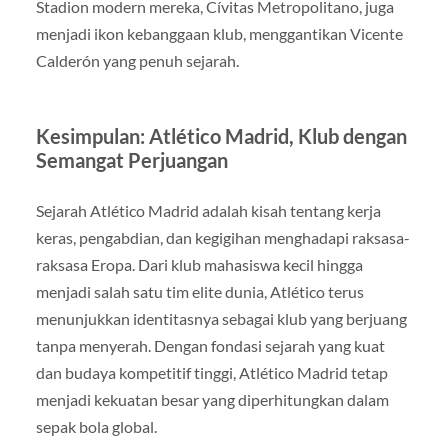
Stadion modern mereka, Cívitas Metropolitano, juga
menjadi ikon kebanggaan klub, menggantikan Vicente
Calderón yang penuh sejarah.
Kesimpulan: Atlético Madrid, Klub dengan
Semangat Perjuangan
Sejarah Atlético Madrid adalah kisah tentang kerja
keras, pengabdian, dan kegigihan menghadapi raksasa-
raksasa Eropa. Dari klub mahasiswa kecil hingga
menjadi salah satu tim elite dunia, Atlético terus
menunjukkan identitasnya sebagai klub yang berjuang
tanpa menyerah. Dengan fondasi sejarah yang kuat
dan budaya kompetitif tinggi, Atlético Madrid tetap
menjadi kekuatan besar yang diperhitungkan dalam
sepak bola global.