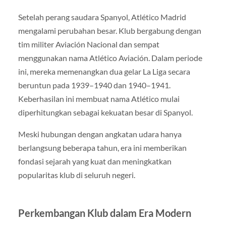
Setelah perang saudara Spanyol, Atlético Madrid
mengalami perubahan besar. Klub bergabung dengan
tim militer Aviación Nacional dan sempat
menggunakan nama Atlético Aviación. Dalam periode
ini, mereka memenangkan dua gelar La Liga secara
beruntun pada 1939–1940 dan 1940–1941.
Keberhasilan ini membuat nama Atlético mulai
diperhitungkan sebagai kekuatan besar di Spanyol.
Meski hubungan dengan angkatan udara hanya
berlangsung beberapa tahun, era ini memberikan
fondasi sejarah yang kuat dan meningkatkan
popularitas klub di seluruh negeri.
Perkembangan Klub dalam Era Modern