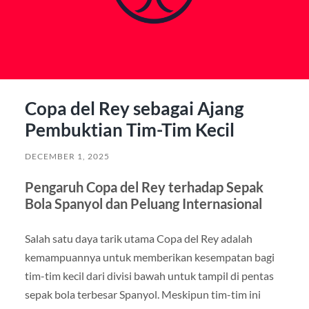
Copa del Rey sebagai Ajang
Pembuktian Tim-Tim Kecil
DECEMBER 1, 2025
Pengaruh Copa del Rey terhadap Sepak
Bola Spanyol dan Peluang Internasional
Salah satu daya tarik utama Copa del Rey adalah
kemampuannya untuk memberikan kesempatan bagi
tim-tim kecil dari divisi bawah untuk tampil di pentas
sepak bola terbesar Spanyol. Meskipun tim-tim ini