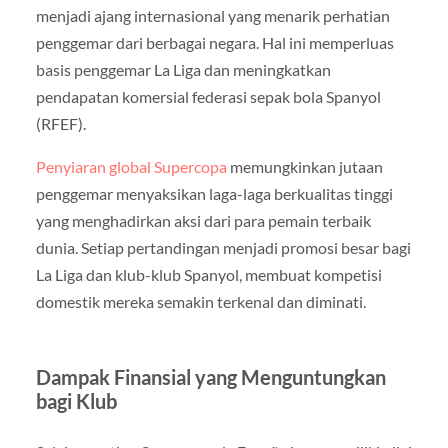
menjadi ajang internasional yang menarik perhatian
penggemar dari berbagai negara. Hal ini memperluas
basis penggemar La Liga dan meningkatkan
pendapatan komersial federasi sepak bola Spanyol
(RFEF).
Penyiaran global Supercopa
memungkinkan jutaan
penggemar menyaksikan laga-laga berkualitas tinggi
yang menghadirkan aksi dari para pemain terbaik
dunia. Setiap pertandingan menjadi promosi besar bagi
La Liga dan klub-klub Spanyol, membuat kompetisi
domestik mereka semakin terkenal dan diminati.
Dampak Finansial yang Menguntungkan
bagi Klub