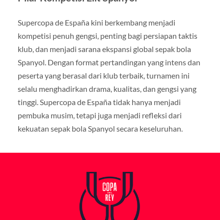
Supercopa de España kini berkembang menjadi
kompetisi penuh gengsi, penting bagi persiapan taktis
klub, dan menjadi sarana ekspansi global sepak bola
Spanyol. Dengan format pertandingan yang intens dan
peserta yang berasal dari klub terbaik, turnamen ini
selalu menghadirkan drama, kualitas, dan gengsi yang
tinggi. Supercopa de España tidak hanya menjadi
pembuka musim, tetapi juga menjadi refleksi dari
kekuatan sepak bola Spanyol secara keseluruhan.