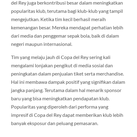
del Rey juga berkontribusi besar dalam meningkatkan
popularitas klub, terutama bagi klub-klub yang tampil
mengejutkan. Ketika tim kecil berhasil meraih
kemenangan besar. Mereka mendapat perhatian lebih
dari media dan penggemar sepak bola, baik di dalam
negeri maupun internasional.
Tim yang melaju jauh di Copa del Rey sering kali
mengalami lonjakan pengikut di media sosial dan
peningkatan dalam penjualan tiket serta merchandise.
Hal ini membawa dampak positif yang signifikan dalam
jangka panjang. Terutama dalam hal menarik sponsor
baru yang bisa meningkatkan pendapatan klub.
Popularitas yang diperoleh dari performa yang
impresif di Copa del Rey dapat memberikan klub lebih
banyak eksposur dan peluang pemasaran.