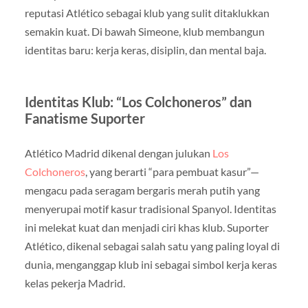
reputasi Atlético sebagai klub yang sulit ditaklukkan
semakin kuat. Di bawah Simeone, klub membangun
identitas baru: kerja keras, disiplin, dan mental baja.
Identitas Klub: “Los Colchoneros” dan
Fanatisme Suporter
Atlético Madrid dikenal dengan julukan
Los
Colchoneros
, yang berarti “para pembuat kasur”—
mengacu pada seragam bergaris merah putih yang
menyerupai motif kasur tradisional Spanyol. Identitas
ini melekat kuat dan menjadi ciri khas klub. Suporter
Atlético, dikenal sebagai salah satu yang paling loyal di
dunia, menganggap klub ini sebagai simbol kerja keras
kelas pekerja Madrid.