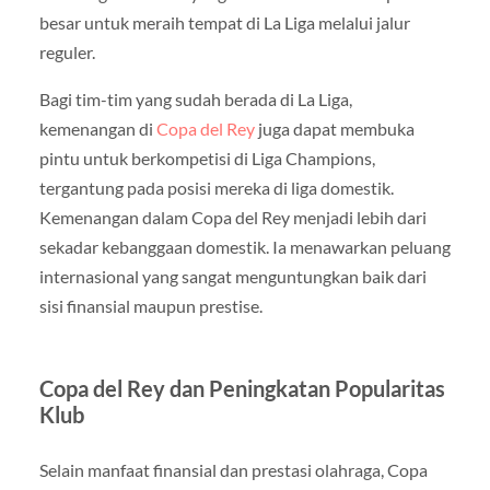
besar untuk meraih tempat di La Liga melalui jalur
reguler.
Bagi tim-tim yang sudah berada di La Liga,
kemenangan di
Copa del Rey
juga dapat membuka
pintu untuk berkompetisi di Liga Champions,
tergantung pada posisi mereka di liga domestik.
Kemenangan dalam Copa del Rey menjadi lebih dari
sekadar kebanggaan domestik. Ia menawarkan peluang
internasional yang sangat menguntungkan baik dari
sisi finansial maupun prestise.
Copa del Rey dan Peningkatan Popularitas
Klub
Selain manfaat finansial dan prestasi olahraga, Copa