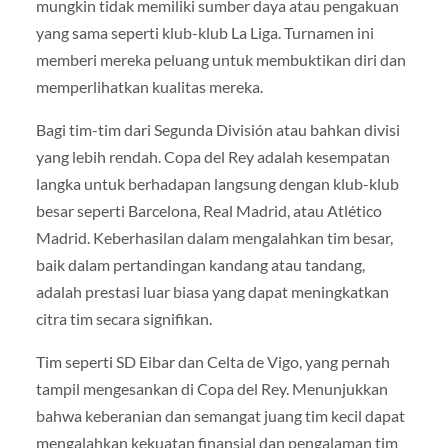
mungkin tidak memiliki sumber daya atau pengakuan
yang sama seperti klub-klub La Liga. Turnamen ini
memberi mereka peluang untuk membuktikan diri dan
memperlihatkan kualitas mereka.
Bagi tim-tim dari Segunda División atau bahkan divisi
yang lebih rendah. Copa del Rey adalah kesempatan
langka untuk berhadapan langsung dengan klub-klub
besar seperti Barcelona, Real Madrid, atau Atlético
Madrid. Keberhasilan dalam mengalahkan tim besar,
baik dalam pertandingan kandang atau tandang,
adalah prestasi luar biasa yang dapat meningkatkan
citra tim secara signifikan.
Tim seperti SD Eibar dan Celta de Vigo, yang pernah
tampil mengesankan di Copa del Rey. Menunjukkan
bahwa keberanian dan semangat juang tim kecil dapat
mengalahkan kekuatan finansial dan pengalaman tim