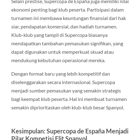
Selain prestise, Supercopa de España juga memiliki nilai
ekonomi penting bagi klub peserta. Partisipasi dalam
turnamen ini membawa keuntungan finansial dari hak
siar, pendapatan komersial, dan hadiah turnamen.
Klub-klub yang tampil di Supercopa biasanya
mendapatkan tambahan pemasukan signifikan, yang
dapat digunakan untuk memperkuat skuad atau
mendukung kebutuhan operasional mereka.
Dengan format baru yang lebih kompetitif dan
diselenggarakan secara internasional. Supercopa
menjadi sumber pemasukan yang semakin strategis
bagi keempat klub peserta. Hal ini membuat turnamen
semakin diprioritaskan oleh klub-klub besar Spanyol.
Kesimpulan: Supercopa de España Menjadi
Pilar Kompetisi Elit Spanyol