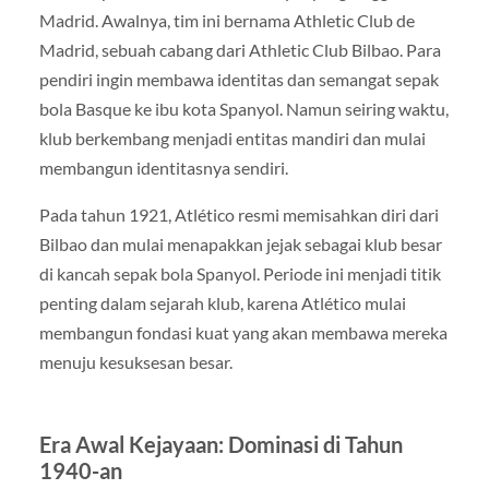
Madrid. Awalnya, tim ini bernama Athletic Club de
Madrid, sebuah cabang dari Athletic Club Bilbao. Para
pendiri ingin membawa identitas dan semangat sepak
bola Basque ke ibu kota Spanyol. Namun seiring waktu,
klub berkembang menjadi entitas mandiri dan mulai
membangun identitasnya sendiri.
Pada tahun 1921, Atlético resmi memisahkan diri dari
Bilbao dan mulai menapakkan jejak sebagai klub besar
di kancah sepak bola Spanyol. Periode ini menjadi titik
penting dalam sejarah klub, karena Atlético mulai
membangun fondasi kuat yang akan membawa mereka
menuju kesuksesan besar.
Era Awal Kejayaan: Dominasi di Tahun
1940-an