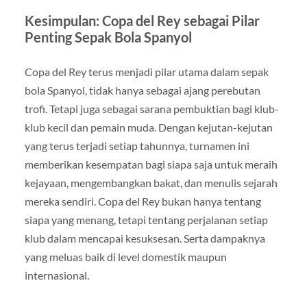
Kesimpulan: Copa del Rey sebagai Pilar
Penting Sepak Bola Spanyol
Copa del Rey terus menjadi pilar utama dalam sepak
bola Spanyol, tidak hanya sebagai ajang perebutan
trofi. Tetapi juga sebagai sarana pembuktian bagi klub-
klub kecil dan pemain muda. Dengan kejutan-kejutan
yang terus terjadi setiap tahunnya, turnamen ini
memberikan kesempatan bagi siapa saja untuk meraih
kejayaan, mengembangkan bakat, dan menulis sejarah
mereka sendiri. Copa del Rey bukan hanya tentang
siapa yang menang, tetapi tentang perjalanan setiap
klub dalam mencapai kesuksesan. Serta dampaknya
yang meluas baik di level domestik maupun
internasional.