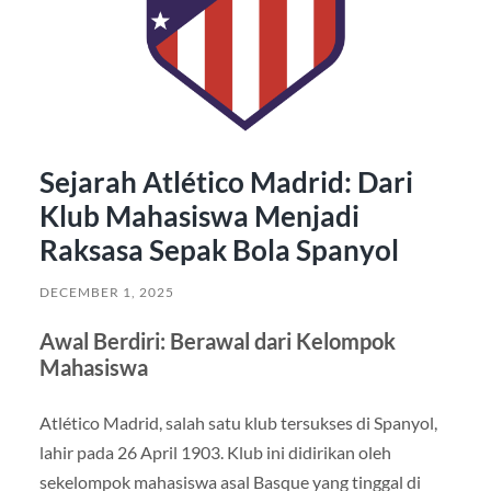
Sejarah Atlético Madrid: Dari
Klub Mahasiswa Menjadi
Raksasa Sepak Bola Spanyol
DECEMBER 1, 2025
Awal Berdiri: Berawal dari Kelompok
Mahasiswa
Atlético Madrid, salah satu klub tersukses di Spanyol,
lahir pada 26 April 1903. Klub ini didirikan oleh
sekelompok mahasiswa asal Basque yang tinggal di