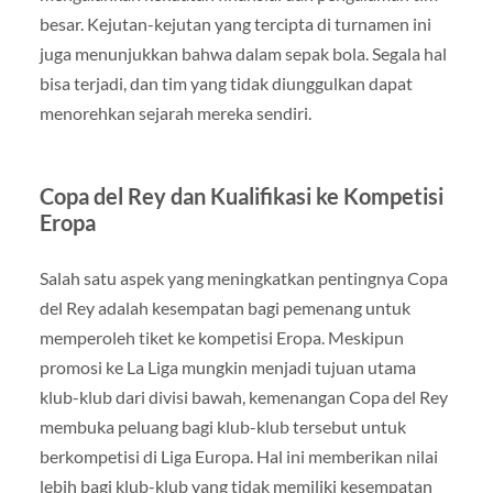
besar. Kejutan-kejutan yang tercipta di turnamen ini
juga menunjukkan bahwa dalam sepak bola. Segala hal
bisa terjadi, dan tim yang tidak diunggulkan dapat
menorehkan sejarah mereka sendiri.
Copa del Rey dan Kualifikasi ke Kompetisi
Eropa
Salah satu aspek yang meningkatkan pentingnya Copa
del Rey adalah kesempatan bagi pemenang untuk
memperoleh tiket ke kompetisi Eropa. Meskipun
promosi ke La Liga mungkin menjadi tujuan utama
klub-klub dari divisi bawah, kemenangan Copa del Rey
membuka peluang bagi klub-klub tersebut untuk
berkompetisi di Liga Europa. Hal ini memberikan nilai
lebih bagi klub-klub yang tidak memiliki kesempatan