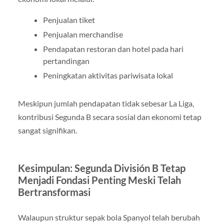
Penjualan tiket
Penjualan merchandise
Pendapatan restoran dan hotel pada hari
pertandingan
Peningkatan aktivitas pariwisata lokal
Meskipun jumlah pendapatan tidak sebesar La Liga,
kontribusi Segunda B secara sosial dan ekonomi tetap
sangat signifikan.
Kesimpulan: Segunda División B Tetap
Menjadi Fondasi Penting Meski Telah
Bertransformasi
Walaupun struktur sepak bola Spanyol telah berubah