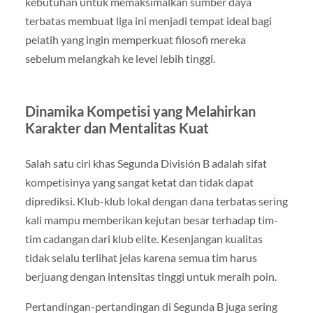
kebutuhan untuk memaksimalkan sumber daya
terbatas membuat liga ini menjadi tempat ideal bagi
pelatih yang ingin memperkuat filosofi mereka
sebelum melangkah ke level lebih tinggi.
Dinamika Kompetisi yang Melahirkan
Karakter dan Mentalitas Kuat
Salah satu ciri khas Segunda División B adalah sifat
kompetisinya yang sangat ketat dan tidak dapat
diprediksi. Klub-klub lokal dengan dana terbatas sering
kali mampu memberikan kejutan besar terhadap tim-
tim cadangan dari klub elite. Kesenjangan kualitas
tidak selalu terlihat jelas karena semua tim harus
berjuang dengan intensitas tinggi untuk meraih poin.
Pertandingan-pertandingan di Segunda B juga sering