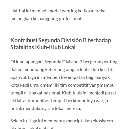
Hal-hal ini menjadi modal penting ketika mereka
melangkah ke panggung profesional.
Kontribusi Segunda División B terhadap
Stabilitas Klub-Klub Lokal
Di luar lapangan, Segunda División B berperan penting
dalam menopang keberlangsungan klub-klub kecil di
Spanyol. Liga ini memberi kesempatan bagi banyak
kota kecil untuk memiliki tim kompetitif yang mampu
tampil di tingkat nasional. Klub-klub ini menjadi pusat
aktivitas komunitas, tempat berkumpulnya warga
untuk mendukung tim lokal mereka.
Selain itu, liga ini membantu menciptakan ekosistem
ekonomi lokal melalui: