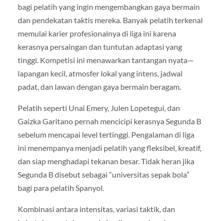
bagi pelatih yang ingin mengembangkan gaya bermain
dan pendekatan taktis mereka. Banyak pelatih terkenal
memulai karier profesionalnya di liga ini karena
kerasnya persaingan dan tuntutan adaptasi yang
tinggi. Kompetisi ini menawarkan tantangan nyata—
lapangan kecil, atmosfer lokal yang intens, jadwal
padat, dan lawan dengan gaya bermain beragam.
Pelatih seperti Unai Emery, Julen Lopetegui, dan
Gaizka Garitano pernah mencicipi kerasnya Segunda B
sebelum mencapai level tertinggi. Pengalaman di liga
ini menempanya menjadi pelatih yang fleksibel, kreatif,
dan siap menghadapi tekanan besar. Tidak heran jika
Segunda B disebut sebagai “universitas sepak bola”
bagi para pelatih Spanyol.
Kombinasi antara intensitas, variasi taktik, dan