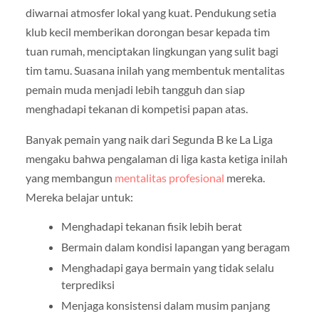
diwarnai atmosfer lokal yang kuat. Pendukung setia
klub kecil memberikan dorongan besar kepada tim
tuan rumah, menciptakan lingkungan yang sulit bagi
tim tamu. Suasana inilah yang membentuk mentalitas
pemain muda menjadi lebih tangguh dan siap
menghadapi tekanan di kompetisi papan atas.
Banyak pemain yang naik dari Segunda B ke La Liga
mengaku bahwa pengalaman di liga kasta ketiga inilah
yang membangun
mentalitas profesional
mereka.
Mereka belajar untuk:
Menghadapi tekanan fisik lebih berat
Bermain dalam kondisi lapangan yang beragam
Menghadapi gaya bermain yang tidak selalu
terprediksi
Menjaga konsistensi dalam musim panjang