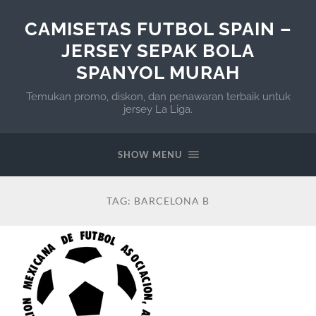
CAMISETAS FUTBOL SPAIN –
JERSEY SEPAK BOLA
SPANYOL MURAH
Temukan promo, diskon, dan penawaran terbaik untuk
jersey La Liga.
SHOW MENU
TAG:
BARCELONA B