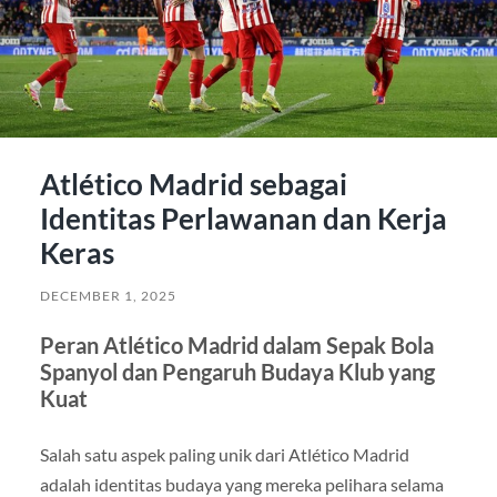
Atlético Madrid sebagai
Identitas Perlawanan dan Kerja
Keras
DECEMBER 1, 2025
Peran Atlético Madrid dalam Sepak Bola
Spanyol dan Pengaruh Budaya Klub yang
Kuat
Salah satu aspek paling unik dari Atlético Madrid
adalah identitas budaya yang mereka pelihara selama