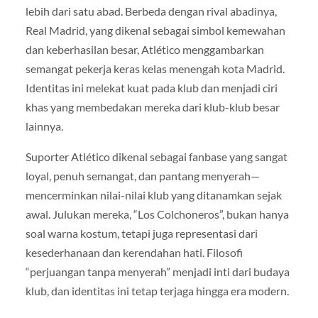
lebih dari satu abad. Berbeda dengan rival abadinya,
Real Madrid, yang dikenal sebagai simbol kemewahan
dan keberhasilan besar, Atlético menggambarkan
semangat pekerja keras kelas menengah kota Madrid.
Identitas ini melekat kuat pada klub dan menjadi ciri
khas yang membedakan mereka dari klub-klub besar
lainnya.
Suporter Atlético dikenal sebagai fanbase yang sangat
loyal, penuh semangat, dan pantang menyerah—
mencerminkan nilai-nilai klub yang ditanamkan sejak
awal. Julukan mereka, “Los Colchoneros”, bukan hanya
soal warna kostum, tetapi juga representasi dari
kesederhanaan dan kerendahan hati. Filosofi
“perjuangan tanpa menyerah” menjadi inti dari budaya
klub, dan identitas ini tetap terjaga hingga era modern.