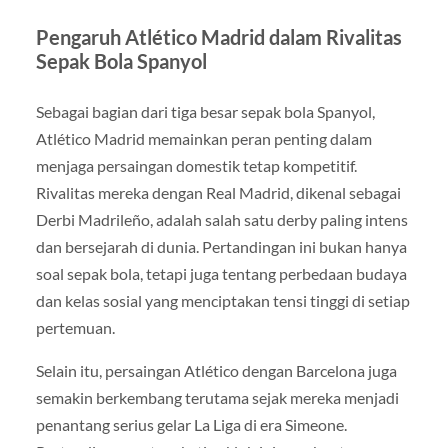
Pengaruh Atlético Madrid dalam Rivalitas
Sepak Bola Spanyol
Sebagai bagian dari tiga besar sepak bola Spanyol,
Atlético Madrid memainkan peran penting dalam
menjaga persaingan domestik tetap kompetitif.
Rivalitas mereka dengan Real Madrid, dikenal sebagai
Derbi Madrileño, adalah salah satu derby paling intens
dan bersejarah di dunia. Pertandingan ini bukan hanya
soal sepak bola, tetapi juga tentang perbedaan budaya
dan kelas sosial yang menciptakan tensi tinggi di setiap
pertemuan.
Selain itu, persaingan Atlético dengan Barcelona juga
semakin berkembang terutama sejak mereka menjadi
penantang serius gelar La Liga di era Simeone.