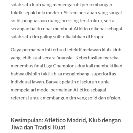
salah satu klub yang memengaruhi perkembangan
taktik sepak bola modern. Sistem bertahan yang sangat
solid, penguasaan ruang, pressing terstruktur, serta
serangan balik cepat membuat Atlético dikenal sebagai
salah satu tim paling sulit dikalahkan di Eropa.
Gaya permainan ini terbukti efektif melawan klub-klub
yang lebih kuat secara finansial. Keberhasilan mereka
menembus final Liga Champions dua kali membuktikan
bahwa disiplin taktik bisa mengimbangi superioritas
individual lawan. Banyak pelatih di seluruh dunia
mempelajari model permainan Atlético sebagai
referensi untuk membangun tim yang solid dan efisien.
Kesimpulan: Atlético Madrid, Klub dengan
Jiwa dan Tradisi Kuat