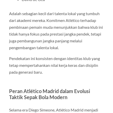
Adalah sebagian kecil dari talenta lokal yang tumbuh
dari akademi mereka. Komitmen Atlético terhadap
pembinaan pemain muda menunjukkan bahwa klub ini
tidak hanya fokus pada prestasi jangka pendek, tetapi
juga pembangunan jangka panjang melalui
pengembangan talenta lokal.
Pendekatan ini konsisten dengan identitas klub yang
tetap mempertahankan nilai kerja keras dan disiplin
pada generasi baru.
Peran Atlético Madrid dalam Evolusi
Taktik Sepak Bola Modern
Selama era Diego Simeone, Atlético Madrid menjadi