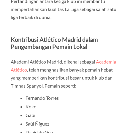
Pertandingan antara ketiga klub ini membantu
mempertahankan kualitas La Liga sebagai salah satu
liga terbaik di dunia.
Kontribusi Atlético Madrid dalam
Pengembangan Pemain Lokal
Akademi Atlético Madrid, dikenal sebagai
Academia
Atlético
, telah menghasilkan banyak pemain hebat
yang memberikan kontribusi besar untuk klub dan
Timnas Spanyol. Pemain seperti:
Fernando Torres
Koke
Gabi
Saúl Ñíguez
David de Gea