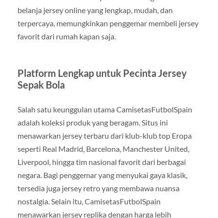
belanja jersey online yang lengkap, mudah, dan
terpercaya, memungkinkan penggemar membeli jersey
favorit dari rumah kapan saja.
Platform Lengkap untuk Pecinta Jersey
Sepak Bola
Salah satu keunggulan utama CamisetasFutbolSpain
adalah koleksi produk yang beragam. Situs ini
menawarkan jersey terbaru dari klub-klub top Eropa
seperti Real Madrid, Barcelona, Manchester United,
Liverpool, hingga tim nasional favorit dari berbagai
negara. Bagi penggemar yang menyukai gaya klasik,
tersedia juga jersey retro yang membawa nuansa
nostalgia. Selain itu, CamisetasFutbolSpain
menawarkan jersey replika dengan harga lebih