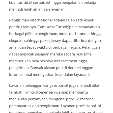
kualitas tidak sesuai, sehingga pengalaman belanja
menjadi lebih aman dan nyaman.
Pengiriman internasional adalah salah satu aspek
penting lainnya. CamisetasFutbolSpain menawarkan
berbagai pilihan pengiriman, mulai dari standar hingga
ekspres, sehingga paket jersey dapat diterima dengan
aman dan tepat waktu di berbagai negara. Pelanggan
dapat melacak pesanan mereka secara real-time,
memberikan rasa percaya diri saat menunggu
pengiriman. Banyak ulasan positif dari pelanggan
internasional menegaskan keandalan layanan ini.
Layanan pelanggan yang responsif juga menjadi nilai
tambah. Tim customer service siap membantu
menjawab pertanyaan mengenai produk, metode
pembayaran, dan pengiriman. Layanan profesional ini
membuat pengalaman belanja lebih nyaman, terutama