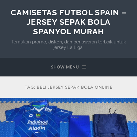
CAMISETAS FUTBOL SPAIN –
JERSEY SEPAK BOLA
SPANYOL MURAH
Temukan promo, diskon, dan penawaran terbaik untuk
jersey La Liga.
SHOW MENU
TAG:
BELI JERSEY SEPAK BOLA ONLINE