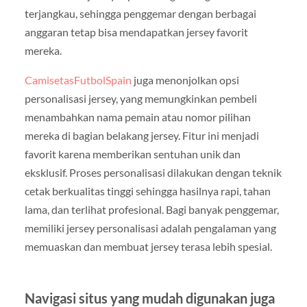
terjangkau, sehingga penggemar dengan berbagai
anggaran tetap bisa mendapatkan jersey favorit
mereka.
CamisetasFutbolSpain
juga menonjolkan opsi
personalisasi jersey, yang memungkinkan pembeli
menambahkan nama pemain atau nomor pilihan
mereka di bagian belakang jersey. Fitur ini menjadi
favorit karena memberikan sentuhan unik dan
eksklusif. Proses personalisasi dilakukan dengan teknik
cetak berkualitas tinggi sehingga hasilnya rapi, tahan
lama, dan terlihat profesional. Bagi banyak penggemar,
memiliki jersey personalisasi adalah pengalaman yang
memuaskan dan membuat jersey terasa lebih spesial.
Navigasi situs yang mudah digunakan juga