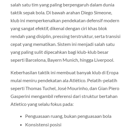
salah satu tim yang paling berpengaruh dalam dunia
taktik sepak bola. Di bawah arahan Diego Simeone,
klub ini memperkenalkan pendekatan defensif modern
yang sangat efektif, dikenal dengan ciri khas blok
rendah yang disiplin, pressing terstruktur, serta transisi
cepat yang mematikan. Sistem ini menjadi salah satu
yang paling sulit dipecahkan bagi klub-klub besar
seperti Barcelona, Bayern Munich, hingga Liverpool.
Keberhasilan taktik ini membuat banyak klub di Eropa
mulai meniru pendekatan ala Atlético. Pelatih-pelatih
seperti Thomas Tuchel, José Mourinho, dan Gian Piero
Gasperini mengambil referensi dari struktur bertahan
Atletico yang selalu fokus pada:
Penguasaan ruang, bukan penguasaan bola
Konsistensi posisi