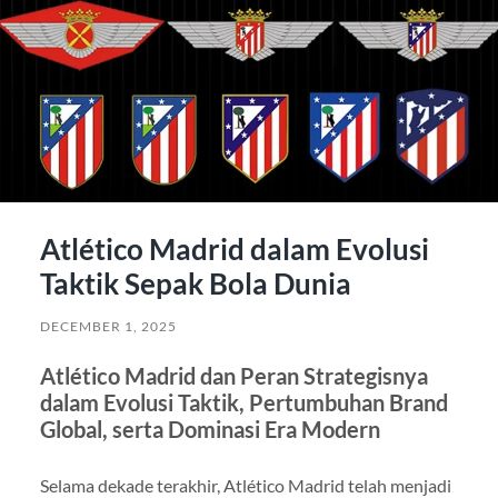
Atlético Madrid dalam Evolusi
Taktik Sepak Bola Dunia
DECEMBER 1, 2025
Atlético Madrid dan Peran Strategisnya
dalam Evolusi Taktik, Pertumbuhan Brand
Global, serta Dominasi Era Modern
Selama dekade terakhir, Atlético Madrid telah menjadi