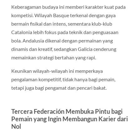
Keberagaman budaya ini memberi karakter kuat pada
kompetisi. Wilayah Basque terkenal dengan gaya
bermain fisikal dan intens, sementara klub-klub
Catalonia lebih fokus pada teknik dan penguasaan
bola. Andalusia dikenal dengan permainan yang
dinamis dan kreatif, sedangkan Galicia cenderung
memainkan strategi bertahan yang rapi.
Keunikan wilayah-wilayah ini memperkaya
pengalaman kompetitif, tidak hanya bagi pemain,
tetapi juga bagi pengamat dan pencari bakat.
Tercera Federación Membuka Pintu bagi
Pemain yang Ingin Membangun Karier dari
Nol