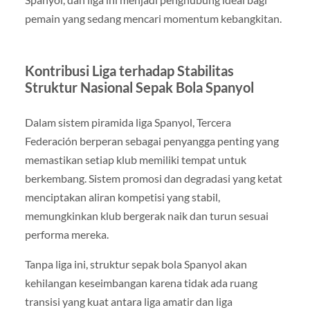
pemain yang sedang mencari momentum kebangkitan.
Kontribusi Liga terhadap Stabilitas
Struktur Nasional Sepak Bola Spanyol
Dalam sistem piramida liga Spanyol, Tercera
Federación berperan sebagai penyangga penting yang
memastikan setiap klub memiliki tempat untuk
berkembang. Sistem promosi dan degradasi yang ketat
menciptakan aliran kompetisi yang stabil,
memungkinkan klub bergerak naik dan turun sesuai
performa mereka.
Tanpa liga ini, struktur sepak bola Spanyol akan
kehilangan keseimbangan karena tidak ada ruang
transisi yang kuat antara liga amatir dan liga