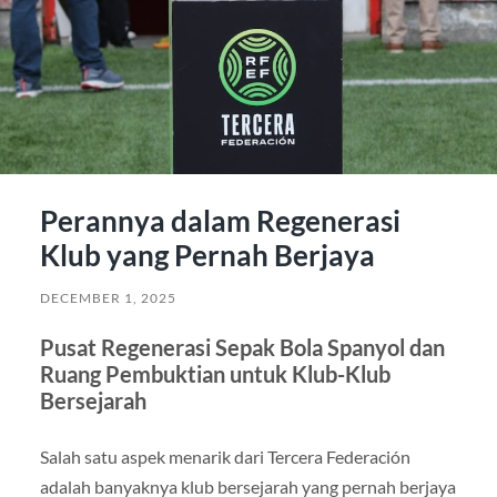
Perannya dalam Regenerasi
Klub yang Pernah Berjaya
DECEMBER 1, 2025
Pusat Regenerasi Sepak Bola Spanyol dan
Ruang Pembuktian untuk Klub-Klub
Bersejarah
Salah satu aspek menarik dari Tercera Federación
adalah banyaknya klub bersejarah yang pernah berjaya