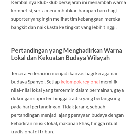
Kembalinya klub-klub bersejarah ini menambah warna
kompetisi, serta menumbuhkan harapan baru bagi
suporter yang ingin melihat tim kebanggaan mereka
bangkit dan naik kasta ke tingkat yang lebih tinggi.
Pertandingan yang Menghadirkan Warna
Lokal dan Kekuatan Budaya Wilayah
Tercera Federación menjadi kanvas bagi keragaman
budaya Spanyol. Setiap
kelompok regional
memiliki
nilai-nilai lokal yang tercermin dalam permainan, gaya
dukungan suporter, hingga tradisi yang berlangsung
pada hari pertandingan. Tidak jarang, sebuah
pertandingan menjadi ajang perayaan budaya dengan
kehadiran musik lokal, makanan khas, hingga ritual
tradisional di tribun.