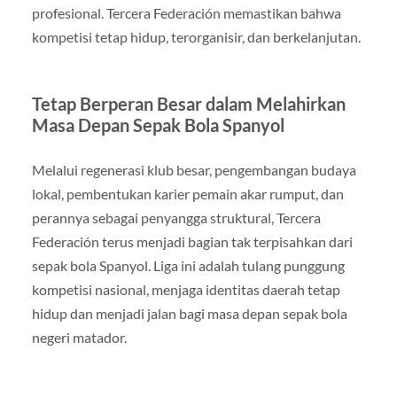
profesional. Tercera Federación memastikan bahwa
kompetisi tetap hidup, terorganisir, dan berkelanjutan.
Tetap Berperan Besar dalam Melahirkan
Masa Depan Sepak Bola Spanyol
Melalui regenerasi klub besar, pengembangan budaya
lokal, pembentukan karier pemain akar rumput, dan
perannya sebagai penyangga struktural, Tercera
Federación terus menjadi bagian tak terpisahkan dari
sepak bola Spanyol. Liga ini adalah tulang punggung
kompetisi nasional, menjaga identitas daerah tetap
hidup dan menjadi jalan bagi masa depan sepak bola
negeri matador.