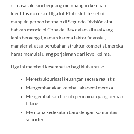
di masa lalu kini berjuang membangun kembali
identitas mereka di liga ini. Klub-klub tersebut
mungkin pernah bermain di Segunda División atau
bahkan mencicipi Copa del Rey dalam situasi yang
lebih bergengsi, namun karena faktor finansial,
manajerial, atau perubahan struktur kompetisi, mereka
harus memulai ulang perjalanan dari level kelima.
Liga ini memberi kesempatan bagi klub untuk:
Merestrukturisasi keuangan secara realistis
Mengembangkan kembali akademi mereka
Mengembalikan filosofi permainan yang pernah
hilang
Membina kedekatan baru dengan komunitas
suporter