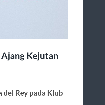
 Ajang Kejutan
 del Rey pada Klub