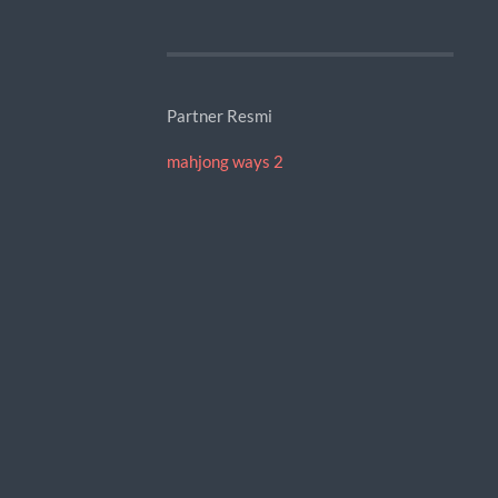
Partner Resmi
mahjong ways 2