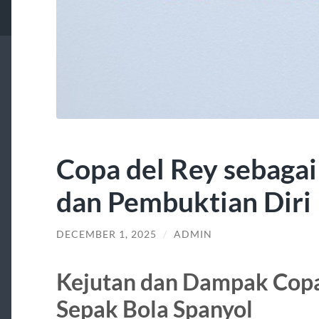
Copa del Rey sebagai
dan Pembuktian Diri
DECEMBER 1, 2025
/
ADMIN
Kejutan dan Dampak Copa
Sepak Bola Spanyol