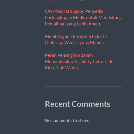
CW Medical Supply: Penyedia
Perlengkapan Medis untuk Mendukung
Pemulihan yang Lebih Aman
Membangun Ekosistem Industri
Olahraga Wanita yang Mandiri
Peran Pentingnya dalam
Menumbuhkan Stability Culture di
Klub-Klub Wanita
Recent Comments
No comments to show.