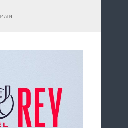
EMAIN