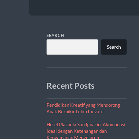
SEARCH
Search
Recent Posts
Pendidikan Kreatif yang Mendorong
Anak Berpikir Lebih Inovatif
Hotel Plazuela San Ignacio: Akomodasi
Ideal dengan Ketenangan dan
Kenyamanan Menyeluruh