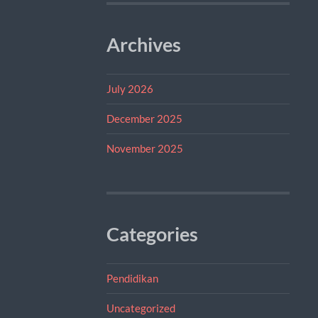
Archives
July 2026
December 2025
November 2025
Categories
Pendidikan
Uncategorized