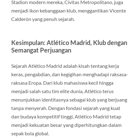
Stadion modern mereka, Cívitas Metropolitano, juga
menjadi ikon kebanggaan klub, menggantikan Vicente
Calderón yang penuh sejarah.
Kesimpulan: Atlético Madrid, Klub dengan
Semangat Perjuangan
Sejarah Atlético Madrid adalah kisah tentang kerja
keras, pengabdian, dan kegigihan menghadapi raksasa-
raksasa Eropa. Dari klub mahasiswa kecil hingga
menjadi salah satu tim elite dunia, Atlético terus
menunjukkan identitasnya sebagai klub yang berjuang
tanpa menyerah. Dengan fondasi sejarah yang kuat
dan budaya kompetitif tinggi, Atlético Madrid tetap
menjadi kekuatan besar yang diperhitungkan dalam
sepak bola global.