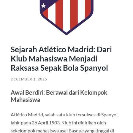
Sejarah Atlético Madrid: Dari
Klub Mahasiswa Menjadi
Raksasa Sepak Bola Spanyol
DECEMBER 1, 2025
Awal Berdiri: Berawal dari Kelompok
Mahasiswa
Atlético Madrid, salah satu klub tersukses di Spanyol,
lahir pada 26 April 1903. Klub ini didirikan oleh
sekelompok mahasiswa asal Basque yang tinggal di