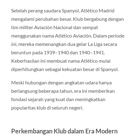
Setelah perang saudara Spanyol, Atlético Madrid
mengalami perubahan besar. Klub bergabung dengan
tim militer Aviación Nacional dan sempat
menggunakan nama Atlético Aviación. Dalam periode
ini, mereka memenangkan dua gelar La Liga secara
beruntun pada 1939–1940 dan 1940–1941.
Keberhasilan ini membuat nama Atlético mulai
diperhitungkan sebagai kekuatan besar di Spanyol.
Meski hubungan dengan angkatan udara hanya
berlangsung beberapa tahun, era ini memberikan
fondasi sejarah yang kuat dan meningkatkan
popularitas klub di seluruh negeri.
Perkembangan Klub dalam Era Modern