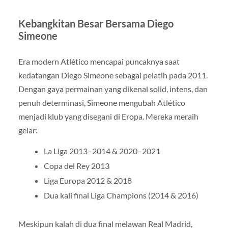
Kebangkitan Besar Bersama Diego
Simeone
Era modern Atlético mencapai puncaknya saat
kedatangan Diego Simeone sebagai pelatih pada 2011.
Dengan gaya permainan yang dikenal solid, intens, dan
penuh determinasi, Simeone mengubah Atlético
menjadi klub yang disegani di Eropa. Mereka meraih
gelar:
La Liga 2013–2014 & 2020–2021
Copa del Rey 2013
Liga Europa 2012 & 2018
Dua kali final Liga Champions (2014 & 2016)
Meskipun kalah di dua final melawan Real Madrid,