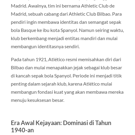
Madrid. Awalnya, tim ini bernama Athletic Club de
Madrid, sebuah cabang dari Athletic Club Bilbao. Para
pendiri ingin membawa identitas dan semangat sepak
bola Basque ke ibu kota Spanyol. Namun seiring waktu,
klub berkembang menjadi entitas mandiri dan mulai
membangun identitasnya sendiri.
Pada tahun 1921, Atlético resmi memisahkan diri dari
Bilbao dan mulai menapakkan jejak sebagai klub besar
di kancah sepak bola Spanyol. Periode ini menjadi titik
penting dalam sejarah klub, karena Atlético mulai
membangun fondasi kuat yang akan membawa mereka
menuju kesuksesan besar.
Era Awal Kejayaan: Dominasi di Tahun
1940-an