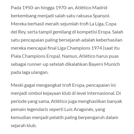
Pada 1950-an hingga 1970-an, Atlético Madrid
berkembang menjadi salah satu raksasa Spanyol.
Mereka berhasil meraih sejumlah trofi La Liga, Copa
del Rey, serta tampil gemilang di kompetisi Eropa. Salah
satu pencapaian paling bersejarah adalah keberhasilan
mereka mencapai final Liga Champions 1974 (saat itu
Piala Champions Eropa). Namun, Atlético harus puas
sebagai runner-up setelah dikalahkan Bayern Munich
pada laga ulangan.
Meski gagal mengangkat trofi Eropa, pencapaian ini
menjadi simbol kejayaan klub di level internasional. Di
periode yang sama, Atlético juga menghasilkan banyak
pemain legendaris seperti Luis Aragonés, yang
kemudian menjadi pelatih paling berpengaruh dalam
sejarah klub.