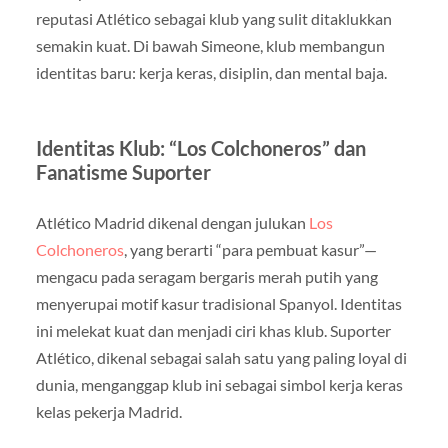
reputasi Atlético sebagai klub yang sulit ditaklukkan
semakin kuat. Di bawah Simeone, klub membangun
identitas baru: kerja keras, disiplin, dan mental baja.
Identitas Klub: “Los Colchoneros” dan
Fanatisme Suporter
Atlético Madrid dikenal dengan julukan
Los
Colchoneros
, yang berarti “para pembuat kasur”—
mengacu pada seragam bergaris merah putih yang
menyerupai motif kasur tradisional Spanyol. Identitas
ini melekat kuat dan menjadi ciri khas klub. Suporter
Atlético, dikenal sebagai salah satu yang paling loyal di
dunia, menganggap klub ini sebagai simbol kerja keras
kelas pekerja Madrid.