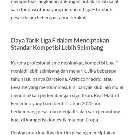
memperluas jangkauan dukungan publik. Inilah salah
satu fondasi utama yang membuat Liga F tumbuh
pesat dalam beberapa tahun terakhir.
Daya Tarik Liga F dalam Menciptakan
Standar Kompetisi Lebih Seimbang
Karena profesionalisme meningkat, kompetisi Liga F
menjadi lebih seimbang dan menarik. Jika beberapa
tahun lalu hanya Barcelona, Atlético Madrid, atau
Levante yang mendominasi, kini banyak klub lain mulai
menunjukkan perkembangan signifikan. Real Madrid
Femenino yang baru berdiri tahun 2020 pun
berkembang pesat dan menjadi salah satu penantang
kuat di kompetisi domestik maupun Eropa.
Peningkatan kualitas tim-tim pesaing menciptakan: