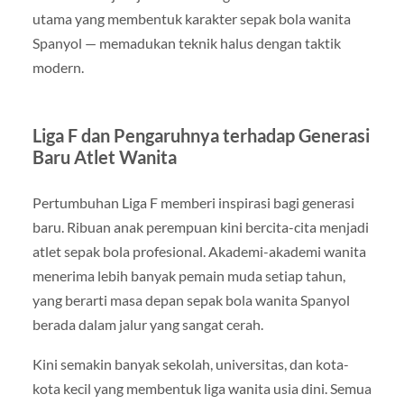
utama yang membentuk karakter sepak bola wanita
Spanyol — memadukan teknik halus dengan taktik
modern.
Liga F dan Pengaruhnya terhadap Generasi
Baru Atlet Wanita
Pertumbuhan Liga F memberi inspirasi bagi generasi
baru. Ribuan anak perempuan kini bercita-cita menjadi
atlet sepak bola profesional. Akademi-akademi wanita
menerima lebih banyak pemain muda setiap tahun,
yang berarti masa depan sepak bola wanita Spanyol
berada dalam jalur yang sangat cerah.
Kini semakin banyak sekolah, universitas, dan kota-
kota kecil yang membentuk liga wanita usia dini. Semua