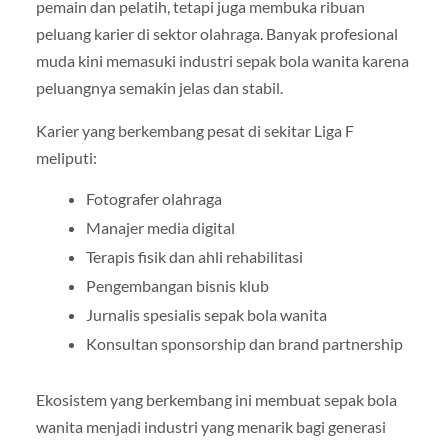
pemain dan pelatih, tetapi juga membuka ribuan
peluang karier di sektor olahraga. Banyak profesional
muda kini memasuki industri sepak bola wanita karena
peluangnya semakin jelas dan stabil.
Karier yang berkembang pesat di sekitar Liga F
meliputi:
Fotografer olahraga
Manajer media digital
Terapis fisik dan ahli rehabilitasi
Pengembangan bisnis klub
Jurnalis spesialis sepak bola wanita
Konsultan sponsorship dan brand partnership
Ekosistem yang berkembang ini membuat sepak bola
wanita menjadi industri yang menarik bagi generasi