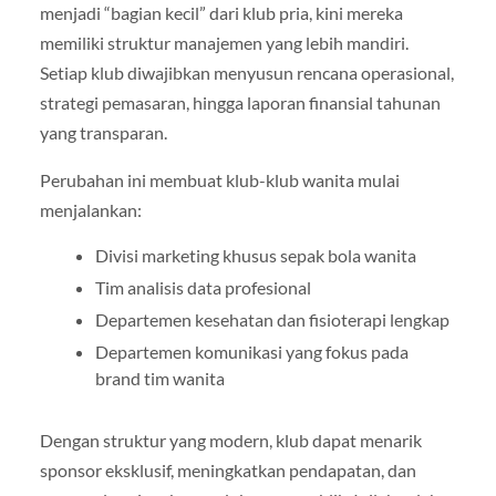
menjadi “bagian kecil” dari klub pria, kini mereka
memiliki struktur manajemen yang lebih mandiri.
Setiap klub diwajibkan menyusun rencana operasional,
strategi pemasaran, hingga laporan finansial tahunan
yang transparan.
Perubahan ini membuat klub-klub wanita mulai
menjalankan:
Divisi marketing khusus sepak bola wanita
Tim analisis data profesional
Departemen kesehatan dan fisioterapi lengkap
Departemen komunikasi yang fokus pada
brand tim wanita
Dengan struktur yang modern, klub dapat menarik
sponsor eksklusif, meningkatkan pendapatan, dan