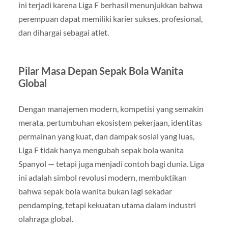
ini terjadi karena Liga F berhasil menunjukkan bahwa
perempuan dapat memiliki karier sukses, profesional,
dan dihargai sebagai atlet.
Pilar Masa Depan Sepak Bola Wanita
Global
Dengan manajemen modern, kompetisi yang semakin
merata, pertumbuhan ekosistem pekerjaan, identitas
permainan yang kuat, dan dampak sosial yang luas,
Liga F tidak hanya mengubah sepak bola wanita
Spanyol — tetapi juga menjadi contoh bagi dunia. Liga
ini adalah simbol revolusi modern, membuktikan
bahwa sepak bola wanita bukan lagi sekadar
pendamping, tetapi kekuatan utama dalam industri
olahraga global.