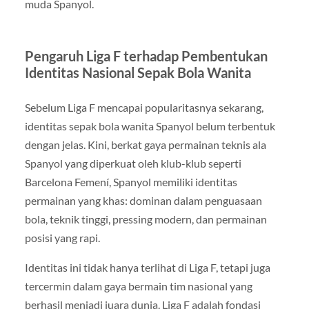
muda Spanyol.
Pengaruh Liga F terhadap Pembentukan
Identitas Nasional Sepak Bola Wanita
Sebelum Liga F mencapai popularitasnya sekarang,
identitas sepak bola wanita Spanyol belum terbentuk
dengan jelas. Kini, berkat gaya permainan teknis ala
Spanyol yang diperkuat oleh klub-klub seperti
Barcelona Femení, Spanyol memiliki identitas
permainan yang khas: dominan dalam penguasaan
bola, teknik tinggi, pressing modern, dan permainan
posisi yang rapi.
Identitas ini tidak hanya terlihat di Liga F, tetapi juga
tercermin dalam gaya bermain tim nasional yang
berhasil menjadi juara dunia. Liga F adalah fondasi