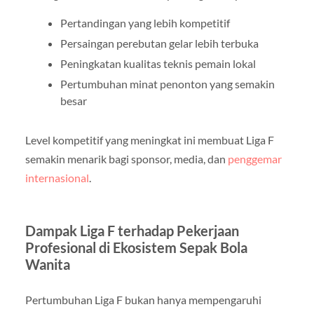
Pertandingan yang lebih kompetitif
Persaingan perebutan gelar lebih terbuka
Peningkatan kualitas teknis pemain lokal
Pertumbuhan minat penonton yang semakin
besar
Level kompetitif yang meningkat ini membuat Liga F
semakin menarik bagi sponsor, media, dan
penggemar
internasional
.
Dampak Liga F terhadap Pekerjaan
Profesional di Ekosistem Sepak Bola
Wanita
Pertumbuhan Liga F bukan hanya mempengaruhi