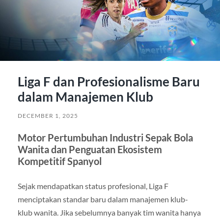
Liga F dan Profesionalisme Baru
dalam Manajemen Klub
DECEMBER 1, 2025
Motor Pertumbuhan Industri Sepak Bola
Wanita dan Penguatan Ekosistem
Kompetitif Spanyol
Sejak mendapatkan status profesional, Liga F
menciptakan standar baru dalam manajemen klub-
klub wanita. Jika sebelumnya banyak tim wanita hanya