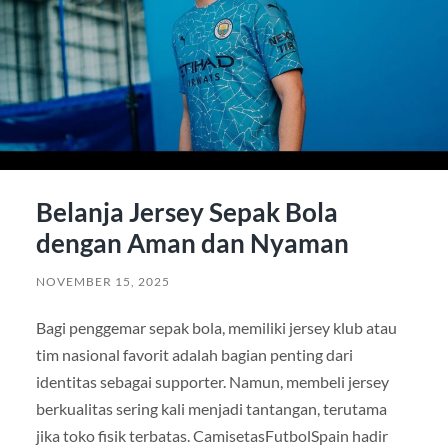
Belanja Jersey Sepak Bola
dengan Aman dan Nyaman
NOVEMBER 15, 2025
Bagi penggemar sepak bola, memiliki jersey klub atau
tim nasional favorit adalah bagian penting dari
identitas sebagai supporter. Namun, membeli jersey
berkualitas sering kali menjadi tantangan, terutama
jika toko fisik terbatas. CamisetasFutbolSpain hadir