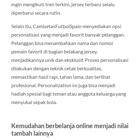
ingin mengikuti tren terkini, jersey terbaru selalu
diperbarui secara rutin.
Selain itu, CamisetasFutbolSpain menyediakan opsi
personalisasi yang menjadi favorit banyak pelanggan.
Pelanggan bisa menambahkan nama dan nomor
pemain favorit di bagian belakang jersey,
menjadikannya unik dan eksklusif. Proses personalisasi
dilakukan dengan teknik cetak berkualitas,
memastikan hasil rapi, tahan lama, dan terlihat
profesional. Personalization ini juga bisa menjadi
hadiah spesial bagi teman atau anggota keluarga yang
menyukai sepak bola.
Kemudahan berbelanja online menjadi nilai
tambah lainnya