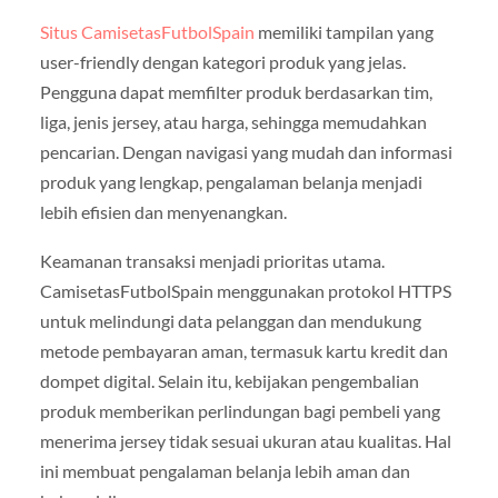
Situs CamisetasFutbolSpain
memiliki tampilan yang
user-friendly dengan kategori produk yang jelas.
Pengguna dapat memfilter produk berdasarkan tim,
liga, jenis jersey, atau harga, sehingga memudahkan
pencarian. Dengan navigasi yang mudah dan informasi
produk yang lengkap, pengalaman belanja menjadi
lebih efisien dan menyenangkan.
Keamanan transaksi menjadi prioritas utama.
CamisetasFutbolSpain menggunakan protokol HTTPS
untuk melindungi data pelanggan dan mendukung
metode pembayaran aman, termasuk kartu kredit dan
dompet digital. Selain itu, kebijakan pengembalian
produk memberikan perlindungan bagi pembeli yang
menerima jersey tidak sesuai ukuran atau kualitas. Hal
ini membuat pengalaman belanja lebih aman dan