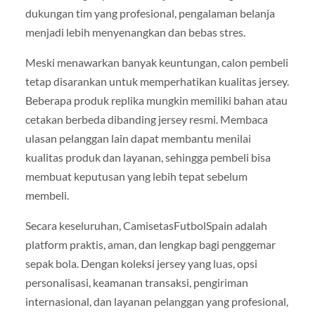
dukungan tim yang profesional, pengalaman belanja
menjadi lebih menyenangkan dan bebas stres.
Meski menawarkan banyak keuntungan, calon pembeli
tetap disarankan untuk memperhatikan kualitas jersey.
Beberapa produk replika mungkin memiliki bahan atau
cetakan berbeda dibanding jersey resmi. Membaca
ulasan pelanggan lain dapat membantu menilai
kualitas produk dan layanan, sehingga pembeli bisa
membuat keputusan yang lebih tepat sebelum
membeli.
Secara keseluruhan, CamisetasFutbolSpain adalah
platform praktis, aman, dan lengkap bagi penggemar
sepak bola. Dengan koleksi jersey yang luas, opsi
personalisasi, keamanan transaksi, pengiriman
internasional, dan layanan pelanggan yang profesional,