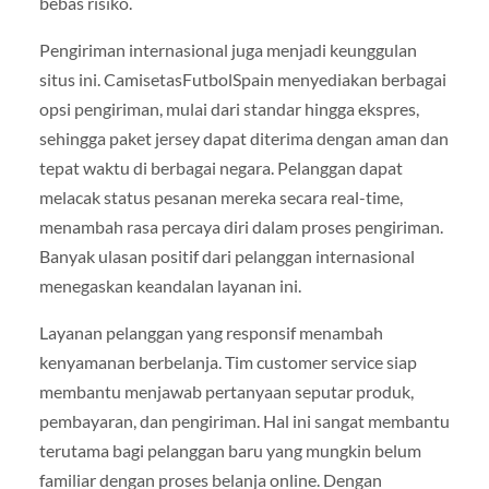
bebas risiko.
Pengiriman internasional juga menjadi keunggulan
situs ini. CamisetasFutbolSpain menyediakan berbagai
opsi pengiriman, mulai dari standar hingga ekspres,
sehingga paket jersey dapat diterima dengan aman dan
tepat waktu di berbagai negara. Pelanggan dapat
melacak status pesanan mereka secara real-time,
menambah rasa percaya diri dalam proses pengiriman.
Banyak ulasan positif dari pelanggan internasional
menegaskan keandalan layanan ini.
Layanan pelanggan yang responsif menambah
kenyamanan berbelanja. Tim customer service siap
membantu menjawab pertanyaan seputar produk,
pembayaran, dan pengiriman. Hal ini sangat membantu
terutama bagi pelanggan baru yang mungkin belum
familiar dengan proses belanja online. Dengan