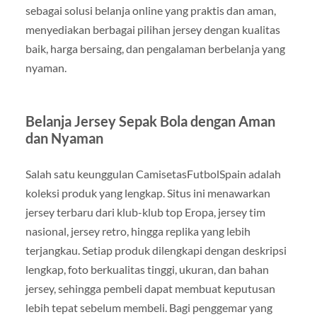
sebagai solusi belanja online yang praktis dan aman,
menyediakan berbagai pilihan jersey dengan kualitas
baik, harga bersaing, dan pengalaman berbelanja yang
nyaman.
Belanja Jersey Sepak Bola dengan Aman
dan Nyaman
Salah satu keunggulan CamisetasFutbolSpain adalah
koleksi produk yang lengkap. Situs ini menawarkan
jersey terbaru dari klub-klub top Eropa, jersey tim
nasional, jersey retro, hingga replika yang lebih
terjangkau. Setiap produk dilengkapi dengan deskripsi
lengkap, foto berkualitas tinggi, ukuran, dan bahan
jersey, sehingga pembeli dapat membuat keputusan
lebih tepat sebelum membeli. Bagi penggemar yang