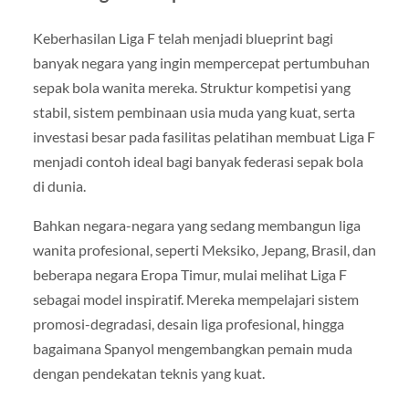
Keberhasilan Liga F telah menjadi blueprint bagi
banyak negara yang ingin mempercepat pertumbuhan
sepak bola wanita mereka. Struktur kompetisi yang
stabil, sistem pembinaan usia muda yang kuat, serta
investasi besar pada fasilitas pelatihan membuat Liga F
menjadi contoh ideal bagi banyak federasi sepak bola
di dunia.
Bahkan negara-negara yang sedang membangun liga
wanita profesional, seperti Meksiko, Jepang, Brasil, dan
beberapa negara Eropa Timur, mulai melihat Liga F
sebagai model inspiratif. Mereka mempelajari sistem
promosi-degradasi, desain liga profesional, hingga
bagaimana Spanyol mengembangkan pemain muda
dengan pendekatan teknis yang kuat.