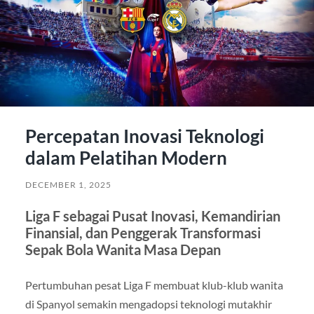
Percepatan Inovasi Teknologi
dalam Pelatihan Modern
DECEMBER 1, 2025
Liga F sebagai Pusat Inovasi, Kemandirian
Finansial, dan Penggerak Transformasi
Sepak Bola Wanita Masa Depan
Pertumbuhan pesat Liga F membuat klub-klub wanita
di Spanyol semakin mengadopsi teknologi mutakhir