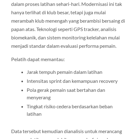
dalam proses latihan sehari-hari. Modernisasi ini tak
hanya terlihat di klub besar, tetapi juga mulai
merambah klub menengah yang berambisi bersaing di
papan atas. Teknologi seperti GPS tracker, analisis
biomekanik, dan sistem monitoring kelelahan mulai
menjadi standar dalam evaluasi performa pemain.
Pelatih dapat memantau:
Jarak tempuh pemain dalam latihan
Intensitas sprint dan kemampuan recovery
Pola gerak pemain saat bertahan dan
menyerang
Tingkat risiko cedera berdasarkan beban
latihan
Data tersebut kemudian dianalisis untuk merancang