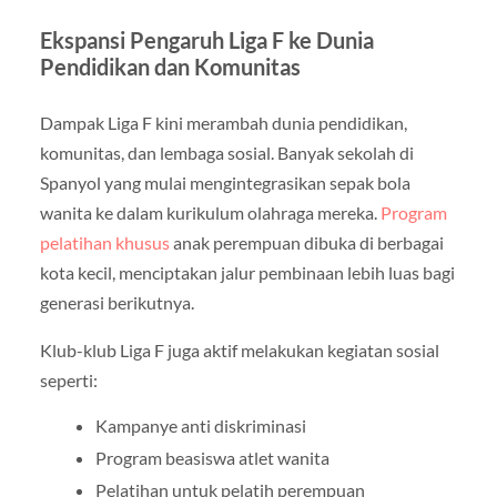
Ekspansi Pengaruh Liga F ke Dunia
Pendidikan dan Komunitas
Dampak Liga F kini merambah dunia pendidikan,
komunitas, dan lembaga sosial. Banyak sekolah di
Spanyol yang mulai mengintegrasikan sepak bola
wanita ke dalam kurikulum olahraga mereka.
Program
pelatihan khusus
anak perempuan dibuka di berbagai
kota kecil, menciptakan jalur pembinaan lebih luas bagi
generasi berikutnya.
Klub-klub Liga F juga aktif melakukan kegiatan sosial
seperti:
Kampanye anti diskriminasi
Program beasiswa atlet wanita
Pelatihan untuk pelatih perempuan