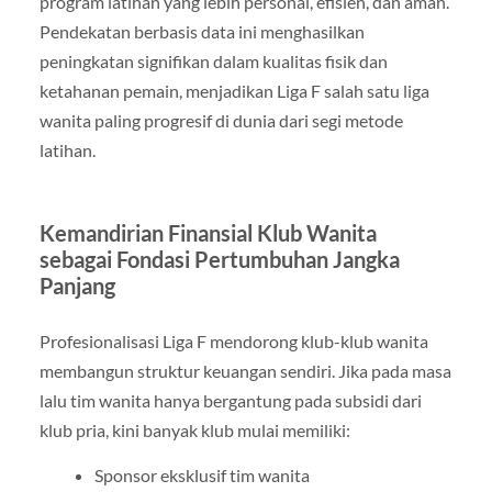
program latihan yang lebih personal, efisien, dan aman.
Pendekatan berbasis data ini menghasilkan
peningkatan signifikan dalam kualitas fisik dan
ketahanan pemain, menjadikan Liga F salah satu liga
wanita paling progresif di dunia dari segi metode
latihan.
Kemandirian Finansial Klub Wanita
sebagai Fondasi Pertumbuhan Jangka
Panjang
Profesionalisasi Liga F mendorong klub-klub wanita
membangun struktur keuangan sendiri. Jika pada masa
lalu tim wanita hanya bergantung pada subsidi dari
klub pria, kini banyak klub mulai memiliki:
Sponsor eksklusif tim wanita