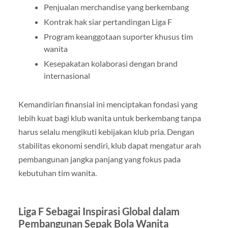
Penjualan merchandise yang berkembang
Kontrak hak siar pertandingan Liga F
Program keanggotaan suporter khusus tim
wanita
Kesepakatan kolaborasi dengan brand
internasional
Kemandirian finansial ini menciptakan fondasi yang
lebih kuat bagi klub wanita untuk berkembang tanpa
harus selalu mengikuti kebijakan klub pria. Dengan
stabilitas ekonomi sendiri, klub dapat mengatur arah
pembangunan jangka panjang yang fokus pada
kebutuhan tim wanita.
Liga F Sebagai Inspirasi Global dalam
Pembangunan Sepak Bola Wanita