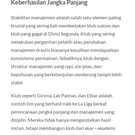
Keberhasilan Jangka Panjang
Stabilitas manajemen adalah salah satu elemen paling
krusial yang sering kali membedakan klub sukses dan
klub yang gagal di Divisi Segunda. Klub yang sering
melakukan pergantian pelatih atau perubahan
manajemen drastis biasanya kesulitan mendapatkan
konsistensi permainan. Sebaliknya, klub dengan
struktur manajemen yang rapi, visi jelas, dan
keputusan yang berkelanjutan cenderung tampil lebih
stabil.
Klub seperti Girona, Las Palmas, dan Eibar adalah
contoh tim yang berhasil naik ke La Liga berkat
perencanaan jangka panjang dan manajemen yang
disiplin. Mereka tidak hanya mengandalkan hasil
instan, tetapi membangun klub dari akar—akademi