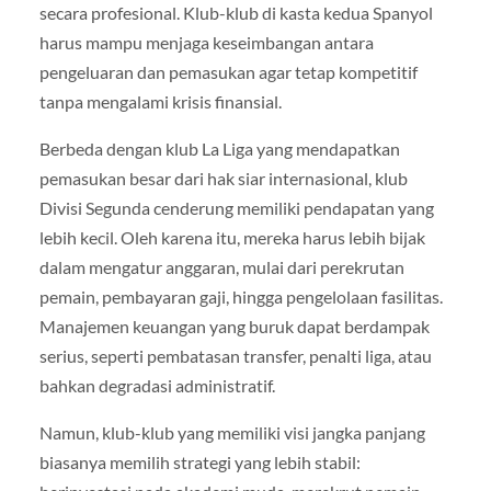
secara profesional. Klub-klub di kasta kedua Spanyol
harus mampu menjaga keseimbangan antara
pengeluaran dan pemasukan agar tetap kompetitif
tanpa mengalami krisis finansial.
Berbeda dengan klub La Liga yang mendapatkan
pemasukan besar dari hak siar internasional, klub
Divisi Segunda cenderung memiliki pendapatan yang
lebih kecil. Oleh karena itu, mereka harus lebih bijak
dalam mengatur anggaran, mulai dari perekrutan
pemain, pembayaran gaji, hingga pengelolaan fasilitas.
Manajemen keuangan yang buruk dapat berdampak
serius, seperti pembatasan transfer, penalti liga, atau
bahkan degradasi administratif.
Namun, klub-klub yang memiliki visi jangka panjang
biasanya memilih strategi yang lebih stabil: