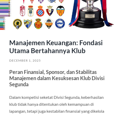
Manajemen Keuangan: Fondasi
Utama Bertahannya Klub
DECEMBER 1, 2025
Peran Finansial, Sponsor, dan Stabilitas
Manajemen dalam Kesuksesan Klub Divisi
Segunda
Dalam kompetisi seketat Divisi Segunda, keberhasilan
klub tidak hanya ditentukan oleh kemampuan di
lapangan, tetapi juga kestabilan finansial yang dikelola