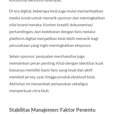
Di era digital, beberapa klub juga mulai memanfaatkan
media sosial untuk menarik sponsor dan meningkatkan
nilai brand mereka. Konten kreatif, dokumentasi
pertandingan, dan kedekatan dengan fans melalui
platform digital menjadikan klub lebih menarik bagi
perusahaan yang ingin meningkatkan eksposur.
Selain sponsor, penjualan merchandise juga
memainkan peran penting. Klub dengan identitas kuat
biasanya memiliki basis fans yang loyal dan aktif
membeli jersey, syal, hingga produk eksklusif klub.
Aktivitas ini menambah pemasukan sekaligus
memperkuat citra klub.
Stabilitas Manajemen: Faktor Penentu