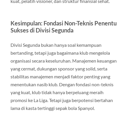
kuat, pelatih visioner, dan struktur finansial sehat.
Kesimpulan: Fondasi Non-Teknis Penentu
Sukses di Divisi Segunda
Divisi Segunda bukan hanya soal kemampuan
bertanding, tetapi juga bagaimana klub mengelola
organisasi secara keseluruhan. Manajemen keuangan
yang cermat, dukungan sponsor yang solid, serta
stabilitas manajemen menjadi faktor penting yang
menentukan nasib klub. Dengan fondasi non-teknis
yang kuat, klub tidak hanya berpeluang meraih
promosi ke La Liga. Tetapi juga berpotensi bertahan
lama di kasta tertinggi sepak bola Spanyol.