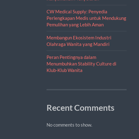
CW Medical Supply: Penyedia
Perlengkapan Medis untuk Mendukung
Pemulihan yang Lebih Aman
Membangun Ekosistem Industri
Olahraga Wanita yang Mandiri
Peran Pentingnya dalam
Menumbuhkan Stability Culture di
Klub-Klub Wanita
Recent Comments
No comments to show.