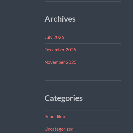
Archives
July 2026
December 2025
November 2025
Categories
Pendidikan
Uncategorized