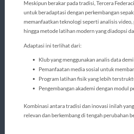
Meskipun berakar pada tradisi, Tercera Federac
untuk beradaptasi dengan perkembangan sepak b
memanfaatkan teknologi seperti analisis video,
hingga metode latihan modern yang diadopsi dar
Adaptasi ini terlihat dari:
Klub yang menggunakan analis data dem
Pemanfaatan media sosial untuk membangu
Program latihan fisik yang lebih terstrukt
Pengembangan akademi dengan modul pe
Kombinasi antara tradisi dan inovasi inilah ya
relevan dan berkembang di tengah perubahan be