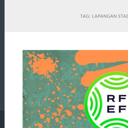
TAG:
LAPANGAN STA