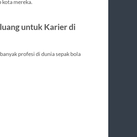
 kota mereka.
luang untuk Karier di
anyak profesi di dunia sepak bola