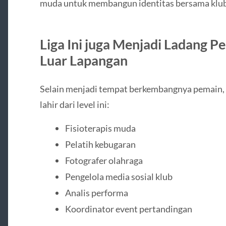
muda untuk membangun identitas bersama klub
Liga Ini juga Menjadi Ladang Pe
Luar Lapangan
Selain menjadi tempat berkembangnya pemain, b
lahir dari level ini:
Fisioterapis muda
Pelatih kebugaran
Fotografer olahraga
Pengelola media sosial klub
Analis performa
Koordinator event pertandingan