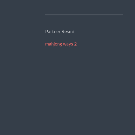
Partner Resmi
mahjong ways 2