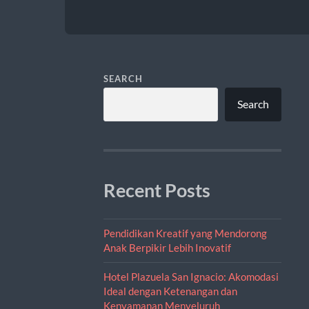
SEARCH
Search
Recent Posts
Pendidikan Kreatif yang Mendorong
Anak Berpikir Lebih Inovatif
Hotel Plazuela San Ignacio: Akomodasi
Ideal dengan Ketenangan dan
Kenyamanan Menyeluruh