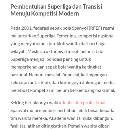
Pembentukan Superliga dan Transisi
Menuju Kompetisi Modern
Pada 2001, federasi sepak bola Spanyol (RFEF) resmi
meluncurkan Superliga Femenina, kompetisi nasional
yang menyatukan klub-klub wanita dari berbagai
wilayah. Meski struktur awal masih belum stabil,
Superliga menjadi pondasi penting untuk
memperkenalkan sepak bola wanita ke tingkat
nasional. Namun, masalah finansial, ketimpangan
kekuatan antar klub, dan kurangnya dukungan media
membuat kompetisi ini belum berkembang maksimal.
Seiring berjalannya waktu,
klub-klub profesional
Spanyol mulai memberi perhatian lebih besar kepada
tim wanita mereka. Akademi wanita mulai dibangun,
fasilitas latihan ditingkatkan. Pemain wanita diberi