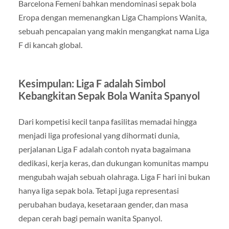
Barcelona Femení bahkan mendominasi sepak bola
Eropa dengan memenangkan Liga Champions Wanita,
sebuah pencapaian yang makin mengangkat nama Liga
F di kancah global.
Kesimpulan: Liga F adalah Simbol
Kebangkitan Sepak Bola Wanita Spanyol
Dari kompetisi kecil tanpa fasilitas memadai hingga
menjadi liga profesional yang dihormati dunia,
perjalanan Liga F adalah contoh nyata bagaimana
dedikasi, kerja keras, dan dukungan komunitas mampu
mengubah wajah sebuah olahraga. Liga F hari ini bukan
hanya liga sepak bola. Tetapi juga representasi
perubahan budaya, kesetaraan gender, dan masa
depan cerah bagi pemain wanita Spanyol.