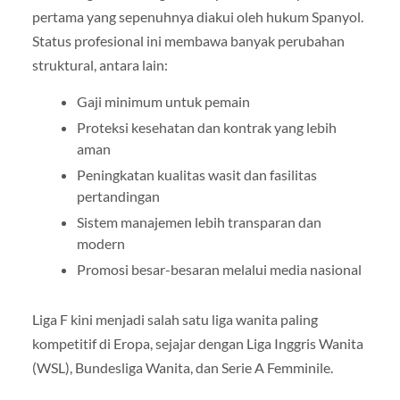
pertama yang sepenuhnya diakui oleh hukum Spanyol.
Status profesional ini membawa banyak perubahan
struktural, antara lain:
Gaji minimum untuk pemain
Proteksi kesehatan dan kontrak yang lebih
aman
Peningkatan kualitas wasit dan fasilitas
pertandingan
Sistem manajemen lebih transparan dan
modern
Promosi besar-besaran melalui media nasional
Liga F kini menjadi salah satu liga wanita paling
kompetitif di Eropa, sejajar dengan Liga Inggris Wanita
(WSL), Bundesliga Wanita, dan Serie A Femminile.