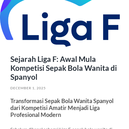
Sejarah Liga F: Awal Mula
Kompetisi Sepak Bola Wanita di
Spanyol
DECEMBER 1, 2025
Transformasi Sepak Bola Wanita Spanyol
dari Kompetisi Amatir Menjadi Liga
Profesional Modern