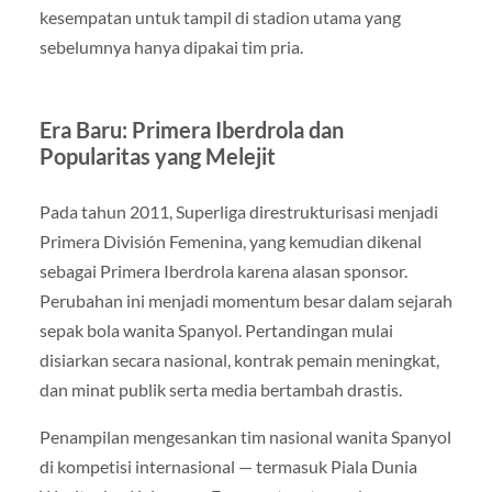
kesempatan untuk tampil di stadion utama yang
sebelumnya hanya dipakai tim pria.
Era Baru: Primera Iberdrola dan
Popularitas yang Melejit
Pada tahun 2011, Superliga direstrukturisasi menjadi
Primera División Femenina, yang kemudian dikenal
sebagai Primera Iberdrola karena alasan sponsor.
Perubahan ini menjadi momentum besar dalam sejarah
sepak bola wanita Spanyol. Pertandingan mulai
disiarkan secara nasional, kontrak pemain meningkat,
dan minat publik serta media bertambah drastis.
Penampilan mengesankan tim nasional wanita Spanyol
di kompetisi internasional — termasuk Piala Dunia