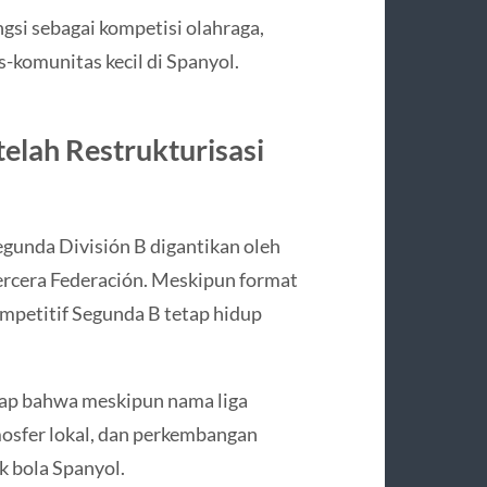
gsi sebagai kompetisi olahraga,
s-komunitas kecil di Spanyol.
elah Restrukturisasi
egunda División B digantikan oleh
ercera Federación. Meskipun format
kompetitif Segunda B tetap hidup
ap bahwa meskipun nama liga
osfer lokal, dan perkembangan
k bola Spanyol.