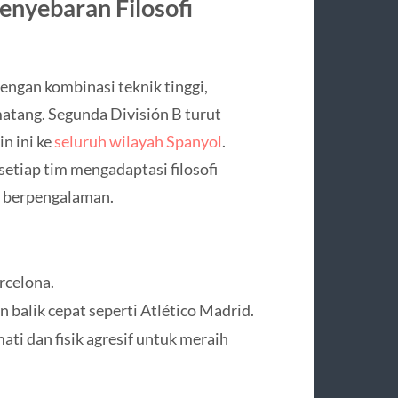
nyebaran Filosofi
engan kombinasi teknik tinggi,
atang. Segunda División B turut
n ini ke
seluruh wilayah Spanyol
.
, setiap tim mengadaptasi filosofi
g berpengalaman.
rcelona.
balik cepat seperti Atlético Madrid.
ti dan fisik agresif untuk meraih