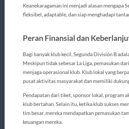
Keanekaragaman ini menjadi alasan mengapa S
fleksibel, adaptable, dan siap menghadapi tantang
Peran Finansial dan Keberlanju
Bagi banyak klub kecil, Segunda División B adal
Meskipun tidak sebesar La Liga, pemasukan dari
menjaga operasional klub. Klub lokal yang berpar
pusat aktivitas masyarakat dan memiliki dukung
Pendapatan dari tiket, sponsor lokal, program
klub bertahan. Selain itu, ketika klub sukses m
tim besar, mereka mendapatkan pemasukan ta
keuangan mereka.