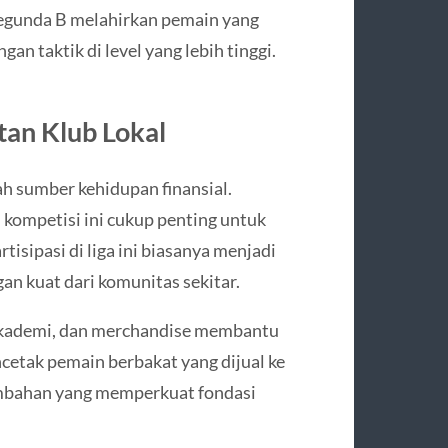
egunda B melahirkan pemain yang
an taktik di level yang lebih tinggi.
tan Klub Lokal
ah sumber kehidupan finansial.
 kompetisi ini cukup penting untuk
tisipasi di liga ini biasanya menjadi
an kuat dari komunitas sekitar.
 akademi, dan merchandise membantu
encetak pemain berbakat yang dijual ke
mbahan yang memperkuat fondasi