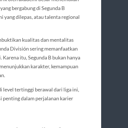
n yang bergabung di Segunda B
 yang dilepas, atau talenta regional
mbuktikan kualitas dan mentalitas
gunda División sering memanfaatkan
i. Karena itu, Segunda B bukan hanya
k menunjukkan karakter, kemampuan
an.
evel tertinggi berawal dari liga ini,
 penting dalam perjalanan karier