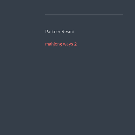
Partner Resmi
mahjong ways 2