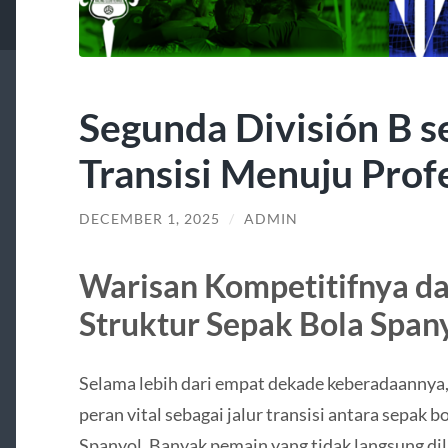
Segunda División B s
Transisi Menuju Prof
DECEMBER 1, 2025
/
ADMIN
Warisan Kompetitifnya 
Struktur Sepak Bola Span
Selama lebih dari empat dekade keberadaannya
peran vital sebagai jalur transisi antara sepak b
Spanyol. Banyak pemain yang tidak langsung di