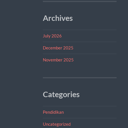
Archives
July 2026
December 2025
November 2025
Categories
Pendidikan
Uncategorized