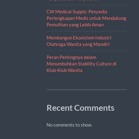
CW Medical Supply: Penyedia
Perlengkapan Medis untuk Mendukung
Pemulihan yang Lebih Aman
Membangun Ekosistem Industri
Olahraga Wanita yang Mandiri
Peran Pentingnya dalam
Menumbuhkan Stability Culture di
Klub-Klub Wanita
Recent Comments
No comments to show.