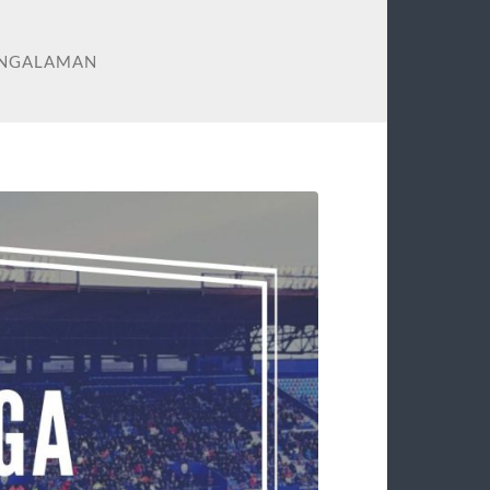
ENGALAMAN