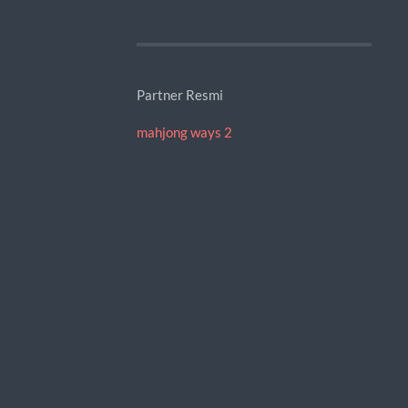
Partner Resmi
mahjong ways 2