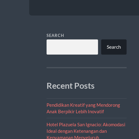
SEARCH
Search
Recent Posts
Pendidikan Kreatif yang Mendorong
Anak Berpikir Lebih Inovatif
Hotel Plazuela San Ignacio: Akomodasi
Ideal dengan Ketenangan dan
Kenyamanan Menyeluruh