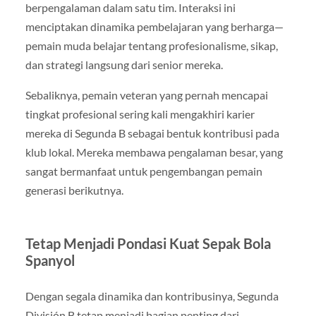
berpengalaman dalam satu tim. Interaksi ini
menciptakan dinamika pembelajaran yang berharga—
pemain muda belajar tentang profesionalisme, sikap,
dan strategi langsung dari senior mereka.
Sebaliknya, pemain veteran yang pernah mencapai
tingkat profesional sering kali mengakhiri karier
mereka di Segunda B sebagai bentuk kontribusi pada
klub lokal. Mereka membawa pengalaman besar, yang
sangat bermanfaat untuk pengembangan pemain
generasi berikutnya.
Tetap Menjadi Pondasi Kuat Sepak Bola
Spanyol
Dengan segala dinamika dan kontribusinya, Segunda
División B tetap menjadi bagian penting dari