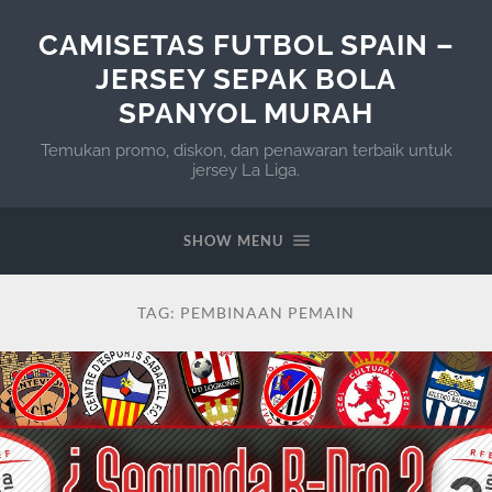
CAMISETAS FUTBOL SPAIN –
JERSEY SEPAK BOLA
SPANYOL MURAH
Temukan promo, diskon, dan penawaran terbaik untuk
jersey La Liga.
SHOW MENU
TAG:
PEMBINAAN PEMAIN