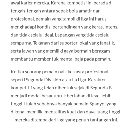
awal karier mereka. Karena kompetisi ini berada di
tengah-tengah antara sepak bola amatir dan
profesional, pemain yang tampil di liga ini harus
menghadapi kondisi pertandingan yang keras, intens,
dan tidak selalu ideal. Lapangan yang tidak selalu
sempurna. Tekanan dari suporter lokal yang fanatik,
serta lawan yang memiliki gaya bermain beragam
membantu membentuk mental baja pada pemain.
Ketika seorang pemain naik ke kasta profesional
seperti Segunda División atau La Liga. Karakter
kompetitif yang telah dibentuk sejak di Segunda B
menjadi modal besar untuk bertahan di level lebih
tinggi. Itulah sebabnya banyak pemain Spanyol yang
dikenal memiliki mentalitas kuat dan daya juang tinggi
—mereka ditempa dari liga yang penuh tantangan ini.