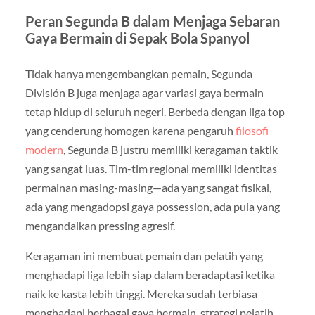
Peran Segunda B dalam Menjaga Sebaran
Gaya Bermain di Sepak Bola Spanyol
Tidak hanya mengembangkan pemain, Segunda
División B juga menjaga agar variasi gaya bermain
tetap hidup di seluruh negeri. Berbeda dengan liga top
yang cenderung homogen karena pengaruh
filosofi
modern
, Segunda B justru memiliki keragaman taktik
yang sangat luas. Tim-tim regional memiliki identitas
permainan masing-masing—ada yang sangat fisikal,
ada yang mengadopsi gaya possession, ada pula yang
mengandalkan pressing agresif.
Keragaman ini membuat pemain dan pelatih yang
menghadapi liga lebih siap dalam beradaptasi ketika
naik ke kasta lebih tinggi. Mereka sudah terbiasa
menghadapi berbagai gaya bermain, strategi pelatih,