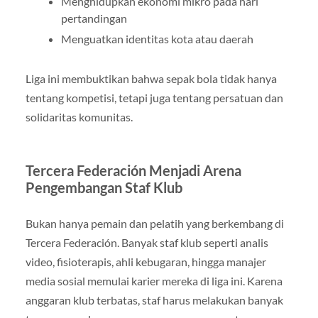
Menghidupkan ekonomi mikro pada hari
pertandingan
Menguatkan identitas kota atau daerah
Liga ini membuktikan bahwa sepak bola tidak hanya
tentang kompetisi, tetapi juga tentang persatuan dan
solidaritas komunitas.
Tercera Federación Menjadi Arena
Pengembangan Staf Klub
Bukan hanya pemain dan pelatih yang berkembang di
Tercera Federación. Banyak staf klub seperti analis
video, fisioterapis, ahli kebugaran, hingga manajer
media sosial memulai karier mereka di liga ini. Karena
anggaran klub terbatas, staf harus melakukan banyak