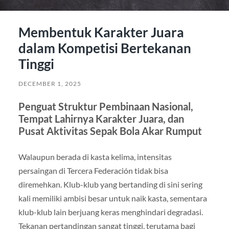
Membentuk Karakter Juara
dalam Kompetisi Bertekanan
Tinggi
DECEMBER 1, 2025
Penguat Struktur Pembinaan Nasional,
Tempat Lahirnya Karakter Juara, dan
Pusat Aktivitas Sepak Bola Akar Rumput
Walaupun berada di kasta kelima, intensitas
persaingan di Tercera Federación tidak bisa
diremehkan. Klub-klub yang bertanding di sini sering
kali memiliki ambisi besar untuk naik kasta, sementara
klub-klub lain berjuang keras menghindari degradasi.
Tekanan pertandingan sangat tinggi, terutama bagi