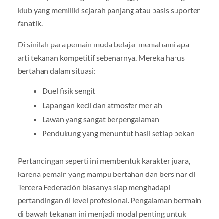
klub yang memiliki sejarah panjang atau basis suporter
fanatik.
Di sinilah para pemain muda belajar memahami apa
arti tekanan kompetitif sebenarnya. Mereka harus
bertahan dalam situasi:
Duel fisik sengit
Lapangan kecil dan atmosfer meriah
Lawan yang sangat berpengalaman
Pendukung yang menuntut hasil setiap pekan
Pertandingan seperti ini membentuk karakter juara,
karena pemain yang mampu bertahan dan bersinar di
Tercera Federación biasanya siap menghadapi
pertandingan di level profesional. Pengalaman bermain
di bawah tekanan ini menjadi modal penting untuk