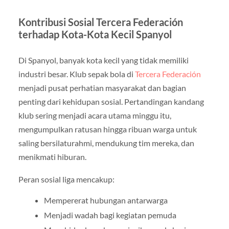
Kontribusi Sosial Tercera Federación
terhadap Kota-Kota Kecil Spanyol
Di Spanyol, banyak kota kecil yang tidak memiliki
industri besar. Klub sepak bola di
Tercera Federación
menjadi pusat perhatian masyarakat dan bagian
penting dari kehidupan sosial. Pertandingan kandang
klub sering menjadi acara utama minggu itu,
mengumpulkan ratusan hingga ribuan warga untuk
saling bersilaturahmi, mendukung tim mereka, dan
menikmati hiburan.
Peran sosial liga mencakup:
Mempererat hubungan antarwarga
Menjadi wadah bagi kegiatan pemuda