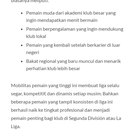
biasanya meliputi:
Pemain muda dari akademi klub besar yang
ingin mendapatkan menit bermain
Pemain berpengalaman yang ingin mendukung
klub lokal
Pemain yang kembali setelah berkarier di luar
negeri
Bakat regional yang baru muncul dan menarik
perhatian klub lebih besar
Mobilitas pemain yang tinggi ini membuat liga selalu
segar, kompetitif, dan dinamis setiap musim. Bahkan
beberapa pemain yang tampil konsisten di liga ini
berhasil naik ke tingkat profesional dan menjadi
pemain penting bagi klub di Segunda División atau La
Liga.