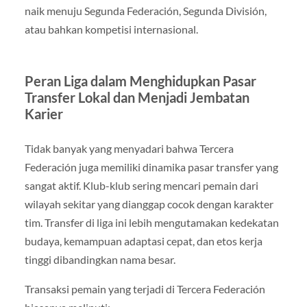
naik menuju Segunda Federación, Segunda División,
atau bahkan kompetisi internasional.
Peran Liga dalam Menghidupkan Pasar
Transfer Lokal dan Menjadi Jembatan
Karier
Tidak banyak yang menyadari bahwa Tercera
Federación juga memiliki dinamika pasar transfer yang
sangat aktif. Klub-klub sering mencari pemain dari
wilayah sekitar yang dianggap cocok dengan karakter
tim. Transfer di liga ini lebih mengutamakan kedekatan
budaya, kemampuan adaptasi cepat, dan etos kerja
tinggi dibandingkan nama besar.
Transaksi pemain yang terjadi di Tercera Federación