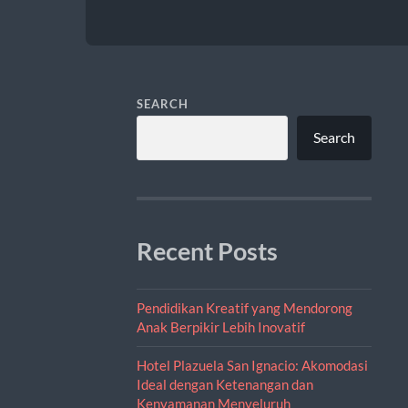
SEARCH
Search
Recent Posts
Pendidikan Kreatif yang Mendorong
Anak Berpikir Lebih Inovatif
Hotel Plazuela San Ignacio: Akomodasi
Ideal dengan Ketenangan dan
Kenyamanan Menyeluruh