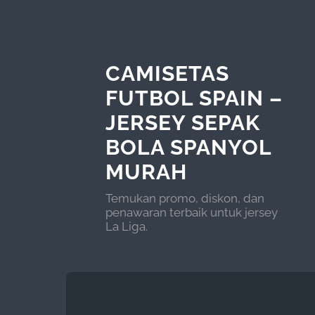
CAMISETAS
FUTBOL SPAIN –
JERSEY SEPAK
BOLA SPANYOL
MURAH
Temukan promo, diskon, dan
penawaran terbaik untuk jersey
La Liga.