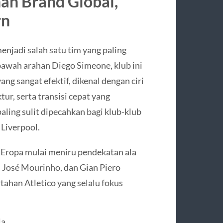
han Brand Global,
rn
enjadi salah satu tim yang paling
bawah arahan Diego Simeone, klub ini
 sangat efektif, dikenal dengan ciri
tur, serta transisi cepat yang
aling sulit dipecahkan bagi klub-klub
 Liverpool.
i Eropa mulai meniru pendekatan ala
, José Mourinho, dan Gian Piero
tahan Atletico yang selalu fokus
la