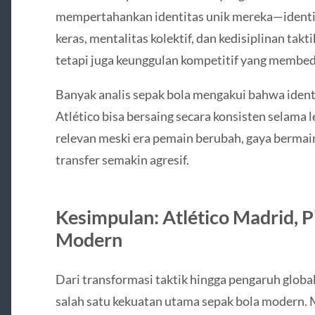
mempertahankan identitas unik mereka—identit
keras, mentalitas kolektif, dan kedisiplinan takti
tetapi juga keunggulan kompetitif yang membeda
Banyak analis sepak bola mengakui bahwa ident
Atlético bisa bersaing secara konsisten selama 
relevan meski era pemain berubah, gaya bermain
transfer semakin agresif.
Kesimpulan: Atlético Madrid, P
Modern
Dari transformasi taktik hingga pengaruh global,
salah satu kekuatan utama sepak bola modern. 