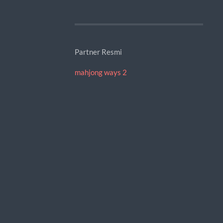
Partner Resmi
mahjong ways 2