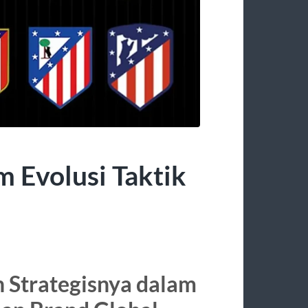
m Evolusi Taktik
n Strategisnya dalam