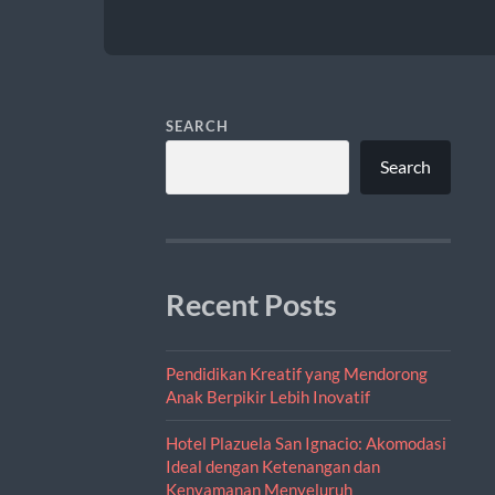
SEARCH
Search
Recent Posts
Pendidikan Kreatif yang Mendorong
Anak Berpikir Lebih Inovatif
Hotel Plazuela San Ignacio: Akomodasi
Ideal dengan Ketenangan dan
Kenyamanan Menyeluruh