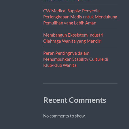
CW Medical Supply: Penyedia
Perlengkapan Medis untuk Mendukung
Pemulihan yang Lebih Aman
Membangun Ekosistem Industri
Olahraga Wanita yang Mandiri
Peran Pentingnya dalam
Menumbuhkan Stability Culture di
Klub-Klub Wanita
Recent Comments
No comments to show.