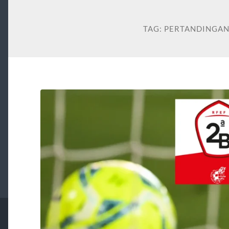
TAG:
PERTANDINGAN