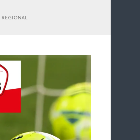
 REGIONAL