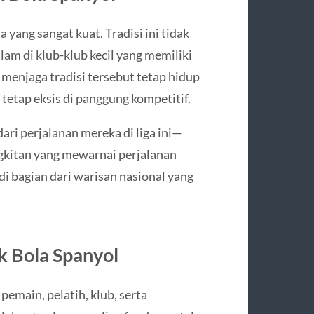
yang sangat kuat. Tradisi ini tidak
alam di klub-klub kecil yang memiliki
menjaga tradisi tersebut tetap hidup
tetap eksis di panggung kompetitif.
ari perjalanan mereka di liga ini—
ngkitan yang mewarnai perjalanan
di bagian dari warisan nasional yang
k Bola Spanyol
main, pelatih, klub, serta