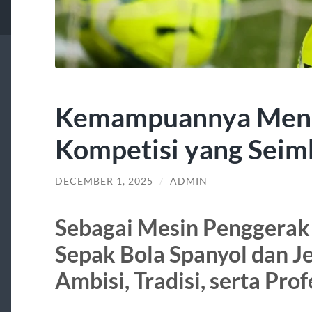
Kemampuannya Menc
Kompetisi yang Sei
DECEMBER 1, 2025
/
ADMIN
Sebagai Mesin Penggerak
Sepak Bola Spanyol dan 
Ambisi, Tradisi, serta Pro