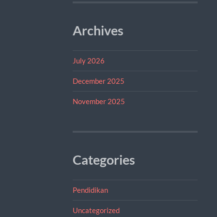
Archives
July 2026
December 2025
November 2025
Categories
Pendidikan
Uncategorized