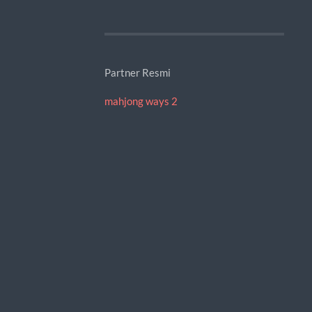
Partner Resmi
mahjong ways 2