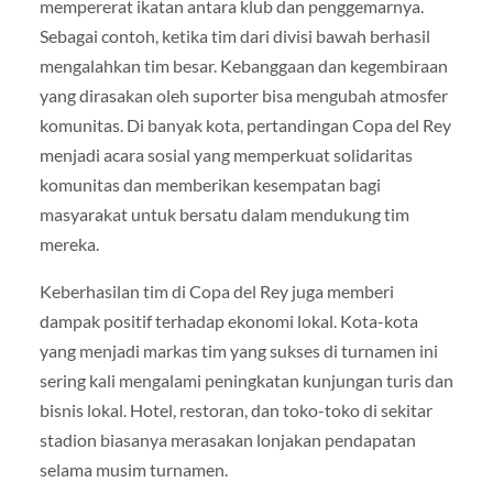
mempererat ikatan antara klub dan penggemarnya.
Sebagai contoh, ketika tim dari divisi bawah berhasil
mengalahkan tim besar. Kebanggaan dan kegembiraan
yang dirasakan oleh suporter bisa mengubah atmosfer
komunitas. Di banyak kota, pertandingan Copa del Rey
menjadi acara sosial yang memperkuat solidaritas
komunitas dan memberikan kesempatan bagi
masyarakat untuk bersatu dalam mendukung tim
mereka.
Keberhasilan tim di Copa del Rey juga memberi
dampak positif terhadap ekonomi lokal. Kota-kota
yang menjadi markas tim yang sukses di turnamen ini
sering kali mengalami peningkatan kunjungan turis dan
bisnis lokal. Hotel, restoran, dan toko-toko di sekitar
stadion biasanya merasakan lonjakan pendapatan
selama musim turnamen.