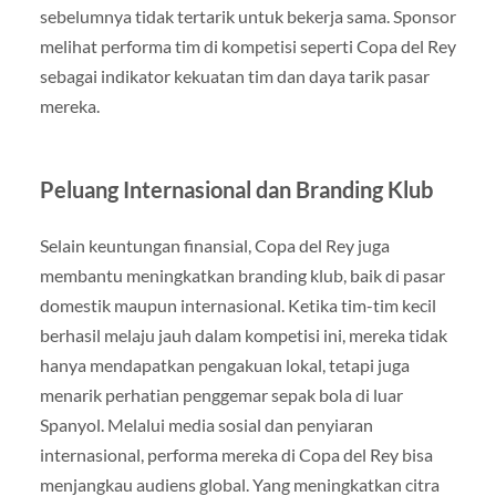
sebelumnya tidak tertarik untuk bekerja sama. Sponsor
melihat performa tim di kompetisi seperti Copa del Rey
sebagai indikator kekuatan tim dan daya tarik pasar
mereka.
Peluang Internasional dan Branding Klub
Selain keuntungan finansial, Copa del Rey juga
membantu meningkatkan branding klub, baik di pasar
domestik maupun internasional. Ketika tim-tim kecil
berhasil melaju jauh dalam kompetisi ini, mereka tidak
hanya mendapatkan pengakuan lokal, tetapi juga
menarik perhatian penggemar sepak bola di luar
Spanyol. Melalui media sosial dan penyiaran
internasional, performa mereka di Copa del Rey bisa
menjangkau audiens global. Yang meningkatkan citra