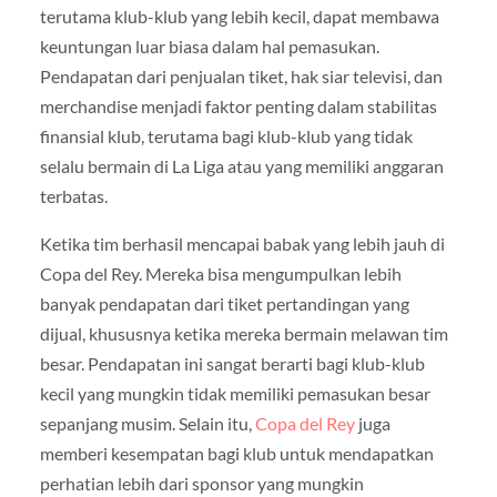
terutama klub-klub yang lebih kecil, dapat membawa
keuntungan luar biasa dalam hal pemasukan.
Pendapatan dari penjualan tiket, hak siar televisi, dan
merchandise menjadi faktor penting dalam stabilitas
finansial klub, terutama bagi klub-klub yang tidak
selalu bermain di La Liga atau yang memiliki anggaran
terbatas.
Ketika tim berhasil mencapai babak yang lebih jauh di
Copa del Rey. Mereka bisa mengumpulkan lebih
banyak pendapatan dari tiket pertandingan yang
dijual, khususnya ketika mereka bermain melawan tim
besar. Pendapatan ini sangat berarti bagi klub-klub
kecil yang mungkin tidak memiliki pemasukan besar
sepanjang musim. Selain itu,
Copa del Rey
juga
memberi kesempatan bagi klub untuk mendapatkan
perhatian lebih dari sponsor yang mungkin