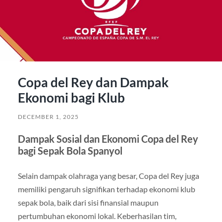
Copa del Rey dan Dampak
Ekonomi bagi Klub
DECEMBER 1, 2025
Dampak Sosial dan Ekonomi Copa del Rey
bagi Sepak Bola Spanyol
Selain dampak olahraga yang besar, Copa del Rey juga
memiliki pengaruh signifikan terhadap ekonomi klub
sepak bola, baik dari sisi finansial maupun
pertumbuhan ekonomi lokal. Keberhasilan tim,