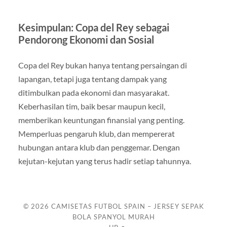
Kesimpulan: Copa del Rey sebagai
Pendorong Ekonomi dan Sosial
Copa del Rey bukan hanya tentang persaingan di
lapangan, tetapi juga tentang dampak yang
ditimbulkan pada ekonomi dan masyarakat.
Keberhasilan tim, baik besar maupun kecil,
memberikan keuntungan finansial yang penting.
Memperluas pengaruh klub, dan mempererat
hubungan antara klub dan penggemar. Dengan
kejutan-kejutan yang terus hadir setiap tahunnya.
© 2026
CAMISETAS FUTBOL SPAIN – JERSEY SEPAK
BOLA SPANYOL MURAH