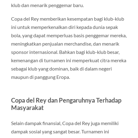
klub dan menarik penggemar baru.
Copa del Rey memberikan kesempatan bagi klub-klub
ini untuk memperkenalkan diri kepada dunia sepak
bola, yang dapat memperluas basis penggemar mereka,
meningkatkan penjualan merchandise, dan menarik
sponsor internasional. Bahkan bagi klub-klub besar,
kemenangan di turnamen ini memperkuat citra mereka
sebagai klub yang dominan, baik di dalam negeri
maupun di panggung Eropa.
Copa del Rey dan Pengaruhnya Terhadap
Masyarakat
Selain dampak finansial, Copa del Rey juga memiliki
dampak sosial yang sangat besar. Turnamen ini