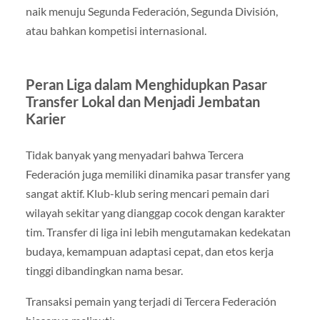
naik menuju Segunda Federación, Segunda División,
atau bahkan kompetisi internasional.
Peran Liga dalam Menghidupkan Pasar
Transfer Lokal dan Menjadi Jembatan
Karier
Tidak banyak yang menyadari bahwa Tercera
Federación juga memiliki dinamika pasar transfer yang
sangat aktif. Klub-klub sering mencari pemain dari
wilayah sekitar yang dianggap cocok dengan karakter
tim. Transfer di liga ini lebih mengutamakan kedekatan
budaya, kemampuan adaptasi cepat, dan etos kerja
tinggi dibandingkan nama besar.
Transaksi pemain yang terjadi di Tercera Federación