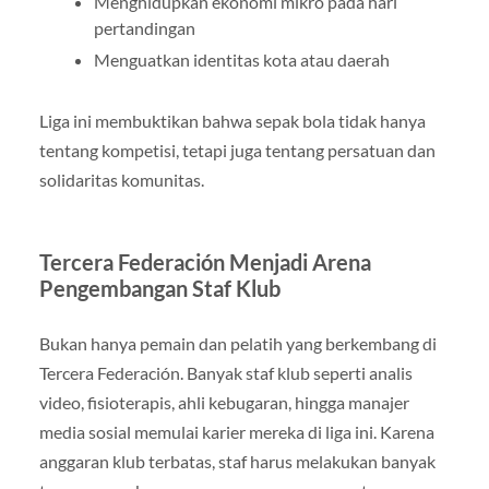
Menghidupkan ekonomi mikro pada hari
pertandingan
Menguatkan identitas kota atau daerah
Liga ini membuktikan bahwa sepak bola tidak hanya
tentang kompetisi, tetapi juga tentang persatuan dan
solidaritas komunitas.
Tercera Federación Menjadi Arena
Pengembangan Staf Klub
Bukan hanya pemain dan pelatih yang berkembang di
Tercera Federación. Banyak staf klub seperti analis
video, fisioterapis, ahli kebugaran, hingga manajer
media sosial memulai karier mereka di liga ini. Karena
anggaran klub terbatas, staf harus melakukan banyak