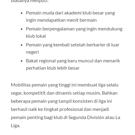
biasanya meliputi:
Pemain muda dari akademi klub besar yang
ingin mendapatkan menit bermain
Pemain berpengalaman yang ingin mendukung
klub lokal
Pemain yang kembali setelah berkarier di luar
negeri
Bakat regional yang baru muncul dan menarik
perhatian klub lebih besar
Mobilitas pemain yang tinggi ini membuat liga selalu
segar, kompetitif, dan dinamis setiap musim. Bahkan
beberapa pemain yang tampil konsisten di liga ini
berhasil naik ke tingkat profesional dan menjadi
pemain penting bagi klub di Segunda División atau La
Liga.