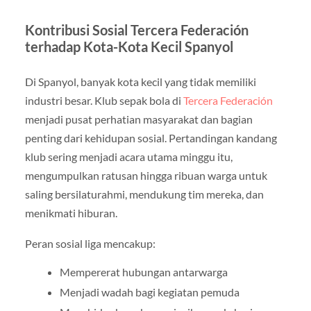
Kontribusi Sosial Tercera Federación
terhadap Kota-Kota Kecil Spanyol
Di Spanyol, banyak kota kecil yang tidak memiliki
industri besar. Klub sepak bola di
Tercera Federación
menjadi pusat perhatian masyarakat dan bagian
penting dari kehidupan sosial. Pertandingan kandang
klub sering menjadi acara utama minggu itu,
mengumpulkan ratusan hingga ribuan warga untuk
saling bersilaturahmi, mendukung tim mereka, dan
menikmati hiburan.
Peran sosial liga mencakup:
Mempererat hubungan antarwarga
Menjadi wadah bagi kegiatan pemuda