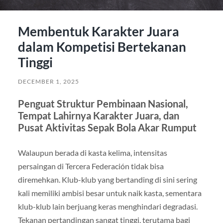
Membentuk Karakter Juara
dalam Kompetisi Bertekanan
Tinggi
DECEMBER 1, 2025
Penguat Struktur Pembinaan Nasional,
Tempat Lahirnya Karakter Juara, dan
Pusat Aktivitas Sepak Bola Akar Rumput
Walaupun berada di kasta kelima, intensitas
persaingan di Tercera Federación tidak bisa
diremehkan. Klub-klub yang bertanding di sini sering
kali memiliki ambisi besar untuk naik kasta, sementara
klub-klub lain berjuang keras menghindari degradasi.
Tekanan pertandingan sangat tinggi, terutama bagi