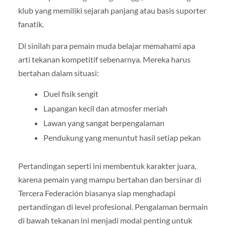
klub yang memiliki sejarah panjang atau basis suporter
fanatik.
Di sinilah para pemain muda belajar memahami apa
arti tekanan kompetitif sebenarnya. Mereka harus
bertahan dalam situasi:
Duel fisik sengit
Lapangan kecil dan atmosfer meriah
Lawan yang sangat berpengalaman
Pendukung yang menuntut hasil setiap pekan
Pertandingan seperti ini membentuk karakter juara,
karena pemain yang mampu bertahan dan bersinar di
Tercera Federación biasanya siap menghadapi
pertandingan di level profesional. Pengalaman bermain
di bawah tekanan ini menjadi modal penting untuk