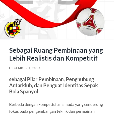
Sebagai Ruang Pembinaan yang
Lebih Realistis dan Kompetitif
DECEMBER 1, 2025
sebagai Pilar Pembinaan, Penghubung
Antarklub, dan Penguat Identitas Sepak
Bola Spanyol
Berbeda dengan kompetisi usia muda yang cenderung
fokus pada pengembangan teknik dan permainan