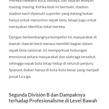
Mereka mewakili kota, budaya, dan sejarah wilayah
masing-masing. Ketika klub ini bermain, stadion-
stadion kecil dipenuhi suporter yang datang bukan
hanya untuk menonton sepak bola, tetapi juga untuk
merayakan identitas lokal mereka.
Dengan berkembangnya kompetisi ini, masyarakat di
daerah-daerah kecil merasa memiliki bagian dalam
sepak bola nasional. Ini memperkuat hubungan
emosional antara masyarakat dan olahraga tersebut,
sehingga sepak bola tetap hidup di seluruh penjuru
Spanyol, bukan hanya di kota-kota besar yang menjadi
pusat La Liga.
Segunda División B dan Dampaknya
terhadap Profesionalisme di Level Bawah