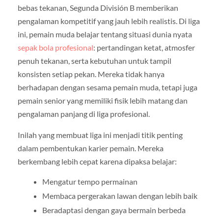
bebas tekanan, Segunda División B memberikan
pengalaman kompetitif yang jauh lebih realistis. Di liga
ini, pemain muda belajar tentang situasi dunia nyata
sepak bola profesional
: pertandingan ketat, atmosfer
penuh tekanan, serta kebutuhan untuk tampil
konsisten setiap pekan. Mereka tidak hanya
berhadapan dengan sesama pemain muda, tetapi juga
pemain senior yang memiliki fisik lebih matang dan
pengalaman panjang di liga profesional.
Inilah yang membuat liga ini menjadi titik penting
dalam pembentukan karier pemain. Mereka
berkembang lebih cepat karena dipaksa belajar:
Mengatur tempo permainan
Membaca pergerakan lawan dengan lebih baik
Beradaptasi dengan gaya bermain berbeda