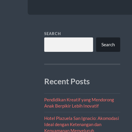
SEARCH
Search
Recent Posts
Pendidikan Kreatif yang Mendorong
Anak Berpikir Lebih Inovatif
Hotel Plazuela San Ignacio: Akomodasi
Ideal dengan Ketenangan dan
Kenyamanan Menyeluruh