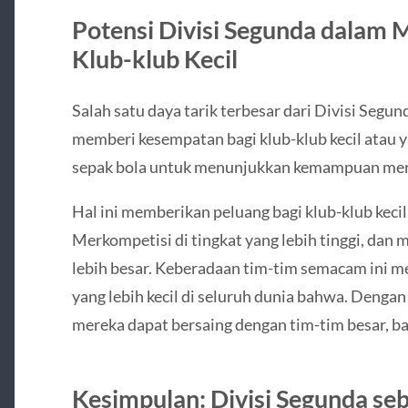
Potensi Divisi Segunda dalam 
Klub-klub Kecil
Salah satu daya tarik terbesar dari Divisi Se
memberi kesempatan bagi klub-klub kecil atau y
sepak bola untuk menunjukkan kemampuan mer
Hal ini memberikan peluang bagi klub-klub kec
Merkompetisi di tingkat yang lebih tinggi, dan 
lebih besar. Keberadaan tim-tim semacam ini me
yang lebih kecil di seluruh dunia bahwa. Dengan 
mereka dapat bersaing dengan tim-tim besar, bahk
Kesimpulan: Divisi Segunda se