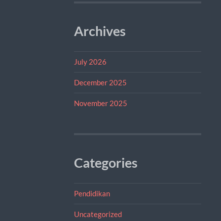
Archives
July 2026
December 2025
November 2025
Categories
Pendidikan
Uncategorized