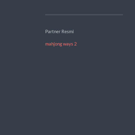
Partner Resmi
mahjong ways 2