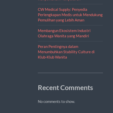
CW Medical Supply: Penyedia
Perlengkapan Medis untuk Mendukung
Pemulihan yang Lebih Aman
Membangun Ekosistem Industri
Olahraga Wanita yang Mandiri
Peran Pentingnya dalam
Menumbuhkan Stability Culture di
Klub-Klub Wanita
Recent Comments
No comments to show.