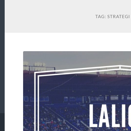
TAG:
STRATEGI