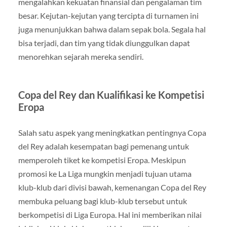
mengalahkan kekuatan finansial dan pengalaman tim
besar. Kejutan-kejutan yang tercipta di turnamen ini
juga menunjukkan bahwa dalam sepak bola. Segala hal
bisa terjadi, dan tim yang tidak diunggulkan dapat
menorehkan sejarah mereka sendiri.
Copa del Rey dan Kualifikasi ke Kompetisi
Eropa
Salah satu aspek yang meningkatkan pentingnya Copa
del Rey adalah kesempatan bagi pemenang untuk
memperoleh tiket ke kompetisi Eropa. Meskipun
promosi ke La Liga mungkin menjadi tujuan utama
klub-klub dari divisi bawah, kemenangan Copa del Rey
membuka peluang bagi klub-klub tersebut untuk
berkompetisi di Liga Europa. Hal ini memberikan nilai