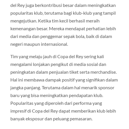
del Rey juga berkontribusi besar dalam meningkatkan
popularitas klub, terutama bagi klub-klub yang tampil
mengejutkan. Ketika tim kecil berhasil meraih
kemenangan besar. Mereka mendapat perhatian lebih
dari media dan penggemar sepak bola, baik di dalam
negeri maupun internasional.
Tim yang melaju jauh di Copa del Rey sering kali
mengalami lonjakan pengikut di media sosial dan
peningkatan dalam penjualan tiket serta merchandise.
Hal ini membawa dampak positif yang signifikan dalam
jangka panjang. Terutama dalam hal menarik sponsor
baru yang bisa meningkatkan pendapatan klub.
Popularitas yang diperoleh dari performa yang
impresif di Copa del Rey dapat memberikan klub lebih
banyak eksposur dan peluang pemasaran.