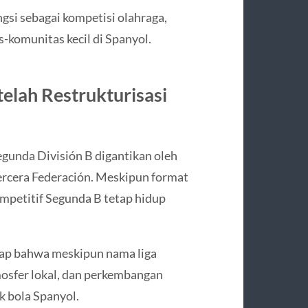
gsi sebagai kompetisi olahraga,
s-komunitas kecil di Spanyol.
elah Restrukturisasi
egunda División B digantikan oleh
ercera Federación. Meskipun format
kompetitif Segunda B tetap hidup
ap bahwa meskipun nama liga
osfer lokal, dan perkembangan
k bola Spanyol.