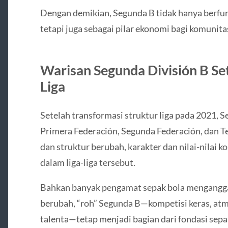
Dengan demikian, Segunda B tidak hanya berfun
tetapi juga sebagai pilar ekonomi bagi komunita
Warisan Segunda División B Set
Liga
Setelah transformasi struktur liga pada 2021, S
Primera Federación, Segunda Federación, dan T
dan struktur berubah, karakter dan nilai-nilai 
dalam liga-liga tersebut.
Bahkan banyak pengamat sepak bola mengangg
berubah, “roh” Segunda B—kompetisi keras, atm
talenta—tetap menjadi bagian dari fondasi sepa