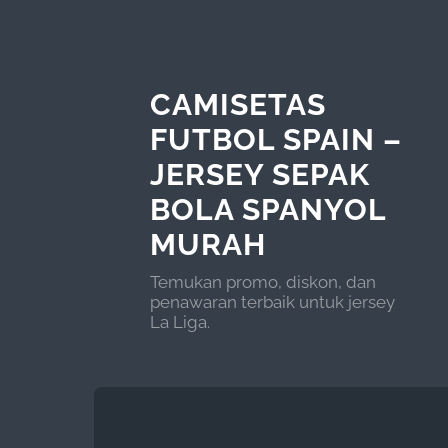
CAMISETAS
FUTBOL SPAIN –
JERSEY SEPAK
BOLA SPANYOL
MURAH
Temukan promo, diskon, dan
penawaran terbaik untuk jersey
La Liga.