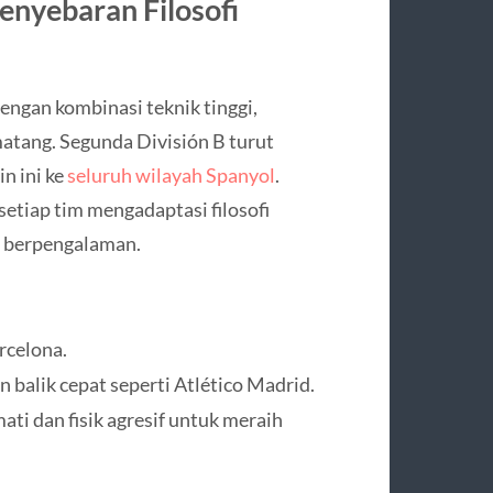
nyebaran Filosofi
engan kombinasi teknik tinggi,
atang. Segunda División B turut
n ini ke
seluruh wilayah Spanyol
.
, setiap tim mengadaptasi filosofi
g berpengalaman.
rcelona.
balik cepat seperti Atlético Madrid.
ti dan fisik agresif untuk meraih