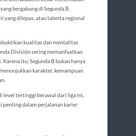
n yang bergabung di Segunda B
 yang dilepas, atau talenta regional
mbuktikan kualitas dan mentalitas
gunda División sering memanfaatkan
i. Karena itu, Segunda B bukan hanya
k menunjukkan karakter, kemampuan
an.
evel tertinggi berawal dari liga ini,
 penting dalam perjalanan karier