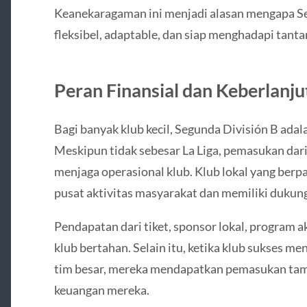
Keanekaragaman ini menjadi alasan mengapa S
fleksibel, adaptable, dan siap menghadapi tantang
Peran Finansial dan Keberlanju
Bagi banyak klub kecil, Segunda División B adal
Meskipun tidak sebesar La Liga, pemasukan dari
menjaga operasional klub. Klub lokal yang berpar
pusat aktivitas masyarakat dan memiliki dukung
Pendapatan dari tiket, sponsor lokal, program
klub bertahan. Selain itu, ketika klub sukses m
tim besar, mereka mendapatkan pemasukan ta
keuangan mereka.