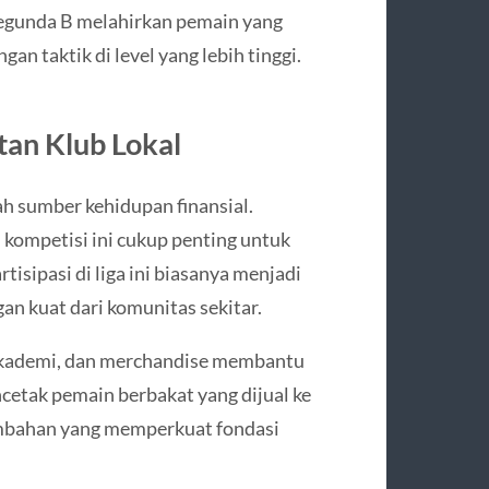
egunda B melahirkan pemain yang
an taktik di level yang lebih tinggi.
tan Klub Lokal
ah sumber kehidupan finansial.
 kompetisi ini cukup penting untuk
tisipasi di liga ini biasanya menjadi
an kuat dari komunitas sekitar.
 akademi, dan merchandise membantu
encetak pemain berbakat yang dijual ke
mbahan yang memperkuat fondasi