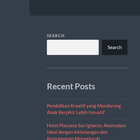
SEARCH
Search
Recent Posts
Pendidikan Kreatif yang Mendorong
Anak Berpikir Lebih Inovatif
Hotel Plazuela San Ignacio: Akomodasi
Ideal dengan Ketenangan dan
Kenyamanan Menyeluruh