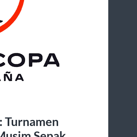
: Turnamen
Musim Sepak