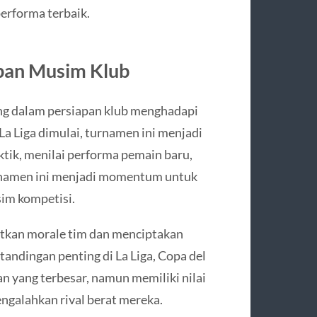
erforma terbaik.
pan Musim Klub
ing dalam persiapan klub menghadapi
a Liga dimulai, turnamen ini menjadi
tik, menilai performa pemain baru,
urnamen ini menjadi momentum untuk
im kompetisi.
tkan morale tim dan menciptakan
ndingan penting di La Liga, Copa del
an yang terbesar, namun memiliki nilai
engalahkan rival berat mereka.