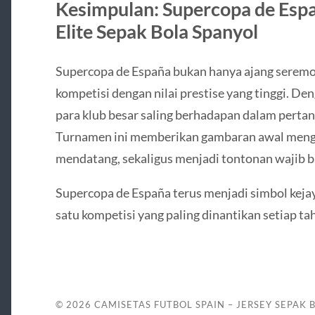
Kesimpulan: Supercopa de Esp
Elite Sepak Bola Spanyol
Supercopa de España bukan hanya ajang seremo
kompetisi dengan nilai prestise yang tinggi. De
para klub besar saling berhadapan dalam pertan
Turnamen ini memberikan gambaran awal meng
mendatang, sekaligus menjadi tontonan wajib ba
Supercopa de España terus menjadi simbol keja
satu kompetisi yang paling dinantikan setiap ta
© 2026
CAMISETAS FUTBOL SPAIN – JERSEY SEPAK 