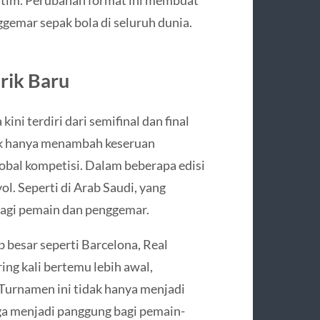
 tim. Perubahan format ini membuat
gemar sepak bola di seluruh dunia.
rik Baru
ni terdiri dari semifinal dan final
idak hanya menambah keseruan
obal kompetisi. Dalam beberapa edisi
ol. Seperti di Arab Saudi, yang
agi pemain dan penggemar.
 besar seperti Barcelona, Real
ing kali bertemu lebih awal,
 Turnamen ini tidak hanya menjadi
uga menjadi panggung bagi pemain-