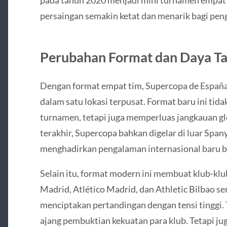
pada tahun 2020 menjadi mini turnamen empat
persaingan semakin ketat dan menarik bagi peng
Perubahan Format dan Daya Ta
Dengan format empat tim, Supercopa de España ki
dalam satu lokasi terpusat. Format baru ini t
turnamen, tetapi juga memperluas jangkauan gl
terakhir, Supercopa bahkan digelar di luar Spany
menghadirkan pengalaman internasional baru b
Selain itu, format modern ini membuat klub-klub
Madrid, Atlético Madrid, dan Athletic Bilbao ser
menciptakan pertandingan dengan tensi tinggi.
ajang pembuktian kekuatan para klub. Tetapi j