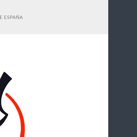
E ESPAÑA