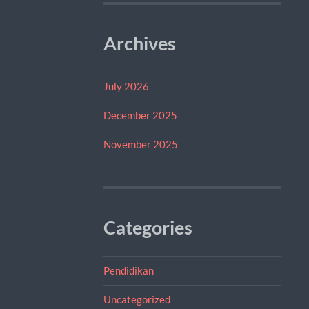
Archives
July 2026
December 2025
November 2025
Categories
Pendidikan
Uncategorized