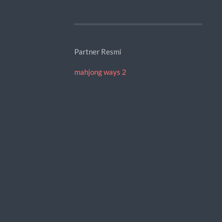
Partner Resmi
mahjong ways 2