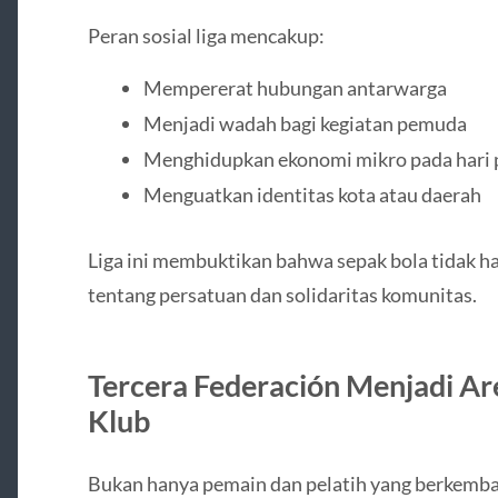
Peran sosial liga mencakup:
Mempererat hubungan antarwarga
Menjadi wadah bagi kegiatan pemuda
Menghidupkan ekonomi mikro pada hari 
Menguatkan identitas kota atau daerah
Liga ini membuktikan bahwa sepak bola tidak ha
tentang persatuan dan solidaritas komunitas.
Tercera Federación Menjadi A
Klub
Bukan hanya pemain dan pelatih yang berkemban