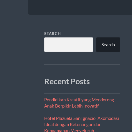
SEARCH
Search
Recent Posts
Pendidikan Kreatif yang Mendorong
Anak Berpikir Lebih Inovatif
Hotel Plazuela San Ignacio: Akomodasi
Ideal dengan Ketenangan dan
Kenyamanan Menyeluruh