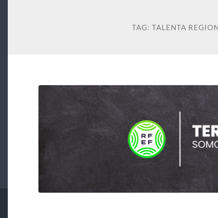
TAG:
TALENTA REGIO