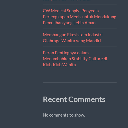
CW Medical Supply: Penyedia
Perlengkapan Medis untuk Mendukung
Pemulihan yang Lebih Aman
Membangun Ekosistem Industri
Olahraga Wanita yang Mandiri
Peran Pentingnya dalam
Menumbuhkan Stability Culture di
Klub-Klub Wanita
Recent Comments
No comments to show.