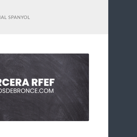
NAL SPANYOL