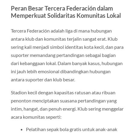
Peran Besar Tercera Federación dalam
Memperkuat Solidaritas Komunitas Lokal
Tercera Federación adalah liga di mana hubungan
antara klub dan komunitas terjalin sangat erat. Klub
sering kali menjadi simbol identitas kota kecil, dan para
suporter memandang pertandingan sebagai bagian
dari kebanggaan lokal. Dalam banyak kasus, hubungan
ini jauh lebih emosional dibandingkan hubungan
antara suporter dan klub besar.
Stadion kecil dengan kapasitas ratusan atau ribuan
penonton menciptakan suasana pertandingan yang
intim, hangat, dan penuh energi. Klub sering menggelar
acara komunitas seperti:
Pelatihan sepak bola gratis untuk anak-anak