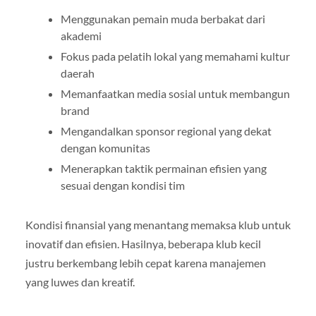
Menggunakan pemain muda berbakat dari
akademi
Fokus pada pelatih lokal yang memahami kultur
daerah
Memanfaatkan media sosial untuk membangun
brand
Mengandalkan sponsor regional yang dekat
dengan komunitas
Menerapkan taktik permainan efisien yang
sesuai dengan kondisi tim
Kondisi finansial yang menantang memaksa klub untuk
inovatif dan efisien. Hasilnya, beberapa klub kecil
justru berkembang lebih cepat karena manajemen
yang luwes dan kreatif.