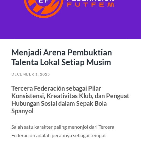
Menjadi Arena Pembuktian
Talenta Lokal Setiap Musim
DECEMBER 1, 2025
Tercera Federación sebagai Pilar
Konsistensi, Kreativitas Klub, dan Penguat
Hubungan Sosial dalam Sepak Bola
Spanyol
Salah satu karakter paling menonjol dari Tercera
Federación adalah perannya sebagai tempat