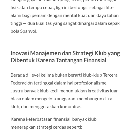
fisik, dan tempo cepat, liga ini berfungsi sebagai filter
alami bagi pemain dengan mental kuat dan daya tahan
tinggi — dua kualitas yang sangat dihargai dalam sepak
bola Spanyol.
Inovasi Manajemen dan Strategi Klub yang
Dibentuk Karena Tantangan Finansial
Berada di level kelima bukan berarti klub-klub Tercera
Federación tertinggal dalam hal profesionalisme.
Justru banyak klub kecil menunjukkan kreativitas luar
biasa dalam mengelola anggaran, membangun citra
klub, dan menggerakkan komunitas.
Karena keterbatasan finansial, banyak klub
menerapkan strategi cerdas seperti: