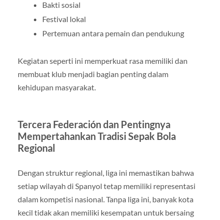
Bakti sosial
Festival lokal
Pertemuan antara pemain dan pendukung
Kegiatan seperti ini memperkuat rasa memiliki dan
membuat klub menjadi bagian penting dalam
kehidupan masyarakat.
Tercera Federación dan Pentingnya
Mempertahankan Tradisi Sepak Bola
Regional
Dengan struktur regional, liga ini memastikan bahwa
setiap wilayah di Spanyol tetap memiliki representasi
dalam kompetisi nasional. Tanpa liga ini, banyak kota
kecil tidak akan memiliki kesempatan untuk bersaing