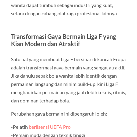
wanita dapat tumbuh sebagai industri yang kuat,
setara dengan cabang olahraga profesional lainnya.
Transformasi Gaya Bermain Liga F yang
Kian Modern dan Atraktif
Satu hal yang membuat Liga F bersinar di kancah Eropa
adalah transformasi gaya bermain yang sangat atraktif.
Jika dahulu sepak bola wanita lebih identik dengan
permainan langsung dan minim build-up, kini Liga F
menghadirkan permainan yang jauh lebih teknis, ritmis,
dan dominan terhadap bola.
Perubahan gaya bermain ini dipengaruhi oleh:
-Pelatih
berlisensi UEFA Pro
-Pemain muda dengan teknik tinggi