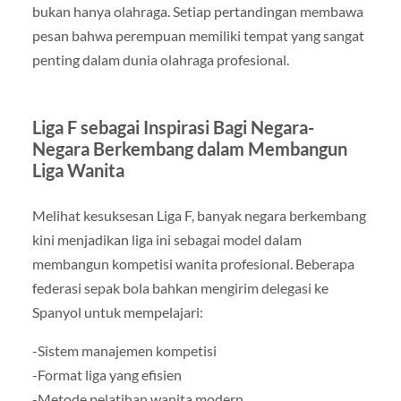
bukan hanya olahraga. Setiap pertandingan membawa
pesan bahwa perempuan memiliki tempat yang sangat
penting dalam dunia olahraga profesional.
Liga F sebagai Inspirasi Bagi Negara-
Negara Berkembang dalam Membangun
Liga Wanita
Melihat kesuksesan Liga F, banyak negara berkembang
kini menjadikan liga ini sebagai model dalam
membangun kompetisi wanita profesional. Beberapa
federasi sepak bola bahkan mengirim delegasi ke
Spanyol untuk mempelajari:
-Sistem manajemen kompetisi
-Format liga yang efisien
-Metode pelatihan wanita modern