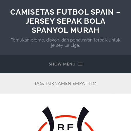
CAMISETAS FUTBOL SPAIN –
JERSEY SEPAK BOLA
SPANYOL MURAH
Temukan promo, diskon, dan penawaran terbaik untuk
jersey La Liga.
SHOW MENU
TAG:
TURNAMEN EMPAT TIM