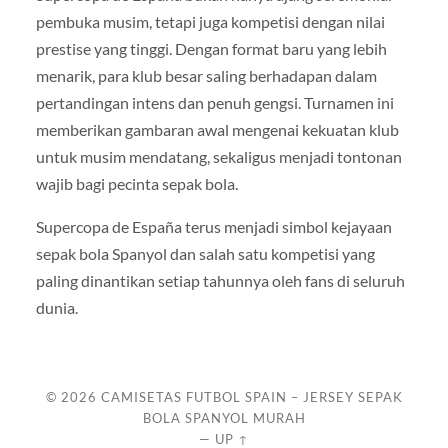
pembuka musim, tetapi juga kompetisi dengan nilai
prestise yang tinggi. Dengan format baru yang lebih
menarik, para klub besar saling berhadapan dalam
pertandingan intens dan penuh gengsi. Turnamen ini
memberikan gambaran awal mengenai kekuatan klub
untuk musim mendatang, sekaligus menjadi tontonan
wajib bagi pecinta sepak bola.
Supercopa de España terus menjadi simbol kejayaan
sepak bola Spanyol dan salah satu kompetisi yang
paling dinantikan setiap tahunnya oleh fans di seluruh
dunia.
© 2026
CAMISETAS FUTBOL SPAIN – JERSEY SEPAK
BOLA SPANYOL MURAH
—
UP ↑