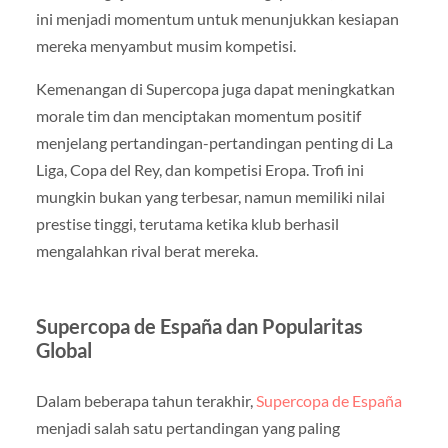
ini menjadi momentum untuk menunjukkan kesiapan
mereka menyambut musim kompetisi.
Kemenangan di Supercopa juga dapat meningkatkan
morale tim dan menciptakan momentum positif
menjelang pertandingan-pertandingan penting di La
Liga, Copa del Rey, dan kompetisi Eropa. Trofi ini
mungkin bukan yang terbesar, namun memiliki nilai
prestise tinggi, terutama ketika klub berhasil
mengalahkan rival berat mereka.
Supercopa de España dan Popularitas
Global
Dalam beberapa tahun terakhir,
Supercopa de España
menjadi salah satu pertandingan yang paling