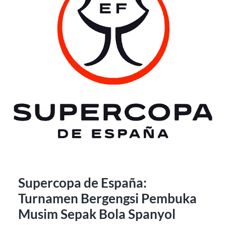
Supercopa de España:
Turnamen Bergengsi Pembuka
Musim Sepak Bola Spanyol