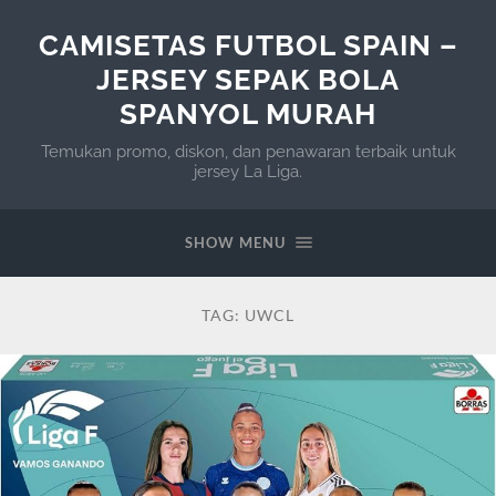
CAMISETAS FUTBOL SPAIN –
JERSEY SEPAK BOLA
SPANYOL MURAH
Temukan promo, diskon, dan penawaran terbaik untuk
jersey La Liga.
SHOW MENU
TAG:
UWCL