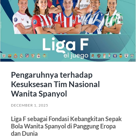
Pengaruhnya terhadap
Kesuksesan Tim Nasional
Wanita Spanyol
DECEMBER 1, 2025
Liga F sebagai Fondasi Kebangkitan Sepak
Bola Wanita Spanyol di Panggung Eropa
dan Dunia