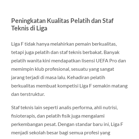
Peningkatan Kualitas Pelatih dan Staf
Teknis di Liga
Liga F tidak hanya melahirkan pemain berkualitas,
tetapi juga pelatih dan staf teknis berbakat. Banyak
pelatih wanita kini mendapatkan lisensi UEFA Pro dan
memimpin klub profesional, sesuatu yang sangat
jarang terjadi di masa lalu. Kehadiran pelatih
berkualitas membuat kompetisi Liga F semakin matang
dan terstruktur.
Staf teknis lain seperti analis performa, ahli nutrisi,
fisioterapis, dan pelatih fisik juga mengalami
perkembangan pesat. Dengan standar baru ini, Liga F
menjadi sekolah besar bagi semua profesi yang