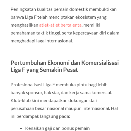
Peningkatan kualitas pemain domestik membuktikan
bahwa Liga F telah menciptakan ekosistem yang
menghasilkan
atlet-atlet bertalenta
, memiliki
pemahaman taktik tinggi, serta kepercayaan diri dalam
menghadapi laga internasional.
Pertumbuhan Ekonomi dan Komersialisasi
Liga F yang Semakin Pesat
Profesionalisasi Liga F membuka pintu bagi lebih
banyak sponsor, hak siar, dan kerja sama komersial.
Klub-klub kini mendapatkan dukungan dari
perusahaan besar nasional maupun internasional. Hal
ini berdampak langsung pada:
Kenaikan gaji dan bonus pemain