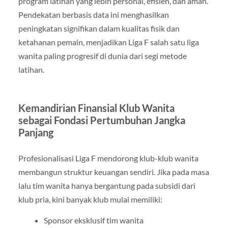
program latihan yang lebih personal, efisien, dan aman.
Pendekatan berbasis data ini menghasilkan
peningkatan signifikan dalam kualitas fisik dan
ketahanan pemain, menjadikan Liga F salah satu liga
wanita paling progresif di dunia dari segi metode
latihan.
Kemandirian Finansial Klub Wanita
sebagai Fondasi Pertumbuhan Jangka
Panjang
Profesionalisasi Liga F mendorong klub-klub wanita
membangun struktur keuangan sendiri. Jika pada masa
lalu tim wanita hanya bergantung pada subsidi dari
klub pria, kini banyak klub mulai memiliki:
Sponsor eksklusif tim wanita