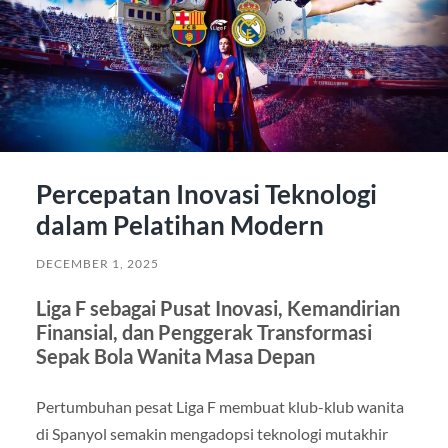
Percepatan Inovasi Teknologi
dalam Pelatihan Modern
DECEMBER 1, 2025
Liga F sebagai Pusat Inovasi, Kemandirian
Finansial, dan Penggerak Transformasi
Sepak Bola Wanita Masa Depan
Pertumbuhan pesat Liga F membuat klub-klub wanita
di Spanyol semakin mengadopsi teknologi mutakhir