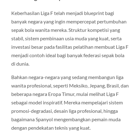
Keberhasilan Liga F telah menjadi blueprint bagi
banyak negara yang ingin mempercepat pertumbuhan
sepak bola wanita mereka. Struktur kompetisi yang
stabil, sistem pembinaan usia muda yang kuat, serta
investasi besar pada fasilitas pelatihan membuat Liga F
menjadi contoh ideal bagi banyak federasi sepak bola
di dunia.
Bahkan negara-negara yang sedang membangun liga
wanita profesional, seperti Meksiko, Jepang, Brasil, dan
beberapa negara Eropa Timur, mulai melihat Liga F
sebagai model inspiratif. Mereka mempelajari sistem
promosi-degradasi, desain liga profesional, hingga
bagaimana Spanyol mengembangkan pemain muda
dengan pendekatan teknis yang kuat.