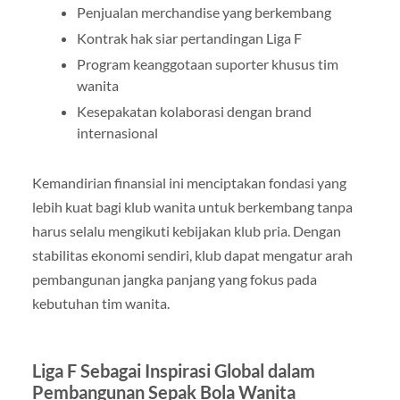
Penjualan merchandise yang berkembang
Kontrak hak siar pertandingan Liga F
Program keanggotaan suporter khusus tim
wanita
Kesepakatan kolaborasi dengan brand
internasional
Kemandirian finansial ini menciptakan fondasi yang
lebih kuat bagi klub wanita untuk berkembang tanpa
harus selalu mengikuti kebijakan klub pria. Dengan
stabilitas ekonomi sendiri, klub dapat mengatur arah
pembangunan jangka panjang yang fokus pada
kebutuhan tim wanita.
Liga F Sebagai Inspirasi Global dalam
Pembangunan Sepak Bola Wanita