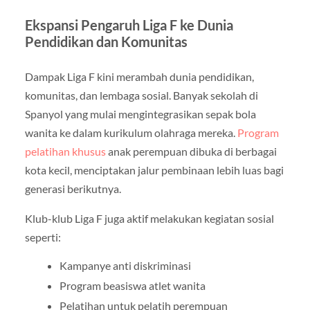
Ekspansi Pengaruh Liga F ke Dunia
Pendidikan dan Komunitas
Dampak Liga F kini merambah dunia pendidikan,
komunitas, dan lembaga sosial. Banyak sekolah di
Spanyol yang mulai mengintegrasikan sepak bola
wanita ke dalam kurikulum olahraga mereka.
Program
pelatihan khusus
anak perempuan dibuka di berbagai
kota kecil, menciptakan jalur pembinaan lebih luas bagi
generasi berikutnya.
Klub-klub Liga F juga aktif melakukan kegiatan sosial
seperti:
Kampanye anti diskriminasi
Program beasiswa atlet wanita
Pelatihan untuk pelatih perempuan