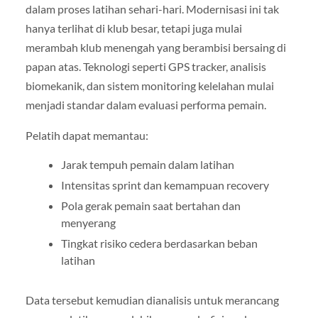
dalam proses latihan sehari-hari. Modernisasi ini tak
hanya terlihat di klub besar, tetapi juga mulai
merambah klub menengah yang berambisi bersaing di
papan atas. Teknologi seperti GPS tracker, analisis
biomekanik, dan sistem monitoring kelelahan mulai
menjadi standar dalam evaluasi performa pemain.
Pelatih dapat memantau:
Jarak tempuh pemain dalam latihan
Intensitas sprint dan kemampuan recovery
Pola gerak pemain saat bertahan dan
menyerang
Tingkat risiko cedera berdasarkan beban
latihan
Data tersebut kemudian dianalisis untuk merancang