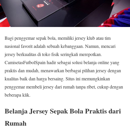
Bagi penggemar sepak bola, memiliki jersey klub atau tim
nasional favorit adalah sebuah kebanggaan. Namun, mencari
jersey berkualitas di toko fisik seringkali merepotkan.
CamisetasFutbolSpain hadir sebagai solusi belanja online yang
praktis dan mudah, menawarkan berbagai pilihan jersey dengan
kualitas baik dan harga bersaing. Situs ini memungkinkan
penggemar membeli jersey dari rumah tanpa ribet, cukup dengan
beberapa klik.
Belanja Jersey Sepak Bola Praktis dari
Rumah