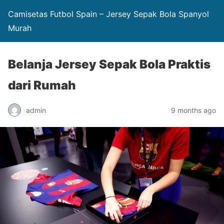
Camisetas Futbol Spain – Jersey Sepak Bola Spanyol
Murah
Belanja Jersey Sepak Bola Praktis
dari Rumah
admin
9 months ago