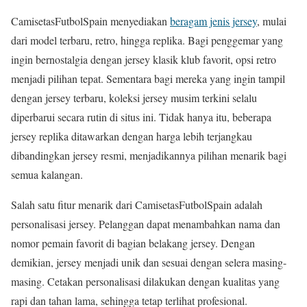
CamisetasFutbolSpain menyediakan
beragam jenis jersey
, mulai
dari model terbaru, retro, hingga replika. Bagi penggemar yang
ingin bernostalgia dengan jersey klasik klub favorit, opsi retro
menjadi pilihan tepat. Sementara bagi mereka yang ingin tampil
dengan jersey terbaru, koleksi jersey musim terkini selalu
diperbarui secara rutin di situs ini. Tidak hanya itu, beberapa
jersey replika ditawarkan dengan harga lebih terjangkau
dibandingkan jersey resmi, menjadikannya pilihan menarik bagi
semua kalangan.
Salah satu fitur menarik dari CamisetasFutbolSpain adalah
personalisasi jersey. Pelanggan dapat menambahkan nama dan
nomor pemain favorit di bagian belakang jersey. Dengan
demikian, jersey menjadi unik dan sesuai dengan selera masing-
masing. Cetakan personalisasi dilakukan dengan kualitas yang
rapi dan tahan lama, sehingga tetap terlihat profesional.