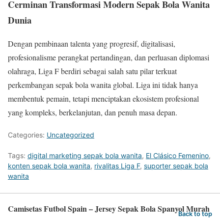
Cerminan Transformasi Modern Sepak Bola Wanita
Dunia
Dengan pembinaan talenta yang progresif, digitalisasi,
profesionalisme perangkat pertandingan, dan perluasan diplomasi
olahraga, Liga F berdiri sebagai salah satu pilar terkuat
perkembangan sepak bola wanita global. Liga ini tidak hanya
membentuk pemain, tetapi menciptakan ekosistem profesional
yang kompleks, berkelanjutan, dan penuh masa depan.
Categories:
Uncategorized
Tags:
digital marketing sepak bola wanita
,
El Clásico Femenino
,
konten sepak bola wanita
,
rivalitas Liga F
,
suporter sepak bola
wanita
Camisetas Futbol Spain – Jersey Sepak Bola Spanyol Murah
Back to top