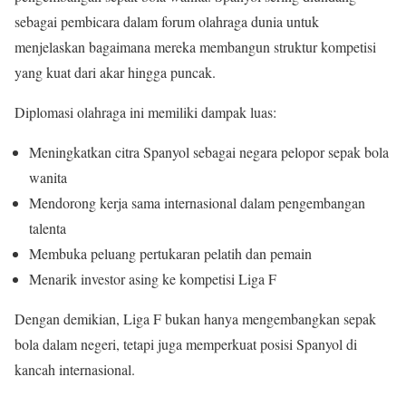
sebagai pembicara dalam forum olahraga dunia untuk
menjelaskan bagaimana mereka membangun struktur kompetisi
yang kuat dari akar hingga puncak.
Diplomasi olahraga ini memiliki dampak luas:
Meningkatkan citra Spanyol sebagai negara pelopor sepak bola
wanita
Mendorong kerja sama internasional dalam pengembangan
talenta
Membuka peluang pertukaran pelatih dan pemain
Menarik investor asing ke kompetisi Liga F
Dengan demikian, Liga F bukan hanya mengembangkan sepak
bola dalam negeri, tetapi juga memperkuat posisi Spanyol di
kancah internasional.