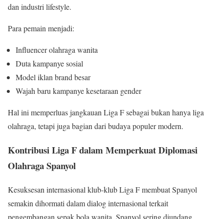
dan industri lifestyle.
Para pemain menjadi:
Influencer olahraga wanita
Duta kampanye sosial
Model iklan brand besar
Wajah baru kampanye kesetaraan gender
Hal ini memperluas jangkauan Liga F sebagai bukan hanya liga
olahraga, tetapi juga bagian dari budaya populer modern.
Kontribusi Liga F dalam Memperkuat Diplomasi
Olahraga Spanyol
Kesuksesan internasional klub-klub Liga F membuat Spanyol
semakin dihormati dalam dialog internasional terkait
pengembangan sepak bola wanita. Spanyol sering diundang