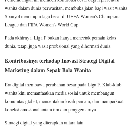
wanita dalam dunia perwasitan, membuka jalan bagi wasit wanita
Spanyol memimpin laga besar di UEFA Women’s Champions
League dan FIFA Women’s World Cup.
Pada akhirnya, Liga F bukan hanya mencetak pemain kelas
dunia, tetapi juga wasit profesional yang dihormati dunia.
Kontribusinya terhadap Inovasi Strategi Digital
Marketing dalam Sepak Bola Wanita
Era digital membawa perubahan besar pada Liga F. Klub-klub
wanita kini memanfaatkan media sosial untuk membangun
komunitas global, menceritakan kisah pemain, dan memperkuat
koneksi emosional antara tim dan penggemarnya.
Strategi digital yang diterapkan antara lain: