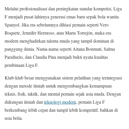
Melalui profesionalisasi dan peningkatan standar kompetisi, Liga
F menjadi pusat lahirnya generasi emas baru sepak bola wanita
Spanyol. Jika era sebelumnya dihiasi pemain seperti Vero
Boquete, Jennifer Hermoso, atau Marta Torrejón, maka era
modern menghadirkan talenta muda yang tampil dominan di
panggung dunia. Nama-nama seperti Aitana Bonmatí, Salma
Paralluelo, dan Claudia Pina menjadi bukti nyata kualitas
pembinaan Liga F.
Klub-klub besar menggunakan sistem pelatihan yang terintegrasi
dengan metode ilmiah untuk mengembangkan kemampuan
teknis, fisik, taktik, dan mental pemain sejak usia muda. Dengan
dukungan ilmiah dan
teknologi modern
, pemain Liga F
berkembang lebih cepat dan tampil lebih kompetitif, bahkan di
usia belia.