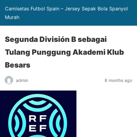
Camisetas Futbol Spain – Jersey Sepak Bola Spanyol
Murah
Segunda División B sebagai
Tulang Punggung Akademi Klub
Besars
admin
8 months ago