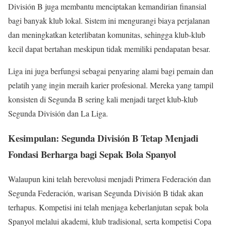
División B juga membantu menciptakan kemandirian finansial
bagi banyak klub lokal. Sistem ini mengurangi biaya perjalanan
dan meningkatkan keterlibatan komunitas, sehingga klub-klub
kecil dapat bertahan meskipun tidak memiliki pendapatan besar.
Liga ini juga berfungsi sebagai penyaring alami bagi pemain dan
pelatih yang ingin meraih karier profesional. Mereka yang tampil
konsisten di Segunda B sering kali menjadi target klub-klub
Segunda División dan La Liga.
Kesimpulan: Segunda División B Tetap Menjadi
Fondasi Berharga bagi Sepak Bola Spanyol
Walaupun kini telah berevolusi menjadi Primera Federación dan
Segunda Federación, warisan Segunda División B tidak akan
terhapus. Kompetisi ini telah menjaga keberlanjutan sepak bola
Spanyol melalui akademi, klub tradisional, serta kompetisi Copa