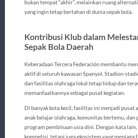
bukan tempat “akhir”, melainkan ruang alternat
yang ingin tetap bertahan di dunia sepak bola.
Kontribusi Klub dalam Melestar
Sepak Bola Daerah
Keberadaan Tercera Federación membantu menja
aktif di seluruh kawasan Spanyol. Stadion-stadi
dan fasilitas olahraga lokal tetap hidup dan ter
memanfaatkannya sebagai pusat kegiatan.
Di banyak kota kecil, fasilitas ini menjadi pus
anak belajar olahraga, komunitas bertemu, dan
program pembinaan usia dini. Dengan kata lain,
kompetisi, tetapi juga ekosistem yang menjaga f