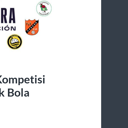
Kompetisi
k Bola