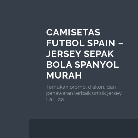
CAMISETAS
FUTBOL SPAIN –
JERSEY SEPAK
BOLA SPANYOL
MURAH
Temukan promo, diskon, dan
penawaran terbaik untuk jersey
La Liga.