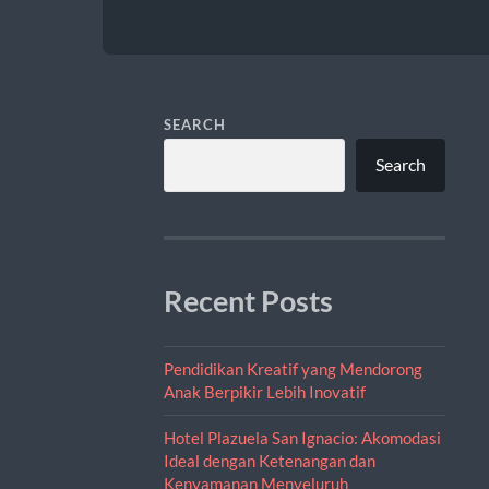
SEARCH
Search
Recent Posts
Pendidikan Kreatif yang Mendorong
Anak Berpikir Lebih Inovatif
Hotel Plazuela San Ignacio: Akomodasi
Ideal dengan Ketenangan dan
Kenyamanan Menyeluruh