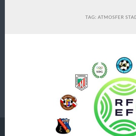
TAG:
ATMOSFER STA