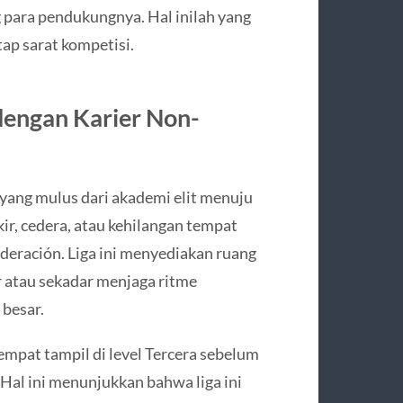
 para pendukungnya. Hal inilah yang
ap sarat kompetisi.
dengan Karier Non-
yang mulus dari akademi elit menuju
r, cedera, atau kehilangan tempat
deración. Liga ini menyediakan ruang
 atau sekadar menjaga ritme
 besar.
mpat tampil di level Tercera sebelum
 Hal ini menunjukkan bahwa liga ini