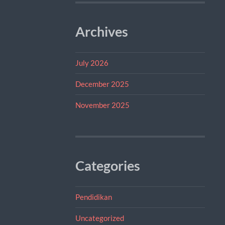
Archives
July 2026
December 2025
November 2025
Categories
Pendidikan
Uncategorized