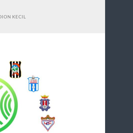
DION KECIL