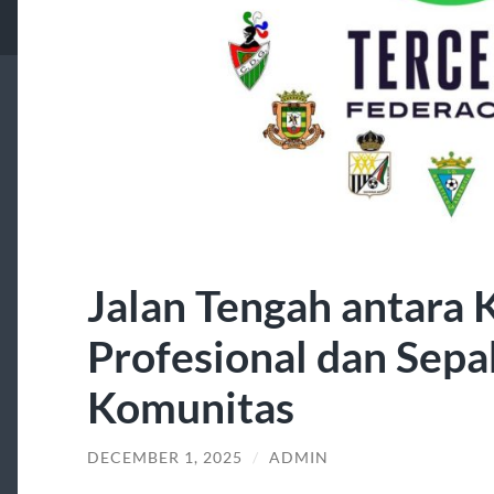
Jalan Tengah antara 
Profesional dan Sepa
Komunitas
DECEMBER 1, 2025
/
ADMIN