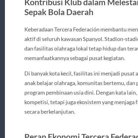
Kontribusi Klub dalam Melestar
Sepak Bola Daerah
Keberadaan Tercera Federación membantu menja
aktif di seluruh kawasan Spanyol. Stadion-stadi
dan fasilitas olahraga lokal tetap hidup dan ter
memanfaatkannya sebagai pusat kegiatan.
Di banyak kota kecil, fasilitas ini menjadi pus
anak belajar olahraga, komunitas bertemu, dan
program pembinaan usia dini. Dengan kata lain,
kompetisi, tetapi juga ekosistem yang menjaga f
secara berkelanjutan.
Peran Ekonomi Tercera Federac