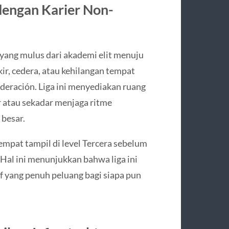
dengan Karier Non-
yang mulus dari akademi elit menuju
r, cedera, atau kehilangan tempat
deración. Liga ini menyediakan ruang
 atau sekadar menjaga ritme
 besar.
mpat tampil di level Tercera sebelum
 Hal ini menunjukkan bahwa liga ini
if yang penuh peluang bagi siapa pun