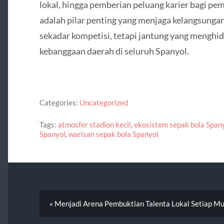
lokal, hingga pemberian peluang karier bagi pem
adalah pilar penting yang menjaga kelangsungan 
sekadar kompetisi, tetapi jantung yang menghidu
kebanggaan daerah di seluruh Spanyol.
Categories:
Uncategorized
Tags:
atmosfer stadion kecil
,
ekosistem sepak bola Span
Spanyol
,
warisan sepak bola Spanyol
« Menjadi Arena Pembuktian Talenta Lokal Setiap M