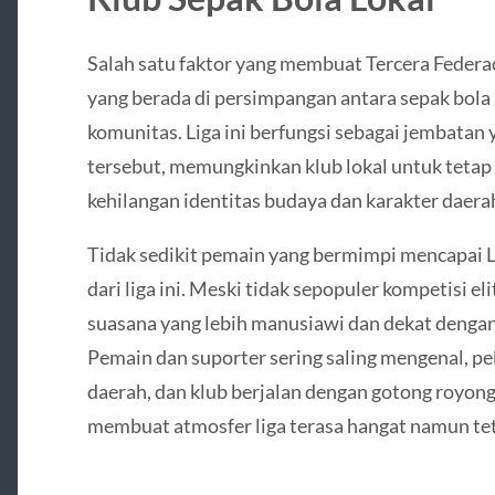
Salah satu faktor yang membuat Tercera Federac
yang berada di persimpangan antara sepak bola 
komunitas. Liga ini berfungsi sebagai jembata
tersebut, memungkinkan klub lokal untuk tetap 
kehilangan identitas budaya dan karakter daera
Tidak sedikit pemain yang bermimpi mencapai 
dari liga ini. Meski tidak sepopuler kompetisi 
suasana yang lebih manusiawi dan dekat dengan
Pemain dan suporter sering saling mengenal, pe
daerah, dan klub berjalan dengan gotong royong
membuat atmosfer liga terasa hangat namun tet