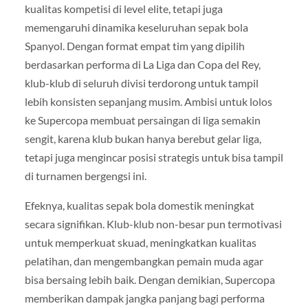
kualitas kompetisi di level elite, tetapi juga
memengaruhi dinamika keseluruhan sepak bola
Spanyol. Dengan format empat tim yang dipilih
berdasarkan performa di La Liga dan Copa del Rey,
klub-klub di seluruh divisi terdorong untuk tampil
lebih konsisten sepanjang musim. Ambisi untuk lolos
ke Supercopa membuat persaingan di liga semakin
sengit, karena klub bukan hanya berebut gelar liga,
tetapi juga mengincar posisi strategis untuk bisa tampil
di turnamen bergengsi ini.
Efeknya, kualitas sepak bola domestik meningkat
secara signifikan. Klub-klub non-besar pun termotivasi
untuk memperkuat skuad, meningkatkan kualitas
pelatihan, dan mengembangkan pemain muda agar
bisa bersaing lebih baik. Dengan demikian, Supercopa
memberikan dampak jangka panjang bagi performa