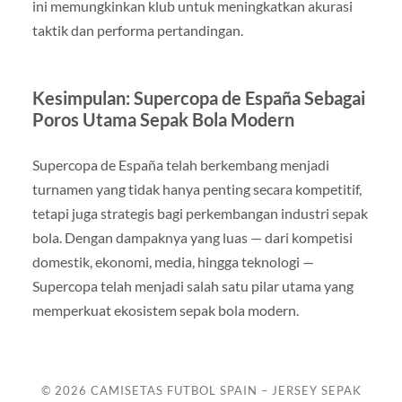
ini memungkinkan klub untuk meningkatkan akurasi
taktik dan performa pertandingan.
Kesimpulan: Supercopa de España Sebagai
Poros Utama Sepak Bola Modern
Supercopa de España telah berkembang menjadi
turnamen yang tidak hanya penting secara kompetitif,
tetapi juga strategis bagi perkembangan industri sepak
bola. Dengan dampaknya yang luas — dari kompetisi
domestik, ekonomi, media, hingga teknologi —
Supercopa telah menjadi salah satu pilar utama yang
memperkuat ekosistem sepak bola modern.
© 2026
CAMISETAS FUTBOL SPAIN – JERSEY SEPAK