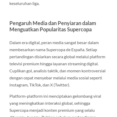
keseluruhan liga.
Pengaruh Media dan Penyiaran dalam
Menguatkan Popularitas Supercopa
Dalam era digital, peran media sangat besar dalam
membesarkan nama Supercopa de España. Setiap
pertandingan disiarkan secara global melalui platform
televisi premium hingga layanan streaming digital.
Cuplikan gol, analisis taktik, dan momen kontroversial
dengan cepat menyebar melalui media sosial seperti
Instagram, TikTok, dan X (Twitter).
Platform-platform ini menciptakan gelombang viral
yang meningkatkan interaksi global, sehingga
Supercopa menjadi konten premium yang selalu