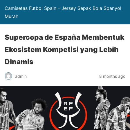
Camisetas Futbol Spain – Jersey Sepak Bola Spanyol
Murah
Supercopa de España Membentuk
Ekosistem Kompetisi yang Lebih
Dinamis
admin
8 months ago