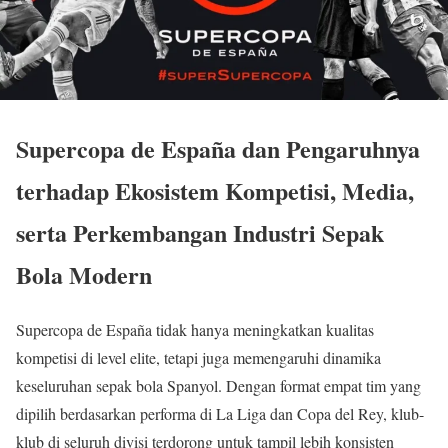
Supercopa de España dan Pengaruhnya
terhadap Ekosistem Kompetisi, Media,
serta Perkembangan Industri Sepak
Bola Modern
Supercopa de España tidak hanya meningkatkan kualitas
kompetisi di level elite, tetapi juga memengaruhi dinamika
keseluruhan sepak bola Spanyol. Dengan format empat tim yang
dipilih berdasarkan performa di La Liga dan Copa del Rey, klub-
klub di seluruh divisi terdorong untuk tampil lebih konsisten