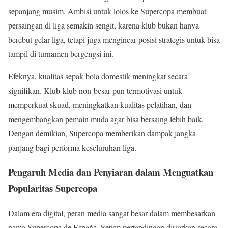
sepanjang musim. Ambisi untuk lolos ke Supercopa membuat
persaingan di liga semakin sengit, karena klub bukan hanya
berebut gelar liga, tetapi juga mengincar posisi strategis untuk bisa
tampil di turnamen bergengsi ini.
Efeknya, kualitas sepak bola domestik meningkat secara
signifikan. Klub-klub non-besar pun termotivasi untuk
memperkuat skuad, meningkatkan kualitas pelatihan, dan
mengembangkan pemain muda agar bisa bersaing lebih baik.
Dengan demikian, Supercopa memberikan dampak jangka
panjang bagi performa keseluruhan liga.
Pengaruh Media dan Penyiaran dalam Menguatkan
Popularitas Supercopa
Dalam era digital, peran media sangat besar dalam membesarkan
nama Supercopa de España. Setiap pertandingan disiarkan secara