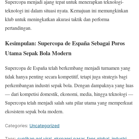
Supercopa menjadi ajang tepat untuk menerapkan teknologi-
teknologi ini dalam situasi nyata. Kemajuan ini memungkinkan
klub untuk meningkatkan akurasi taktik dan performa
pertandingan.
Kesimpulan: Supercopa de España Sebagai Poros
Utama Sepak Bola Modern
Supercopa de España telah berkembang menjadi turnamen yang
tidak hanya penting secara kompetitif, tetapi juga strategis bagi
perkembangan industri sepak bola. Dengan dampaknya yang luas
— dari kompetisi domestik, ekonomi, media, hingga teknologi —
Supercopa telah menjadi salah satu pilar utama yang memperkuat
ekosistem sepak bola modern.
Categories:
Uncategorized
Tags:
cuplikan gol viral
,
ekspansi pasar
,
fans global
,
industri