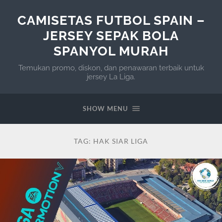
CAMISETAS FUTBOL SPAIN –
JERSEY SEPAK BOLA
SPANYOL MURAH
Temukan promo, diskon, dan penawaran terbaik untuk
jersey La Liga.
SHOW MENU
TAG:
HAK SIAR LIGA