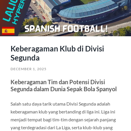
Keberagaman Klub di Divisi
Segunda
DECEMBER 1, 2025
Keberagaman Tim dan Potensi Divisi
Segunda dalam Dunia Sepak Bola Spanyol
Salah satu daya tarik utama Divisi Segunda adalah
keberagaman klub yang bertanding di liga ini. Liga ini
menjadi tempat bagi tim-tim dengan sejarah panjang
yang terdegradasi dari La Liga, serta klub-klub yang