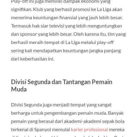
Play-off ini juga memiliki dampak ekonomi yang
signifikan. Klub yang berhasil promosi ke La Liga akan
menerima keuntungan finansial yang jauh lebih besar.
Termasuk hak siar televisi yang lebih menguntungkan
dan sponsor yang lebih besar. Oleh karena itu, tim yang
berhasil meraih tempat di La Liga melalui play-off
sering kali mendapatkan keuntungan jangka panjang
dari keberhasilan ini.
Divisi Segunda dan Tantangan Pemain
Muda
Divisi Segunda juga menjadi tempat yang sangat
berharga untuk pengembangan pemain muda. Banyak
pemain yang berasal dari akademi-akademi sepak bola
terkenal di Spanyol memulai
karier profesional
mereka