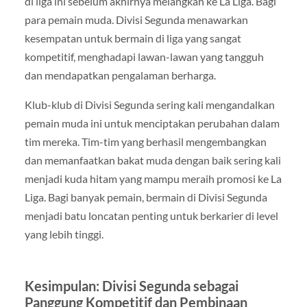
di liga ini sebelum akhirnya melangkah ke La Liga. Bagi
para pemain muda. Divisi Segunda menawarkan
kesempatan untuk bermain di liga yang sangat
kompetitif, menghadapi lawan-lawan yang tangguh
dan mendapatkan pengalaman berharga.
Klub-klub di Divisi Segunda sering kali mengandalkan
pemain muda ini untuk menciptakan perubahan dalam
tim mereka. Tim-tim yang berhasil mengembangkan
dan memanfaatkan bakat muda dengan baik sering kali
menjadi kuda hitam yang mampu meraih promosi ke La
Liga. Bagi banyak pemain, bermain di Divisi Segunda
menjadi batu loncatan penting untuk berkarier di level
yang lebih tinggi.
Kesimpulan: Divisi Segunda sebagai
Panggung Kompetitif dan Pembinaan