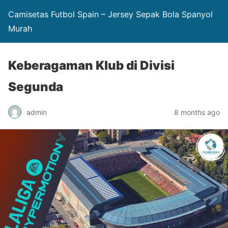
Camisetas Futbol Spain – Jersey Sepak Bola Spanyol
Murah
Keberagaman Klub di Divisi
Segunda
admin
8 months ago