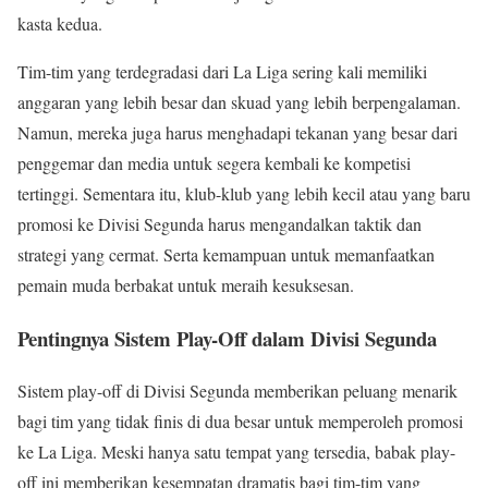
kasta kedua.
Tim-tim yang terdegradasi dari La Liga sering kali memiliki
anggaran yang lebih besar dan skuad yang lebih berpengalaman.
Namun, mereka juga harus menghadapi tekanan yang besar dari
penggemar dan media untuk segera kembali ke kompetisi
tertinggi. Sementara itu, klub-klub yang lebih kecil atau yang baru
promosi ke Divisi Segunda harus mengandalkan taktik dan
strategi yang cermat. Serta kemampuan untuk memanfaatkan
pemain muda berbakat untuk meraih kesuksesan.
Pentingnya Sistem Play-Off dalam Divisi Segunda
Sistem play-off di Divisi Segunda memberikan peluang menarik
bagi tim yang tidak finis di dua besar untuk memperoleh promosi
ke La Liga. Meski hanya satu tempat yang tersedia, babak play-
off ini memberikan kesempatan dramatis bagi tim-tim yang