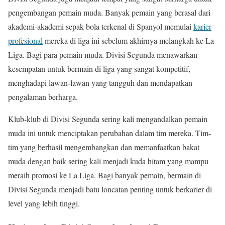
pengembangan pemain muda. Banyak pemain yang berasal dari
akademi-akademi sepak bola terkenal di Spanyol memulai
karier
profesional
mereka di liga ini sebelum akhirnya melangkah ke La
Liga. Bagi para pemain muda. Divisi Segunda menawarkan
kesempatan untuk bermain di liga yang sangat kompetitif,
menghadapi lawan-lawan yang tangguh dan mendapatkan
pengalaman berharga.
Klub-klub di Divisi Segunda sering kali mengandalkan pemain
muda ini untuk menciptakan perubahan dalam tim mereka. Tim-
tim yang berhasil mengembangkan dan memanfaatkan bakat
muda dengan baik sering kali menjadi kuda hitam yang mampu
meraih promosi ke La Liga. Bagi banyak pemain, bermain di
Divisi Segunda menjadi batu loncatan penting untuk berkarier di
level yang lebih tinggi.