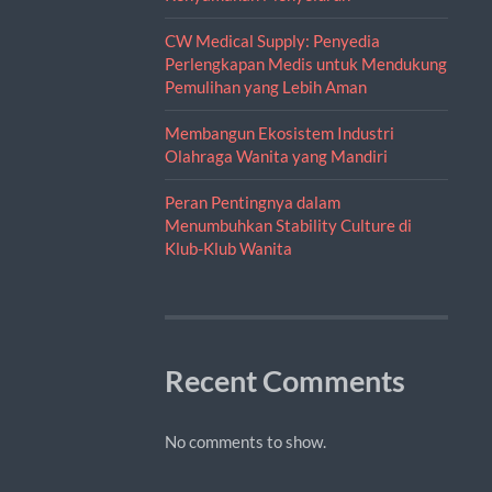
CW Medical Supply: Penyedia
Perlengkapan Medis untuk Mendukung
Pemulihan yang Lebih Aman
Membangun Ekosistem Industri
Olahraga Wanita yang Mandiri
Peran Pentingnya dalam
Menumbuhkan Stability Culture di
Klub-Klub Wanita
Recent Comments
No comments to show.