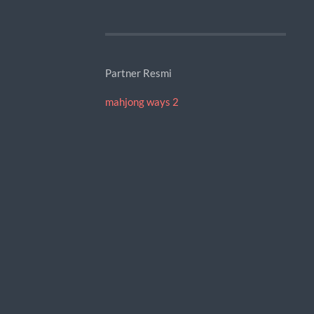
Partner Resmi
mahjong ways 2