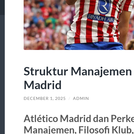
Struktur Manajemen 
Madrid
DECEMBER 1, 2025
/
ADMIN
Atlético Madrid dan Per
Manajemen, Filosofi Klub