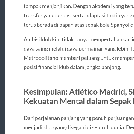
tampak menjanjikan. Dengan akademi yang teru
transfer yang cerdas, serta adaptasi taktik yang
terus berada di papan atas sepak bola Spanyol d
Ambisi klub kini tidak hanya mempertahankan i
daya saing melalui gaya permainan yang lebih flek
Metropolitano memberi peluang untuk memper
posisi finansial klub dalam jangka panjang.
Kesimpulan: Atlético Madrid, 
Kekuatan Mental dalam Sepak 
Dari perjalanan panjang yang penuh perjuanga
menjadi klub yang disegani di seluruh dunia. D