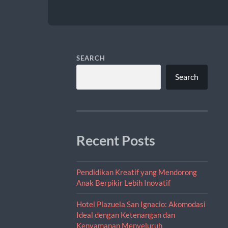
SEARCH
Search
Recent Posts
Pendidikan Kreatif yang Mendorong
Anak Berpikir Lebih Inovatif
Hotel Plazuela San Ignacio: Akomodasi
Ideal dengan Ketenangan dan
Kenyamanan Menyeluruh