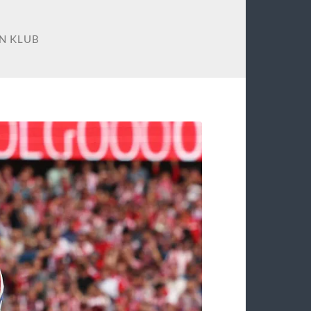
N KLUB