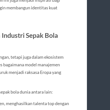
ingin membangun identitas kuat
Industri Sepak Bola
ngan, tetapi juga dalam ekosistem
kses bagaimana model manajemen
ruk menjadi raksasa Eropa yang
epak bola dunia antara lain:
n, menghasilkan talenta top dengan