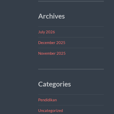
Archives
July 2026
December 2025
November 2025
Categories
Pendidikan
Uncategorized