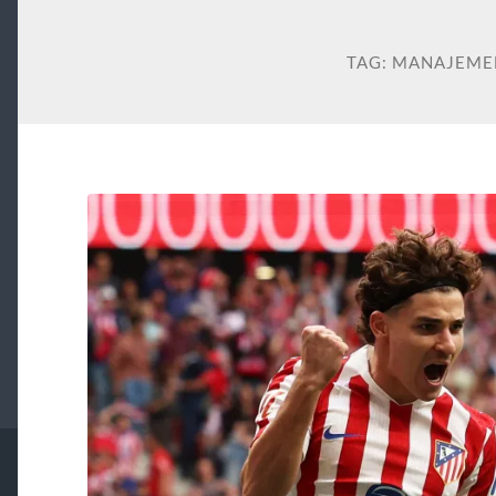
TAG:
MANAJEME