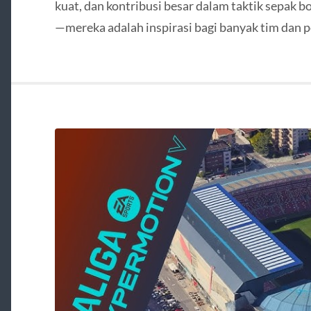
kuat, dan kontribusi besar dalam taktik sepak b
—mereka adalah inspirasi bagi banyak tim dan pe