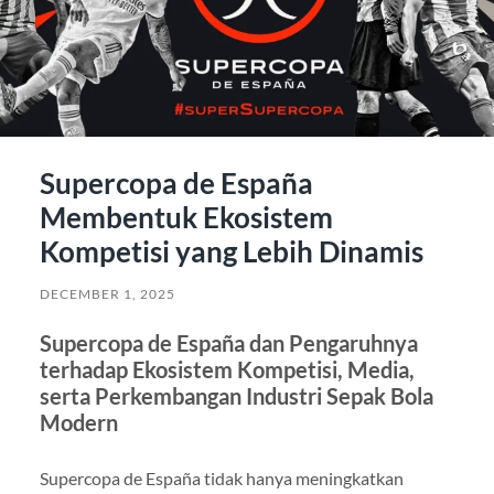
Supercopa de España
Membentuk Ekosistem
Kompetisi yang Lebih Dinamis
DECEMBER 1, 2025
Supercopa de España dan Pengaruhnya
terhadap Ekosistem Kompetisi, Media,
serta Perkembangan Industri Sepak Bola
Modern
Supercopa de España tidak hanya meningkatkan