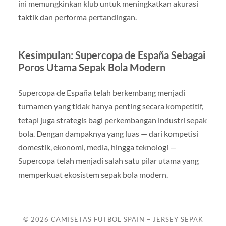
ini memungkinkan klub untuk meningkatkan akurasi
taktik dan performa pertandingan.
Kesimpulan: Supercopa de España Sebagai
Poros Utama Sepak Bola Modern
Supercopa de España telah berkembang menjadi
turnamen yang tidak hanya penting secara kompetitif,
tetapi juga strategis bagi perkembangan industri sepak
bola. Dengan dampaknya yang luas — dari kompetisi
domestik, ekonomi, media, hingga teknologi —
Supercopa telah menjadi salah satu pilar utama yang
memperkuat ekosistem sepak bola modern.
© 2026
CAMISETAS FUTBOL SPAIN – JERSEY SEPAK