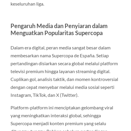
keseluruhan liga.
Pengaruh Media dan Penyiaran dalam
Menguatkan Popularitas Supercopa
Dalam era digital, peran media sangat besar dalam
membesarkan nama Supercopa de España. Setiap
pertandingan disiarkan secara global melalui platform
televisi premium hingga layanan streaming digital.
Cuplikan gol, analisis taktik, dan momen kontroversial
dengan cepat menyebar melalui media sosial seperti
Instagram, TikTok, dan X (Twitter).
Platform-platform ini menciptakan gelombang viral
yang meningkatkan interaksi global, sehingga
Supercopa menjadi konten premium yang selalu