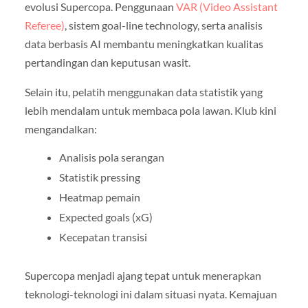
evolusi Supercopa. Penggunaan
VAR (Video Assistant
Referee)
, sistem goal-line technology, serta analisis
data berbasis AI membantu meningkatkan kualitas
pertandingan dan keputusan wasit.
Selain itu, pelatih menggunakan data statistik yang
lebih mendalam untuk membaca pola lawan. Klub kini
mengandalkan:
Analisis pola serangan
Statistik pressing
Heatmap pemain
Expected goals (xG)
Kecepatan transisi
Supercopa menjadi ajang tepat untuk menerapkan
teknologi-teknologi ini dalam situasi nyata. Kemajuan